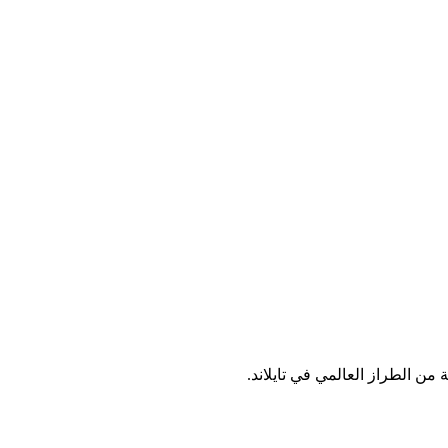
من الطراز العالمي في تايلاند.