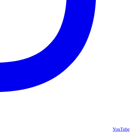
YouTube