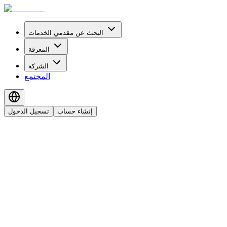
البحث عن مقدمي الخدمات
المعرفة
الشركة
المجتمع
إنشاء حساب
تسجيل الدخول