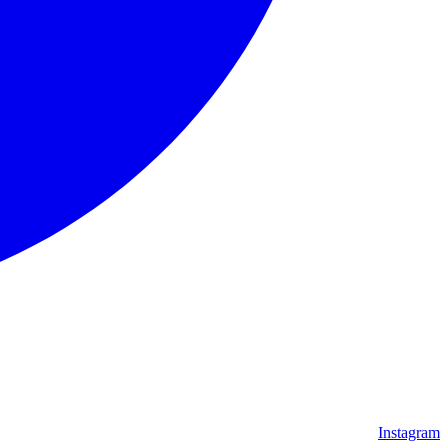
Instagram