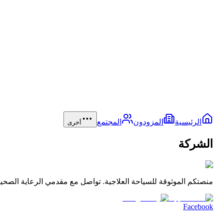
الرئيسية
المزودون
المجتمع
أخرى
الشركة
منصتكم الموثوقة للسياحة العلاجية. تواصل مع مقدمي الرعاية الصحية 
Facebook