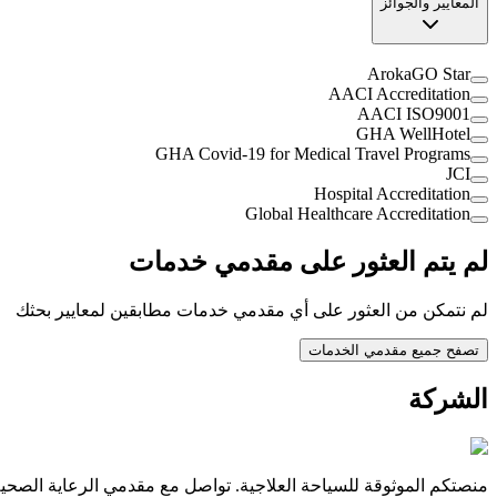
المعايير والجوائز
ArokaGO Star
AACI Accreditation
AACI ISO9001
GHA WellHotel
GHA Covid-19 for Medical Travel Programs
JCI
Hospital Accreditation
Global Healthcare Accreditation
لم يتم العثور على مقدمي خدمات
لم نتمكن من العثور على أي مقدمي خدمات مطابقين لمعايير بحثك
تصفح جميع مقدمي الخدمات
الشركة
منصتكم الموثوقة للسياحة العلاجية. تواصل مع مقدمي الرعاية الصحية 