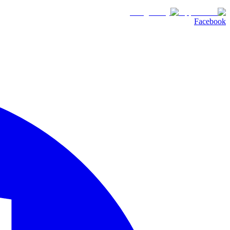
Facebook