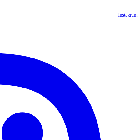
Instagram