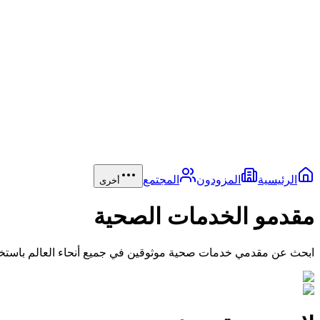
الرئيسية
المزودون
المجتمع
أخرى
مقدمو الخدمات الصحية
ابحث عن مقدمي خدمات صحية موثوقين في جميع أنحاء العالم باستخد