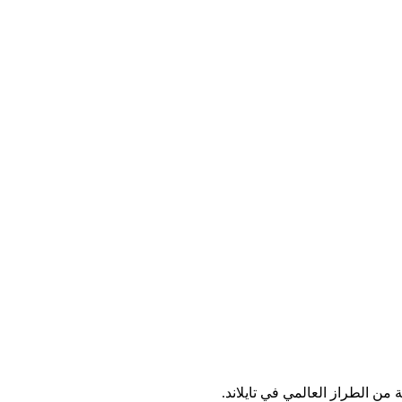
من الطراز العالمي في تايلاند.