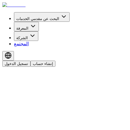
البحث عن مقدمي الخدمات
المعرفة
الشركة
المجتمع
إنشاء حساب
تسجيل الدخول