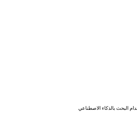
ام البحث بالذكاء الاصطناعي