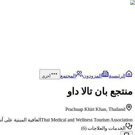
الرئيسية
المزودون
المجتمع
أخرى
منتجع بان تالا داو
Prachuap Khiri Khan
,
Thailand
Thai Medical and Wellness Tourism Association
العافية المبنية على 
الخدمات والعلاجات
(
6
)