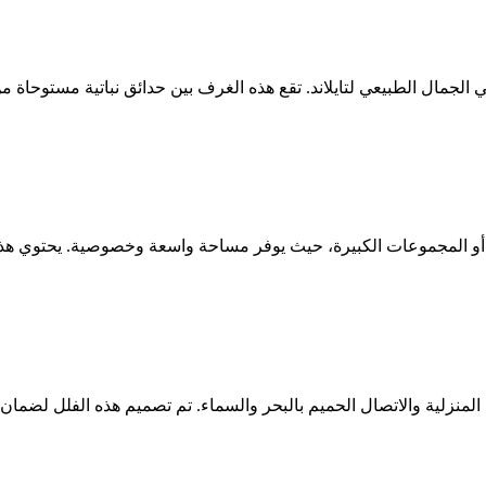
لجمال الطبيعي لتايلاند. تقع هذه الغرف بين حدائق نباتية مستوحاة من
ائلات أو المجموعات الكبيرة، حيث يوفر مساحة واسعة وخصوصية. يحتوي هذ
ة المنزلية والاتصال الحميم بالبحر والسماء. تم تصميم هذه الفلل لضما