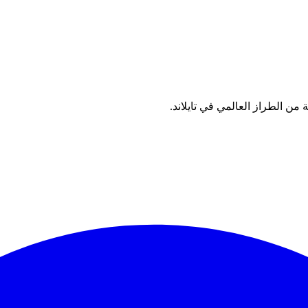
من الطراز العالمي في تايلاند.