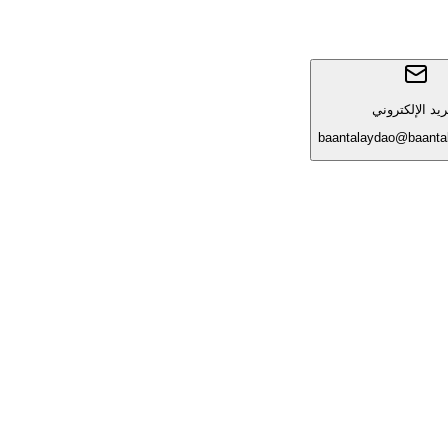
ريد الإلكتروني
baantalaydao@baanta