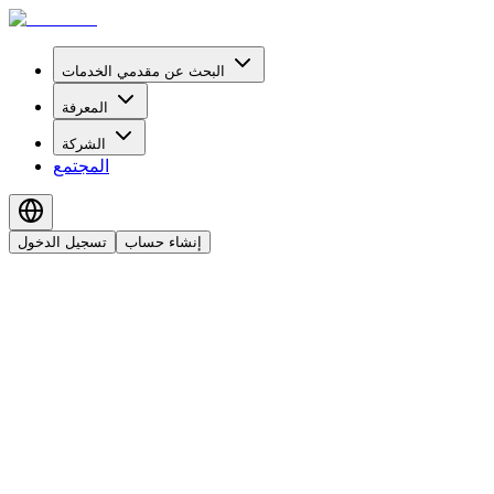
البحث عن مقدمي الخدمات
المعرفة
الشركة
المجتمع
إنشاء حساب
تسجيل الدخول