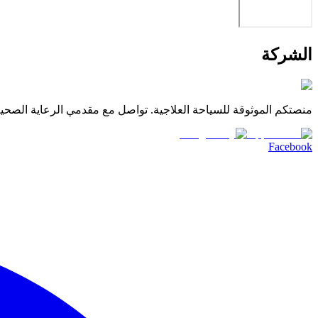
الشركة
منصتكم الموثوقة للسياحة العلاجية. تواصل مع مقدمي الرعاية الصحية 
Facebook