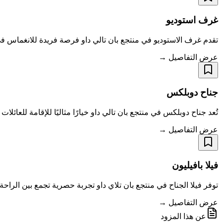
غرف استوديو
تقدم غرف الاستوديو في منتجع بان تالي داو فرصة فريدة للانغماس في ا
عرض التفاصيل →
جناح دوبلكس
تُعد جناح دوبلكس في منتجع بان تالي داو خيارًا مثاليًا للإقامة للع
عرض التفاصيل →
فيلا بافيليون
توفر فيلا الجناح في منتجع بان تلاي داو تجربة حصرية تجمع بين الراح
عرض التفاصيل →
عن هذا المزود