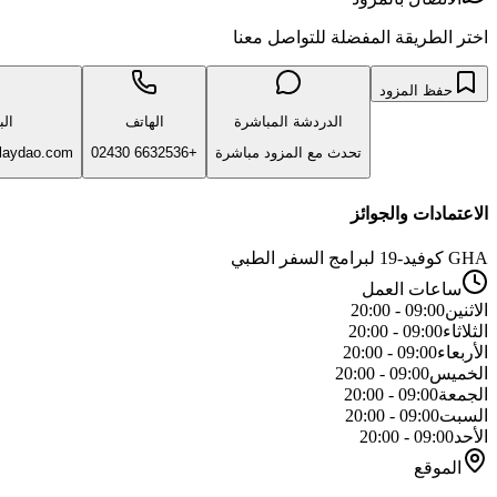
اختر الطريقة المفضلة للتواصل معنا
حفظ المزود
الدردشة المباشرة
الهاتف
الب
تحدث مع المزود مباشرة
+6632536 02430
laydao.com
الاعتمادات والجوائز
GHA كوفيد-19 لبرامج السفر الطبي
ساعات العمل
الاثنين
09:00 - 20:00
الثلاثاء
09:00 - 20:00
الأربعاء
09:00 - 20:00
الخميس
09:00 - 20:00
الجمعة
09:00 - 20:00
السبت
09:00 - 20:00
الأحد
09:00 - 20:00
الموقع