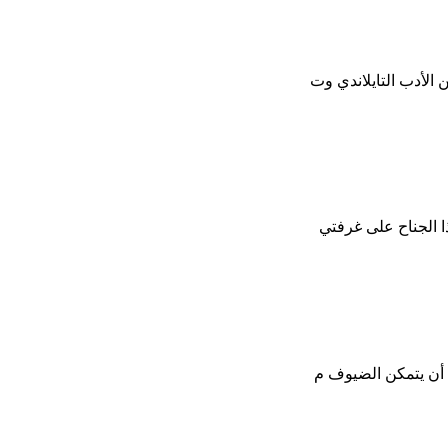
 الأدب التايلاندي وت
ا الجناح على غرفتي
ن أن يتمكن الضيوف م