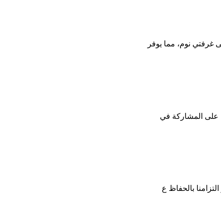
ى غرفتي نوم، مما يوفر
لتزامنا بالحفاظ ع