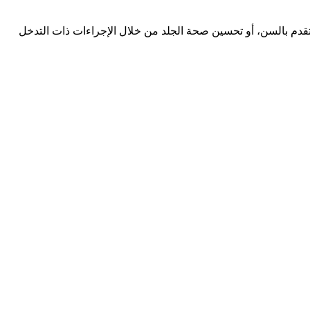
لتقدم بالسن، أو تحسين صحة الجلد من خلال الإجراءات ذات التدخل