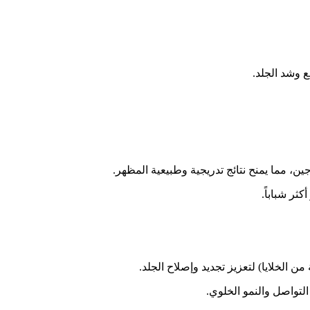
 وشد الجلد.
ثر شباباً.
الخلايا) لتعزيز تجديد وإصلاح الجلد.
لتواصل والنمو الخلوي.