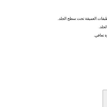
طبقات العميقة تحت سطح الجلد.
لجلد.
 تعافي.