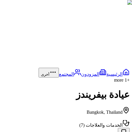
الرئيسية
المزودون
المجتمع
أخرى
more
1
+
عيادة بيفريندز
Bangkok
,
Thailand
الخدمات والعلاجات
(
7
)