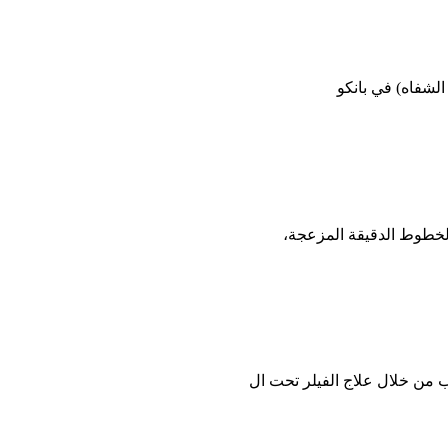
 من خلال علاج الفيلر تحت ال