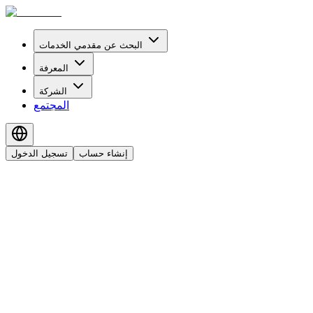
البحث عن مقدمي الخدمات
المعرفة
الشركة
المجتمع
إنشاء حساب
تسجيل الدخول