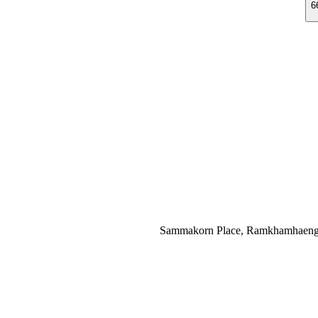
Sammakorn Place, Ramkhamhaeng 