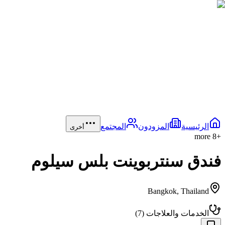
الرئيسية
المزودون
المجتمع
أخرى
more
8
+
فندق سنتربوينت بلس سيلوم
Bangkok
,
Thailand
الخدمات والعلاجات
(
7
)