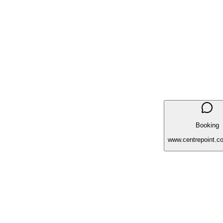
Booking
www.centrepoint.c