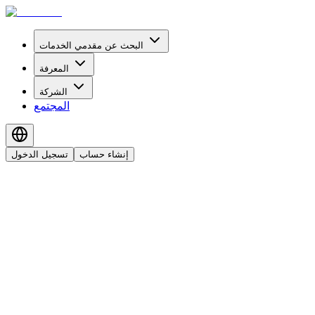
البحث عن مقدمي الخدمات
المعرفة
الشركة
المجتمع
إنشاء حساب
تسجيل الدخول