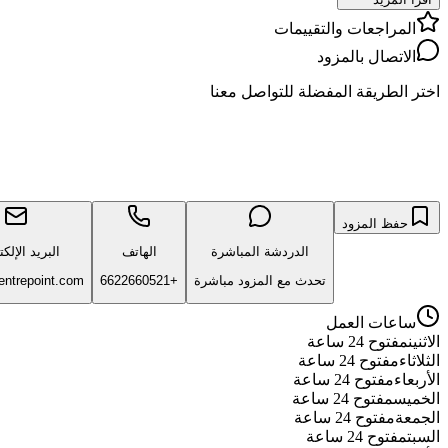
المراجعات والتقييمات
الاتصال بالمزود
اختر الطريقة المفضلة للتواصل معنا
حفظ المزود
الدردشة المباشرة
الهاتف
البريد الإلك
تحدث مع المزود مباشرة
+6622660521
ntrepoint.com
ساعات العمل
الاثنين
مفتوح 24 ساعة
الثلاثاء
مفتوح 24 ساعة
الأربعاء
مفتوح 24 ساعة
الخميس
مفتوح 24 ساعة
الجمعة
مفتوح 24 ساعة
السبت
مفتوح 24 ساعة