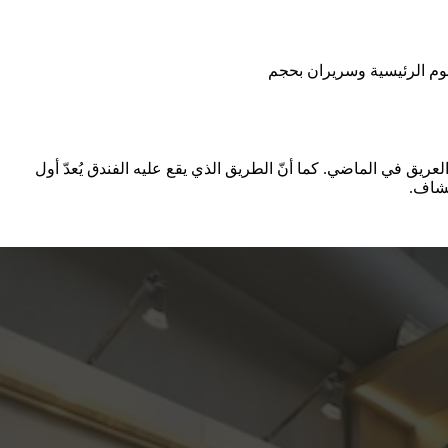
ريق في الماضي. كما أنّ الطريق الذي يقع عليه الفندق يُعدّ أول
تشاف.