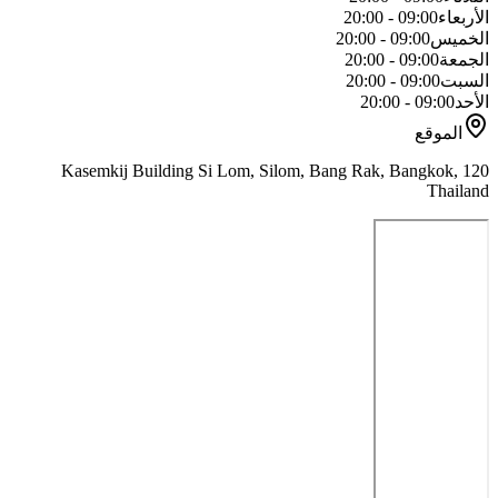
الأربعاء
09:00 - 20:00
الخميس
09:00 - 20:00
الجمعة
09:00 - 20:00
السبت
09:00 - 20:00
الأحد
09:00 - 20:00
الموقع
120 Kasemkij Building Si Lom, Silom, Bang Rak, Bangkok,
Thailand