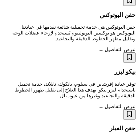
حقن البوتوكس
حقن البوتوكس هي خدمة تجميلية شائعة نقدمها في عيادتنا.
البوتوكس هو توكسين البوتولينوم يُستخدم لإرخاء عضلات الوجه
وتقليل مظهر الخطوط الدقيقة والتجاعيد.
عرض التفاصيل →
بيكو ليزر
توفر عيادة إفرشاين في سيلوم، بانكوك، تايلاند، خدمة تجميل
باستخدام ليزر بيكو. يهدف هذا العلاج إلى تقليل ظهور الخطوط
الدقيقة والتجاعيد وغيرها من عيوب ال
عرض التفاصيل →
حقن الفيلر