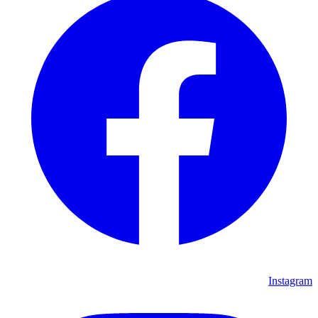
Instagram