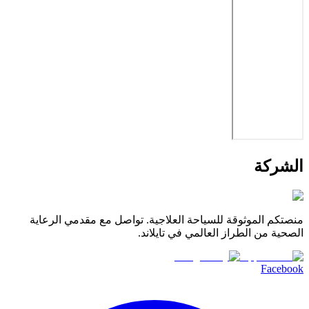
الشركة
منصتكم الموثوقة للسياحة العلاجية. تواصل مع مقدمي الرعاية
الصحية من الطراز العالمي في تايلاند.
Facebook