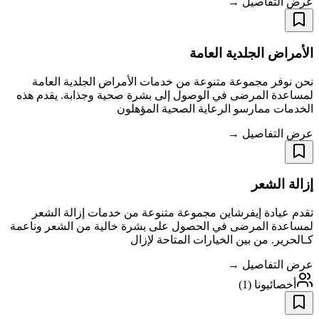
عرض التفاصيل →
الأمراض الجلدية العامة
نحن نوفر مجموعة متنوعة من خدمات الأمراض الجلدية العامة
لمساعدة المرضى في الوصول إلى بشرة صحية وجذابة. يقدم هذه
الخدمات ممارسو الرعاية الصحية المؤهلون
عرض التفاصيل →
إزالة الشعر
تقدم عيادة إيفرشاين مجموعة متنوعة من خدمات إزالة الشعر
لمساعدة المرضى في الحصول على بشرة خالية من الشعر وناعمة
كـالحرير. من بين الخيارات المتاحة لإزال
عرض التفاصيل →
أخصائيونا
(
1
)