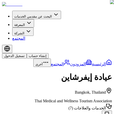
البحث عن مقدمي الخدمات
المعرفة
الشركة
المجتمع
إنشاء حساب
تسجيل الدخول
الرئيسية
المزودون
المجتمع
أخرى
عيادة إيفرشاين
Bangkok
,
Thailand
Thai Medical and Wellness Tourism Association
الخدمات والعلاجات
(
7
)