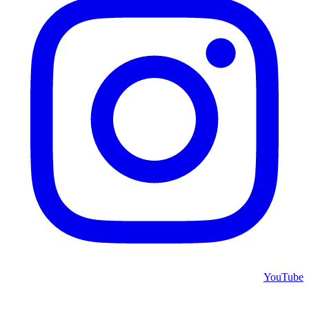
YouTube