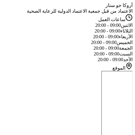
أروكا جو ستار
الاعتماد من قبل جمعية الاعتماد الدولية للرعاية الصحية
ساعات العمل
الاثنين
09:00 - 20:00
الثلاثاء
09:00 - 20:00
الأربعاء
09:00 - 20:00
الخميس
09:00 - 20:00
الجمعة
09:00 - 20:00
السبت
09:00 - 20:00
الأحد
09:00 - 20:00
الموقع