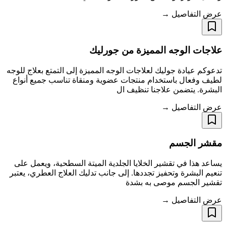
عرض التفاصيل →
علاجات الوجه المميزة من جورليك
تدعوكم عيادة جوليك لعلاجات الوجه المميزة إلى التمتع بعلاج للوجه
لطيف وفعال باستخدام منتجات عضوية ومنقاة تناسب جميع أنواع
البشرة. يتضمن علاجنا تنظيف ال
عرض التفاصيل →
مقشر الجسم
يساعد هذا في تقشير الخلايا الجلدية الميتة السطحية، ويعمل على
تنعيم البشرة وتحفيز تجددها. إلى جانب تدليك العلاج العطري، يعتبر
تقشير الجسم موصى به بشدة
عرض التفاصيل →