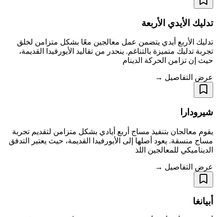
تدليك الأيدي الأربعة
تدليك الأربع أيدي يتضمن عمل معالجين معًا بشكل متزامن لخلق
تجربة تدليك متميزة بالتناغم. ينحدر من تقاليد الأيورفيدا القديمة،
حيث إن تزامن الحركة الدينام
عرض التفاصيل →
شيرودارا
يقوم معالجان بتنفيذ مساج أربع أيادي بشكل متزامن لتقديم تجربة
مساج منسقة. يعود أصلها إلى الأيورفيدا القديمة، حيث يعتبر التدفق
الديناميكي للمعالجين اللذ
عرض التفاصيل →
أبيانغا