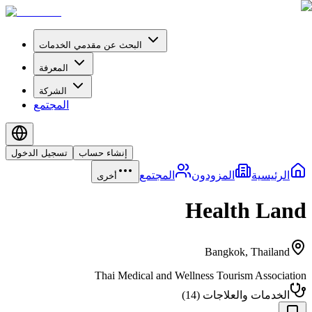
البحث عن مقدمي الخدمات
المعرفة
الشركة
المجتمع
إنشاء حساب
تسجيل الدخول
الرئيسية
المزودون
المجتمع
أخرى
Health Land
Bangkok
,
Thailand
Thai Medical and Wellness Tourism Association
الخدمات والعلاجات
(
14
)