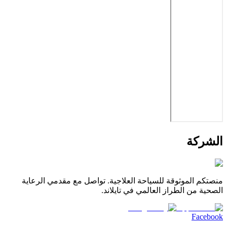
الشركة
منصتكم الموثوقة للسياحة العلاجية. تواصل مع مقدمي الرعاية
الصحية من الطراز العالمي في تايلاند.
Facebook