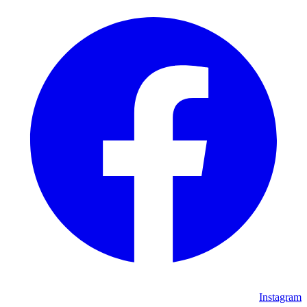
Instagram