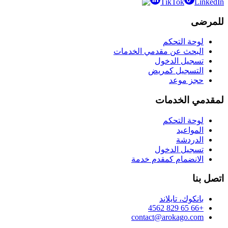
TikTok
LinkedIn
للمرضى
لوحة التحكم
البحث عن مقدمي الخدمات
تسجيل الدخول
التسجيل كمريض
حجز موعد
لمقدمي الخدمات
لوحة التحكم
المواعيد
الدردشة
تسجيل الدخول
الانضمام كمقدم خدمة
اتصل بنا
بانكوك، تايلاند
+66 65 829 4562
contact@arokago.com