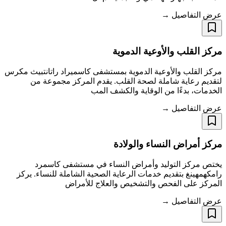
عرض التفاصيل →
مركز القلب والأوعية الدموية
مركز القلب والأوعية الدموية بمستشفى كاسميراد راتانتبيث مكرس
لتقديم رعاية شاملة لصحة القلب. يقدم المركز مجموعة من
الخدمات، بدءًا من الوقاية والكشف المب
عرض التفاصيل →
مركز أمراض النساء والولادة
يختص مركز التوليد وأمراض النساء في مستشفى كاسمرد
رامكهمهينغ بتقديم خدمات الرعاية الصحية الشاملة للنساء. يركز
المركز على الفحص والتشخيص والعلاج للأمراض
عرض التفاصيل →