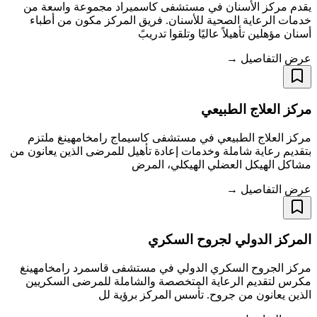
يقدم مركز الأسنان في مستشفى كاسميراد مجموعة واسعة من
خدمات الرعاية الصحية للأسنان. فريق المركز مكون من أطباء
أسنان مؤهلين تأهيلاً عاليًا وتلقوا تدريبً
عرض التفاصيل →
مركز العلاج الطبيعي
مركز العلاج الطبيعي في مستشفى كاسيماج رامخامهينغ ملتزم
بتقديم رعاية شاملة وخدمات إعادة تأهيل للمرضى الذين يعانون من
مشاكل الهيكل العضلي الهيكلي، المرض
عرض التفاصيل →
المركز الدولي لجروح السكري
مركز الجروح السكري الدولي في مستشفى قاسمرد رامخامهينغ
مكرس لتقديم الرعاية المتخصصة والشاملة للمرضى السكريين
الذين يعانون من جروح. تأسس المركز برؤية لل