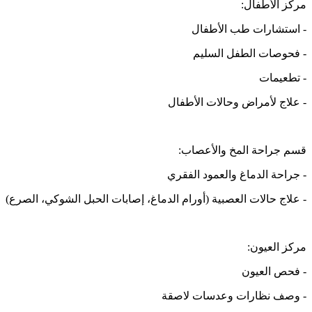
مركز الأطفال:
- استشارات طب الأطفال
- فحوصات الطفل السليم
- تطعيمات
- علاج لأمراض وحالات الأطفال
قسم جراحة المخ والأعصاب:
- جراحة الدماغ والعمود الفقري
- علاج حالات العصبية (أورام الدماغ، إصابات الحبل الشوكي، الصرع)
مركز العيون:
- فحص العيون
- وصف نظارات وعدسات لاصقة