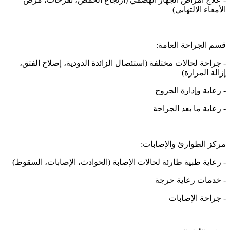
الأمعاء الالتهابي)
قسم الجراحة العامة:
- جراحة لحالات مختلفة (استئصال الزائدة الدودية، إصلاح الفتق،
إزالة المرارة)
- رعاية وإدارة الجروح
- رعاية ما بعد الجراحة
مركز الطوارئ والإصابات:
- رعاية طبية طارئة لحالات الإصابة (الحوادث، الإصابات، السقوط)
- خدمات رعاية حرجة
- جراحة الإصابات