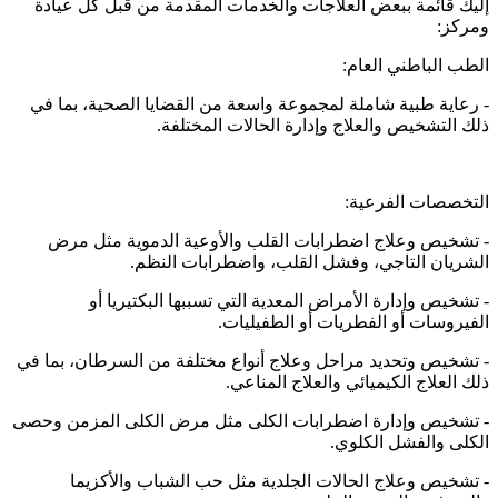
إليك قائمة ببعض العلاجات والخدمات المقدمة من قبل كل عيادة
ومركز:
الطب الباطني العام:
- رعاية طبية شاملة لمجموعة واسعة من القضايا الصحية، بما في
ذلك التشخيص والعلاج وإدارة الحالات المختلفة.
التخصصات الفرعية:
- تشخيص وعلاج اضطرابات القلب والأوعية الدموية مثل مرض
الشريان التاجي، وفشل القلب، واضطرابات النظم.
- تشخيص وإدارة الأمراض المعدية التي تسببها البكتيريا أو
الفيروسات أو الفطريات أو الطفيليات.
- تشخيص وتحديد مراحل وعلاج أنواع مختلفة من السرطان، بما في
ذلك العلاج الكيميائي والعلاج المناعي.
- تشخيص وإدارة اضطرابات الكلى مثل مرض الكلى المزمن وحصى
الكلى والفشل الكلوي.
- تشخيص وعلاج الحالات الجلدية مثل حب الشباب والأكزيما