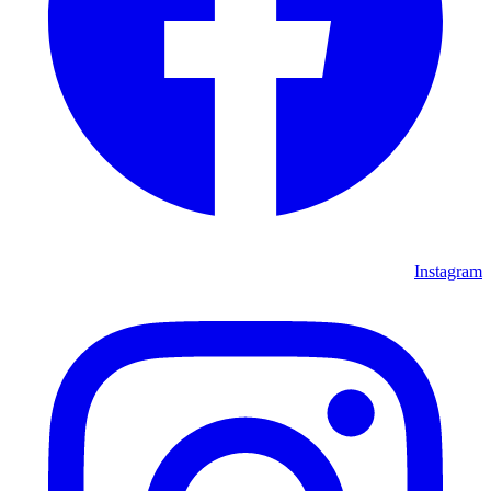
Instagram