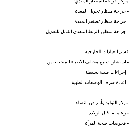
مركز جراحة المنظار المعدي:
- جراحة منظار تحويل المعدة
- جراحة منظار تصغير المعدة
- جراحة منظور الربط المعدي القابل للتعديل
قسم العيادات الخارجية:
- استشارات مع مختلف الأطباء المتخصصين
- إجراءات طبية بسيطة
- إعادة صرف الوصفات الطبية
مركز التوليد وأمراض النساء:
- رعاية ما قبل الولادة
- فحوصات صحة المرأة