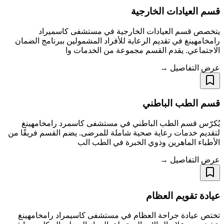
قسم العيادات الخارجية
يتخصص قسم العيادات الخارجية في مستشفى كاسميراد
رامخامهينغ في تقديم الرعاية للأفراد المشمولين ببرنامج الضمان
الاجتماعي. يقدم القسم مجموعة من الخدمات وا
عرض التفاصيل →
قسم الطب الباطني
يُكرّس قسم الطب الباطني في مستشفى كاسمرد رامخامهينغ
لتقديم خدمات رعاية صحية شاملة للمرضى. يضم القسم فريقًا من
الأطباء الماهرين وذوي الخبرة في الطب الب
عرض التفاصيل →
عيادة تقويم العظام
تختص عيادة جراحة العظام في مستشفى كاسيمراد رامخامهينغ