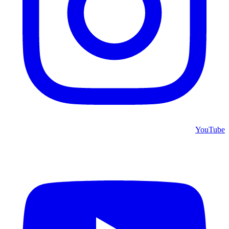
YouTube