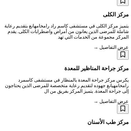
مركز الكلى
يتميز مركز الكلى في مستشفى كاسم راد رامخامهانغ بتقديم رعاية
شاملة للمرضى الذين يعانون من أمراض واضطرابات الكلى. يقدم
المركز مجموعة من الخدمات التي تهد
عرض التفاصيل →
مركز جراحة المناظير للمعدة
يكرس مركز جراحة المعدة بالمنظار في مستشفى كاسمرد
رامخامهيانغ جهوده لتقديم رعاية متخصصة للمرضى الذين يحتاجون
إلى جراحة المعدة. يتميز المركز بفريق من ال
عرض التفاصيل →
مركز طب الأسنان