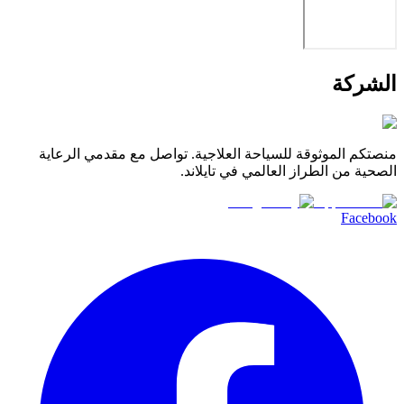
الشركة
منصتكم الموثوقة للسياحة العلاجية. تواصل مع مقدمي الرعاية
الصحية من الطراز العالمي في تايلاند.
Facebook