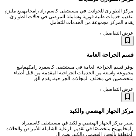
مركز الطوارئ للحوادث في مستشفى كاسم راد رامخامهينغ ملتزم
بتقديم خدمات طبية فورية وشاملة للمرضى في حالات الطوارئ.
يقدم المركز مجموعة من الخدمات للتعامل
عرض التفاصيل →
قسم الجراحة العامة
يوفر قسم الجراحة العامة في مستشفى كاسمرد رامكهماينغ
مجموعة واسعة من الخدمات الجراحية المقدمة من قبل أطباء
متخصصين في مختلف المجالات الجراحية. يقدم الق
عرض التفاصيل →
مركز الجهاز الهضمي والكبد​​​​​​​
يعتبر مركز الجهاز الهضمي والكبد في مستشفى كاسميراد
رامخامهينج متخصصًا في تقديم الرعاية الشاملة للأمراض والحالات
المتعلقة بالجهاز الهضمي والكبد. يضم ال