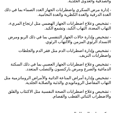
والصدفية والعدوى الجلدية.
- إدارة مرض السكري واضطرابات الجهاز الغدد الصماء بما في ذلك
الغدة الدرقية والغدة الكظرية والغدة النخامية.
- تشخيص وعلاج اضطرابات الجهاز الهضمي مثل ارتجاع المريء،
التهاب المعدة، التهاب الكبد، وتشمع الكبد.
- تشخيص وإدارة حالات الجهاز التنفسي بما في ذلك الربو ومرض
الانسداد الرئوي المزمن والالتهاب الرئوي.
- تشخيص وإدارة اضطرابات الدم مثل فقر الدم والجلطات
واضطرابات النزيف.
- تشخيص وعلاج اضطرابات الجهاز العصبي بما في ذلك السكتة
الدماغية والصرع ومرض باركنسون والتصلب المتعدد.
- تشخيص وإدارة أمراض المناعة الذاتية والأمراض الروماتزمية مثل
التهاب المفاصل الروماتويدي والذئبة والصلابة الجلدية.
- تشخيص وعلاج اضطرابات الصحة النفسية مثل الاكتئاب والقلق
والاضطراب الثنائي القطب والفصام.