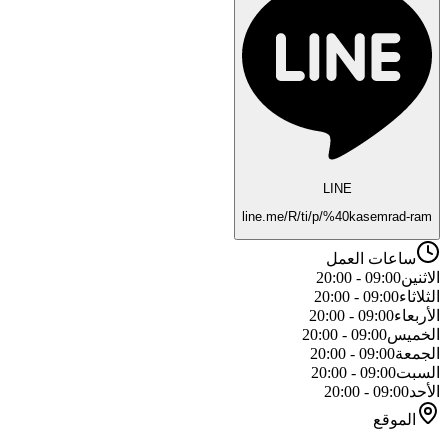
LINE
line.me/R/ti/p/%40kasemrad-ram
ساعات العمل
الاثنين
09:00 - 20:00
الثلاثاء
09:00 - 20:00
الأربعاء
09:00 - 20:00
الخميس
09:00 - 20:00
الجمعة
09:00 - 20:00
السبت
09:00 - 20:00
الأحد
09:00 - 20:00
الموقع