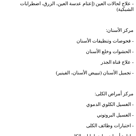
- علاج لحالات العين (إعتام عدسة العين، الزرق، اضطرابات
الشبكية)
مركز الأسنان:
- فحوصات وتنظيفات الأسنان
- الحشوات وخلع الأسنان
- علاج قناة الجذر
- تجميل الأسنان (تبييض الأسنان، الفينير)
مركز أمراض الكلى:
- الغسيل الكلوي الدموي
- الغسيل البروتوني
- اختبارات وظائف الكلى