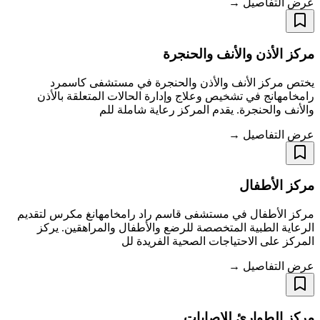
عرض التفاصيل →
مركز الأذن والأنف والحنجرة
يختص مركز الأنف والأذن والحنجرة في مستشفى كاسمرد
رامخامهانج في تشخيص وعلاج وإدارة الحالات المتعلقة بالأذن
والأنف والحنجرة. يقدم المركز رعاية شاملة للم
عرض التفاصيل →
مركز الأطفال
مركز الأطفال في مستشفى قاسم راد رامخامهانغ مكرس لتقديم
الرعاية الطبية المتخصصة للرضع والأطفال والمراهقين. يركز
المركز على الاحتياجات الصحية الفريدة لل
عرض التفاصيل →
مركز الطوارئ للإصابات