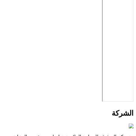
الشركة