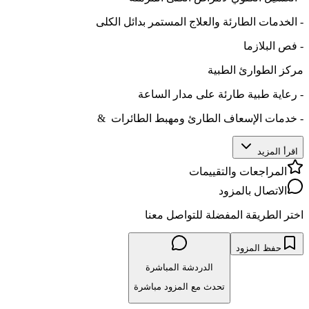
- الخدمات الطارئة والعلاج المستمر بدائل الكلى
- فص البلازما
مركز الطوارئ الطبية
- رعاية طبية طارئة على مدار الساعة
- خدمات الإسعاف الطارئ ومهبط الطائرات &
اقرأ المزيد
المراجعات والتقييمات
الاتصال بالمزود
اختر الطريقة المفضلة للتواصل معنا
حفظ المزود
الدردشة المباشرة
تحدث مع المزود مباشرة