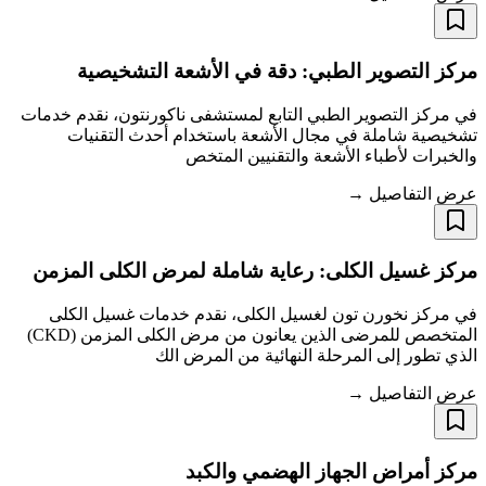
مركز التصوير الطبي: دقة في الأشعة التشخيصية
في مركز التصوير الطبي التابع لمستشفى ناكورنتون، نقدم خدمات
تشخيصية شاملة في مجال الأشعة باستخدام أحدث التقنيات
والخبرات لأطباء الأشعة والتقنيين المتخص
عرض التفاصيل →
مركز غسيل الكلى: رعاية شاملة لمرض الكلى المزمن
في مركز نخورن تون لغسيل الكلى، نقدم خدمات غسيل الكلى
المتخصص للمرضى الذين يعانون من مرض الكلى المزمن (CKD)
الذي تطور إلى المرحلة النهائية من المرض الك
عرض التفاصيل →
مركز أمراض الجهاز الهضمي والكبد