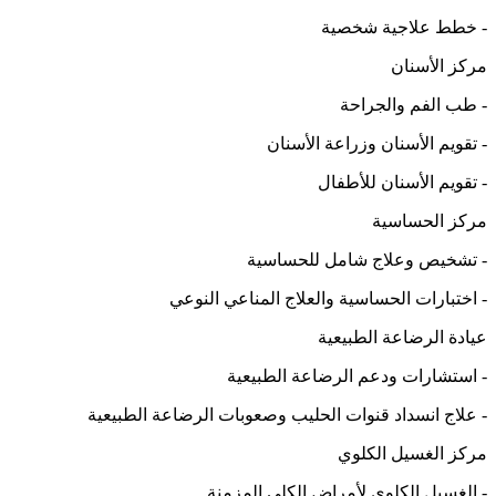
- خطط علاجية شخصية
مركز الأسنان
- طب الفم والجراحة
- تقويم الأسنان وزراعة الأسنان
- تقويم الأسنان للأطفال
مركز الحساسية
- تشخيص وعلاج شامل للحساسية
- اختبارات الحساسية والعلاج المناعي النوعي
عيادة الرضاعة الطبيعية
- استشارات ودعم الرضاعة الطبيعية
- علاج انسداد قنوات الحليب وصعوبات الرضاعة الطبيعية
مركز الغسيل الكلوي
- الغسيل الكلوي لأمراض الكلى المزمنة