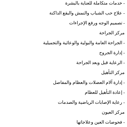
- خدمات متكاملة للعناية بالبشرة
- علاج حب الشباب والنمش والبقع الداكنة
- تصميم الوجه ورفع الإجراءات
مركز الجراحة
- الجراحة العامة والبولية والوعائية والتجميلية
- إدارة الجروح
- الرعاية قبل وبعد الجراحة
مركز التأهيل
- إدارة آلام العضلات والعظام والمفاصل
- إعادة التأهيل للعظام
- رعاية الإصابات الرياضية والصدمات
مركز العيون
- فحوصات العين وعلاجاتها