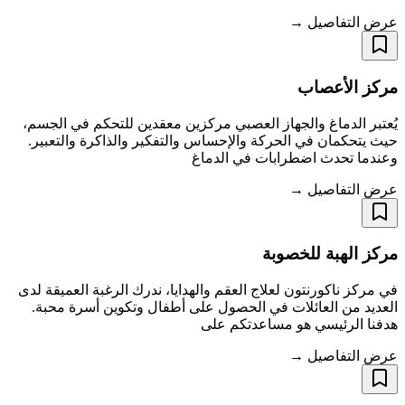
عرض التفاصيل →
مركز الأعصاب
يُعتبر الدماغ والجهاز العصبي مركزين معقدين للتحكم في الجسم،
حيث يتحكمان في الحركة والإحساس والتفكير والذاكرة والتعبير.
وعندما تحدث اضطرابات في الدماغ
عرض التفاصيل →
مركز الهبة للخصوبة
في مركز ناكورنتون لعلاج العقم والهدايا، ندرك الرغبة العميقة لدى
العديد من العائلات في الحصول على أطفال وتكوين أسرة محبة.
هدفنا الرئيسي هو مساعدتكم على
عرض التفاصيل →