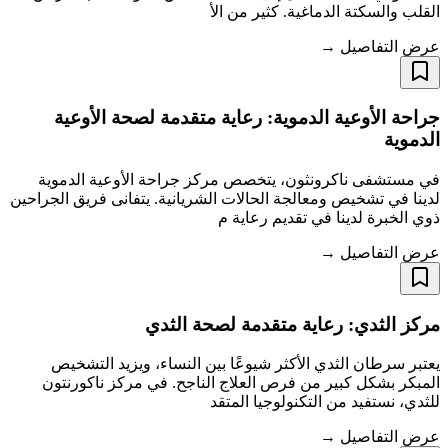
القلب والسكتة الدماغية. كثير من الأ
عرض التفاصيل →
جراحة الأوعية الدموية: رعاية متقدمة لصحة الأوعية
الدموية
في مستشفى ناكرونثون، يتخصص مركز جراحة الأوعية الدموية
لدينا في تشخيص ومعالجة الحالات الشريانية. يتفانى فريق الجراحين
ذوي الخبرة لدينا في تقديم رعاية م
عرض التفاصيل →
مركز الثدي: رعاية متقدمة لصحة الثدي
يعتبر سرطان الثدي الأكثر شيوعًا بين النساء، ويزيد التشخيص
المبكر بشكل كبير من فرص العلاج الناجح. في مركز ناكورنتون
للثدي، نستفيد من التكنولوجيا المتقد
عرض التفاصيل →