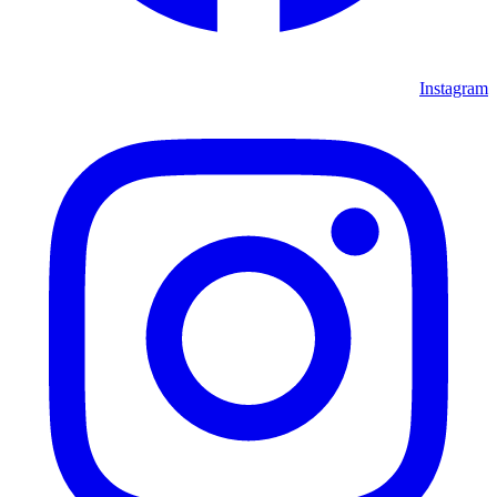
Instagram