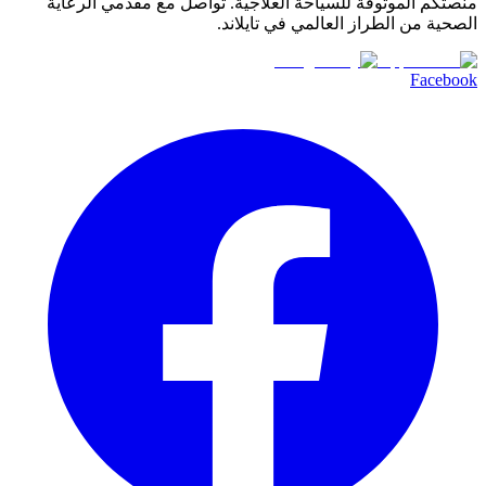
منصتكم الموثوقة للسياحة العلاجية. تواصل مع مقدمي الرعاية
الصحية من الطراز العالمي في تايلاند.
Facebook