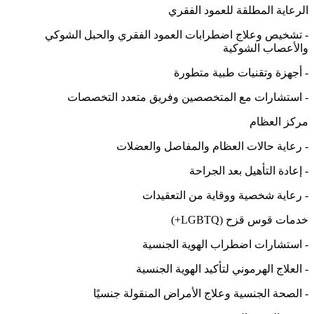
الرعاية المطلقة للعمود الفقري
- تشخيص وعلاج اضطرابات العمود الفقري والحبل الشوكي
والأعصاب الشوكية
- أجهزة وتقنيات طبية متطورة
- استشارات مع المتخصصين وفريق متعدد التخصصات
مركز العظام
- رعاية حالات العظام والمفاصل والعضلات
- إعادة التأهيل بعد الجراحة
- رعاية شخصية ووقاية من التعقيدات
خدمات قوس قزح (LGBTQ+)
- استشارات اضطراب الهوية الجنسية
- العلاج الهرموني لتأكيد الهوية الجنسية
- الصحة الجنسية وعلاج الأمراض المنقولة جنسيًا