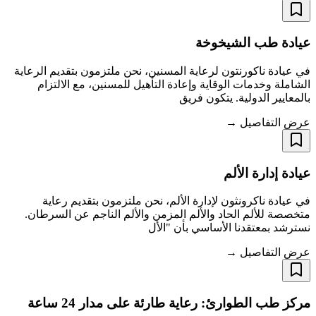
عيادة طب الشيخوخة
في عيادة ناكورنتون لرعاية المسنين، نحن ملتزمون بتقديم الرعاية
الشاملة وخدمات الوقاية وإعادة التأهيل للمسنين، مع الالتزام
بالمعايير الدولية. يتكون فريق
عرض التفاصيل →
عيادة إدارة الألم
في عيادة ناكرونثون لإدارة الألم، نحن ملتزمون بتقديم رعاية
متخصصة للألم الحاد والألم المزمن والألم الناجم عن السرطان.
نسترشد بمعتقدنا الأساسي بأن "الأل
عرض التفاصيل →
مركز طب الطوارئ: رعاية طارئة على مدار 24 ساعة