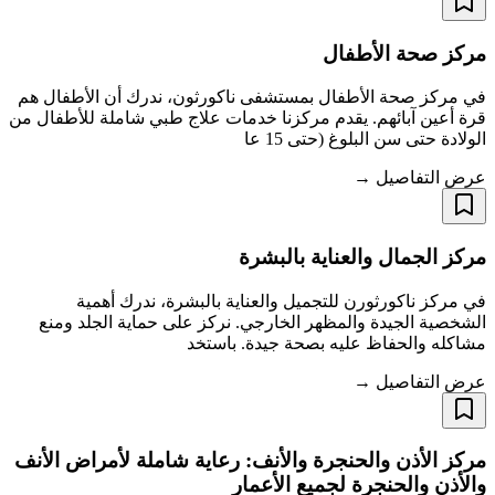
مركز صحة الأطفال
في مركز صحة الأطفال بمستشفى ناكورثون، ندرك أن الأطفال هم
قرة أعين آبائهم. يقدم مركزنا خدمات علاج طبي شاملة للأطفال من
الولادة حتى سن البلوغ (حتى 15 عا
عرض التفاصيل →
مركز الجمال والعناية بالبشرة
في مركز ناكورثورن للتجميل والعناية بالبشرة، ندرك أهمية
الشخصية الجيدة والمظهر الخارجي. نركز على حماية الجلد ومنع
مشاكله والحفاظ عليه بصحة جيدة. باستخد
عرض التفاصيل →
مركز الأذن والحنجرة والأنف: رعاية شاملة لأمراض الأنف
والأذن والحنجرة لجميع الأعمار