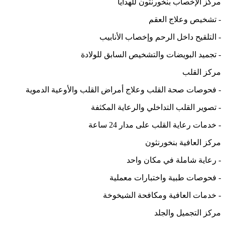
مركز الإخصاب بنخورنثون للهدايا
- تشخيص وعلاج العقم
- التلقيح داخل الرحم وإخصاب الأنابيب
- تجميد البويضات والتشخيص السابق للولادة
مركز القلب
- فحوصات صحة القلب وعلاج أمراض القلب والأوعية الدموية
- تصوير القلب التداخلي والرعاية المكثفة
- خدمات رعاية القلب على مدار 24 ساعة
مركز العافية بنخورنثون
- رعاية شاملة في مكان واحد
- فحوصات طبية واختبارات معملية
- خدمات العافية ومكافحة الشيخوخة
مركز التجميل والجلد