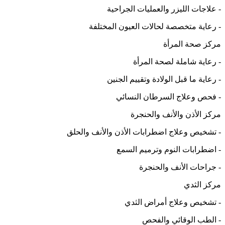
- علاجات الليزر والعمليات الجراحية
- رعاية متخصصة لحالات العيون المختلفة
مركز صحة المرأة
- رعاية شاملة لصحة المرأة
- رعاية ما قبل الولادة وتقييم الجنين
- فحص وعلاج السرطان النسائي
مركز الأذن والأنف والحنجرة
- تشخيص وعلاج اضطرابات الأذن والأنف والحلق
- اضطرابات النوم وترميم السمع
- جراحات الأنف والحنجرة
مركز الثدي
- تشخيص وعلاج أمراض الثدي
- الطب الوقائي والفحص