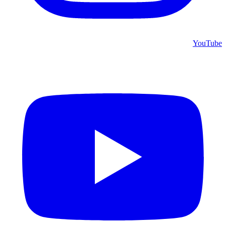
YouTube