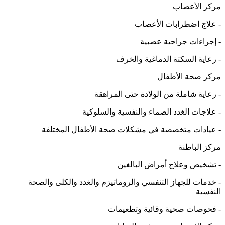
مركز الأعصاب
- علاج اضطرابات الأعصاب
- إجراءات جراحية عصبية
- رعاية السكتة الدماغية والخرف
مركز صحة الأطفال
- رعاية شاملة من الولادة حتى المراهقة
- علاجات الغدد الصماء والنفسية والسلوكية
- عيادات متخصصة في مشكلات صحة الأطفال المختلفة
مركز الباطنة
- تشخيص وعلاج أمراض البالغين
- خدمات للجهاز التنفسي والروماتيزم والغدد والكلى والصحة
النفسية
- فحوصات صحية وقائية وتطعيمات