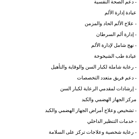
- دعم الصحة النفسية
عيادة إدارة الألم
- علاج الألم الحاد والمزمن
- إدارة ألم السرطان
- نهج شامل لإدارة الألم
عيادة طب الشيخوخة
- رعاية شاملة لكبار السن والوقاية والتأهيل
- دعم فريق متعدد التخصصات
- إرشادات لمقدمي الرعاية لكبار السن
مركز الجهاز الهضمي والكبد
- تشخيص وعلاج أمراض الجهاز الهضمي والكبد
- خدمات التنظير الداخلي
- رعاية شخصية وعلاجات تركز على السلامة