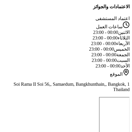
الاعتمادات والجوائز
اعتماد المستشفى
ساعات العمل
الاثنين
00:00 - 23:00
الثلاثاء
00:00 - 23:00
الأربعاء
00:00 - 23:00
الخميس
00:00 - 23:00
الجمعة
00:00 - 23:00
السبت
00:00 - 23:00
الأحد
00:00 - 23:00
الموقع
1 Soi Rama II Soi 56,, Samaedum, Bangkhunthain,, Bangkok,
Thailand