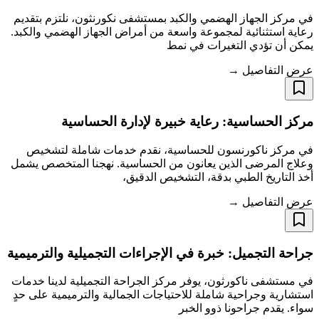
في مركز الجهاز الهضمي والكبد بمستشفى نكورنثون، نلتزم بتقديم
رعاية استثنائية لمجموعة واسعة من أمراض الجهاز الهضمي والكبد.
يمكن أن تؤدي التغيرات في نمط
عرض التفاصيل →
مركز الحساسية: رعاية خبيرة لإدارة الحساسية
في مركز ناكورنسون للحساسية، نقدم خدمات شاملة لتشخيص
وعلاج المرضى الذين يعانون من الحساسية. نهجنا المتخصص يشمل
أخذ التاريخ الطبي بدقة، التشخيص الدقيق،
عرض التفاصيل →
جراحة التجميل: خبرة في الإجراءات التجميلية والترميمية​​​​​​​
في مستشفى ناكورثون، يوفر مركز الجراحة التجميلية لدينا خدمات
استشارية وجراحية شاملة للاحتياجات الجمالية والترميمية على حدٍ
سواء. يقدم جراحونا ذوو الخبر