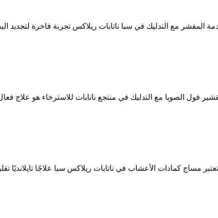
دمة المقشر مع التدليك في سبا ناتابات ريلاكس تجربة فاخرة لتجديد ال
قشير فول الصويا مع التدليك في منتجع ناتابات للاسترخاء هو علاج فعا