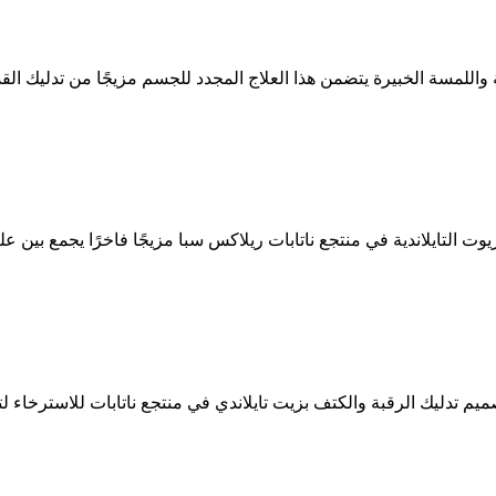
واللمسة الخبيرة يتضمن هذا العلاج المجدد للجسم مزيجًا من تدليك القدم
يوت التايلاندية في منتجع ناتابات ريلاكس سبا مزيجًا فاخرًا يجمع بين 
ميم تدليك الرقبة والكتف بزيت تايلاندي في منتجع ناتابات للاسترخاء لت