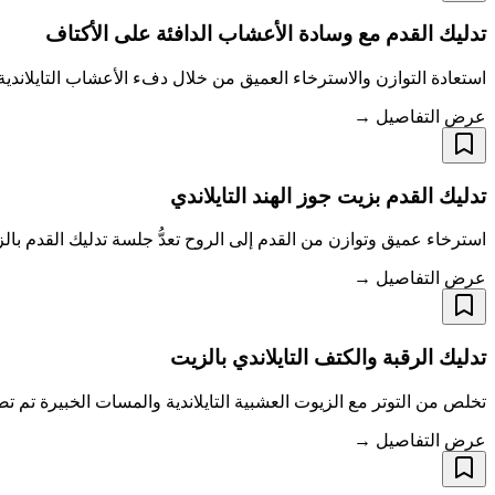
تدليك القدم مع وسادة الأعشاب الدافئة على الأكتاف
استعادة التوازن والاسترخاء العميق من خلال دفء الأعشاب التايلاندية 
عرض التفاصيل →
تدليك القدم بزيت جوز الهند التايلاندي
استرخاء عميق وتوازن من القدم إلى الروح تعدُّ جلسة تدليك القدم بالز
عرض التفاصيل →
تدليك الرقبة والكتف التايلاندي بالزيت
تخلص من التوتر مع الزيوت العشبية التايلاندية والمسات الخبيرة تم تص
عرض التفاصيل →