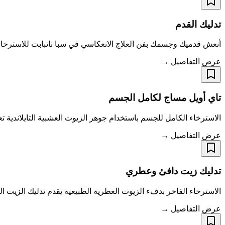
تدليك القدم
أنعش قدميك وجسمك بفن العلاج الانعكاسي في سبا ناتبابت للاسترخاء، 
عرض التفاصيل →
تاي أويل مساج لكامل الجسم
الاسترخاء الكامل للجسم باستخدام جوهر الزيوت العشبية التايلاندية تعد
عرض التفاصيل →
تدليك زيت دافئ وعطري
الاسترخاء الفاخر بدفء الزيوت العطرية الطبيعية يقدم تدليك الزيت ا
عرض التفاصيل →