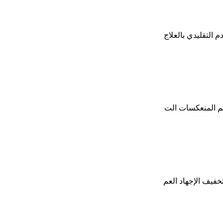
 التقليدي بالعلاج
علم المنعكسات الت
خفيف الإجهاد العم