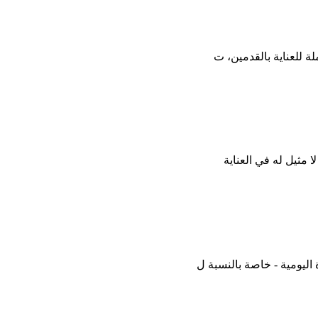
ة للعناية بالقدمين، ت
اليومية - خاصة بالنسبة ل