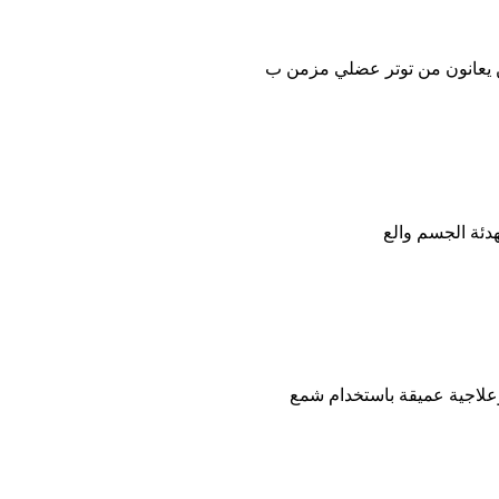
ن يعانون من توتر عضلي مزمن ب
هدئة الجسم والع
وعلاجية عميقة باستخدام شمع