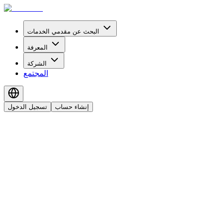
البحث عن مقدمي الخدمات
المعرفة
الشركة
المجتمع
إنشاء حساب
تسجيل الدخول