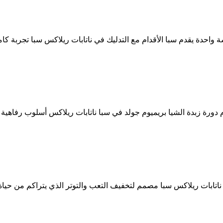
احدة يقدم سبا الأقدام مع التدليك في ناتابات ريلاكس سبا تجربة كامل
تابات ريلاكس سبا مصمم لتخفيف التعب والتوتر الذي يتراكم من حياة 