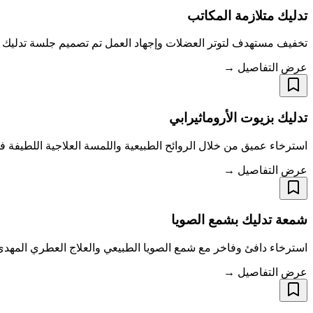
تدليك متلازمة المكاتب
تخفيف مستهدف لتوتر العضلات وإجهاد العمل تم تصميم جلسة تدليك "
عرض التفاصيل →
تدليك بزيوت الأروماثيرابي
استرخاء عميق من خلال الروائح الطبيعية واللمسة العلاجية اللطيفة في س
عرض التفاصيل →
شمعة تدليك بشمع الصويا
استرخاء دافئ وفاخر مع شمع الصويا الطبيعي والعلاج العطري المهدئ
عرض التفاصيل →