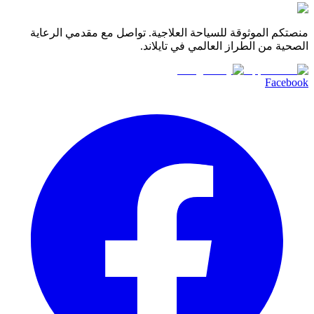
منصتكم الموثوقة للسياحة العلاجية. تواصل مع مقدمي الرعاية
الصحية من الطراز العالمي في تايلاند.
Facebook