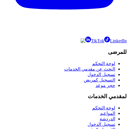
TikTok
LinkedIn
للمرضى
لوحة التحكم
البحث عن مقدمي الخدمات
تسجيل الدخول
التسجيل كمريض
حجز موعد
لمقدمي الخدمات
لوحة التحكم
المواعيد
الدردشة
تسجيل الدخول