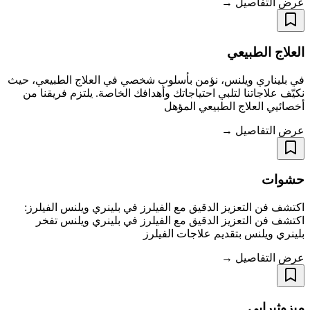
عرض التفاصيل →
العلاج الطبيعي
في بليناري ويلنس، نؤمن بأسلوب شخصي في العلاج الطبيعي، حيث
نكيّف علاجاتنا لتلبي احتياجاتك وأهدافك الخاصة. يلتزم فريقنا من
أخصائيي العلاج الطبيعي المؤهل
عرض التفاصيل →
حشوات
اكتشف فن التعزيز الدقيق مع الفيلرز في بلينري ويلنس الفيلرز:
اكتشف فن التعزيز الدقيق مع الفيلرز في بلينري ويلنس تفخر
بلينري ويلنس بتقديم علاجات الفيلرز
عرض التفاصيل →
ميزوثيرابي