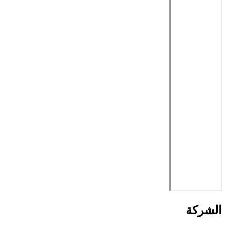
الشركة