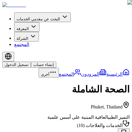
البحث عن مقدمي الخدمات
المعرفة
الشركة
المجتمع
إنشاء حساب
تسجيل الدخول
الرئيسية
المزودون
المجتمع
أخرى
الصحة الشاملة
Phuket
,
Thailand
التميز الطبي
العافية المبنية على أسس علمية
الخدمات والعلاجات
(
10
)