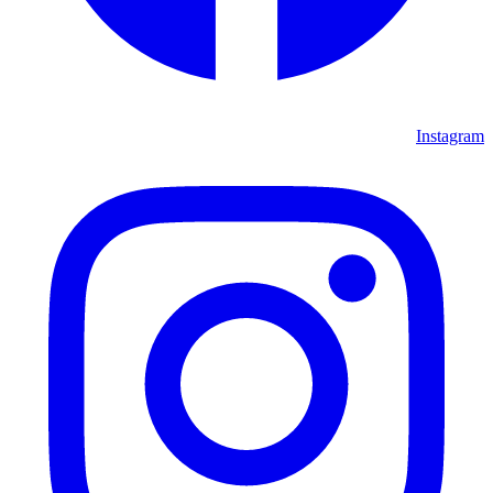
Instagram