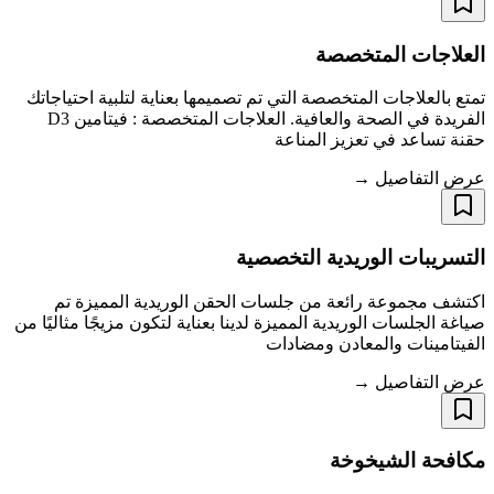
العلاجات المتخصصة
تمتع بالعلاجات المتخصصة التي تم تصميمها بعناية لتلبية احتياجاتك
الفريدة في الصحة والعافية. العلاجات المتخصصة : فيتامين D3
حقنة تساعد في تعزيز المناعة
عرض التفاصيل →
التسريبات الوريدية التخصصية
اكتشف مجموعة رائعة من جلسات الحقن الوريدية المميزة تم
صياغة الجلسات الوريدية المميزة لدينا بعناية لتكون مزيجًا مثاليًا من
الفيتامينات والمعادن ومضادات
عرض التفاصيل →
مكافحة الشيخوخة