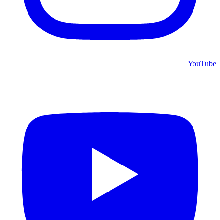
YouTube