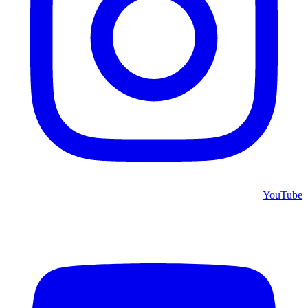
YouTube