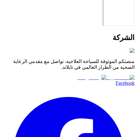
الشركة
منصتكم الموثوقة للسياحة العلاجية. تواصل مع مقدمي الرعاية
الصحية من الطراز العالمي في تايلاند.
Facebook