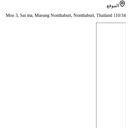
الموقع
110/34 Moo 3, Sai ma, Mueang Nonthaburi, Nonthaburi, Thailand