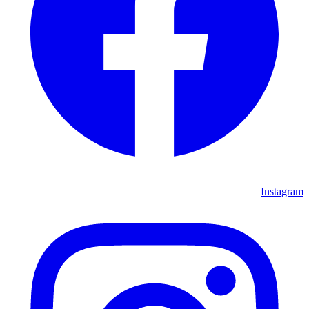
Instagram