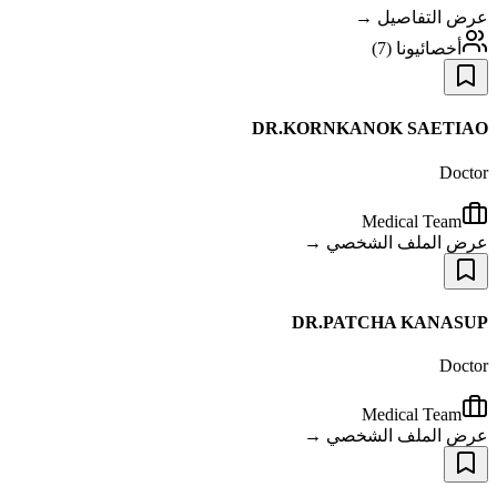
عرض التفاصيل →
أخصائيونا
(
7
)
DR.KORNKANOK SAETIAO
Doctor
Medical Team
عرض الملف الشخصي →
DR.PATCHA KANASUP
Doctor
Medical Team
عرض الملف الشخصي →