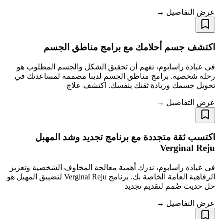
عرض التفاصيل →
اكتشف جسم أحلامك مع برامج مناطق الجسم
في عيادة راسابوم، نفهم أن تحقيق الشكل والجسم المطلوب هو
رحلة شخصية. برامج مناطق الجسم لدينا مصممة لمساعدتك في
تحويل جسمك وزيادة ثقتك بنفسك. اكتشف علاج
عرض التفاصيل →
اكتسب ثقة متجددة مع برنامج تجديد وشد المهبل
Verginal Reju
في عيادة راسابوم، ندرك أهمية معالجة المخاوف الشخصية وتعزيز
الرفاهية العامة الخاصة بك. برنامج Verginal Reju لتضييق المهبل هو
حل حديث صُمم لتقديم تجديد
عرض التفاصيل →