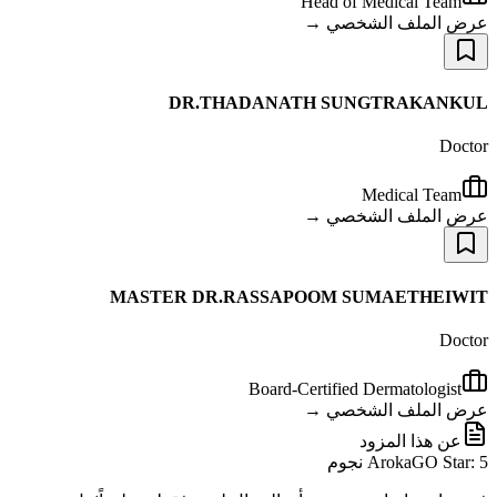
Head of Medical Team
عرض الملف الشخصي →
DR.THADANATH SUNGTRAKANKUL
Doctor
Medical Team
عرض الملف الشخصي →
MASTER DR.RASSAPOOM SUMAETHEIWIT
Doctor
Board-Certified Dermatologist
عرض الملف الشخصي →
عن هذا المزود
ArokaGO Star: 5 نجوم