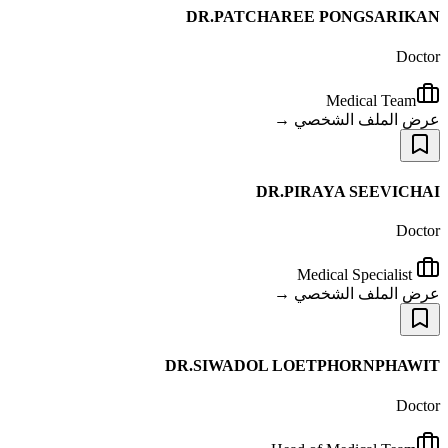
DR.PATCHAREE PONGSARIKAN
Doctor
Medical Team
عرض الملف الشخصي →
DR.PIRAYA SEEVICHAI
Doctor
Medical Specialist
عرض الملف الشخصي →
DR.SIWADOL LOETPHORNPHAWIT
Doctor