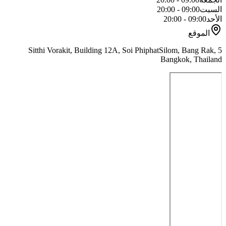
السبت
09:00 - 20:00
الأحد
09:00 - 20:00
الموقع
5 Sitthi Vorakit, Building 12A, Soi PhiphatSilom, Bang Rak,
Bangkok, Thailand