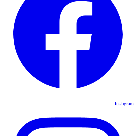
Instagram