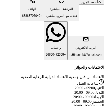
حفظ المزود
الدردشة المباشرة
الهاتف
تحدث مع المزود مباشرة
+66865707040
البريد الإلكتروني
واتساب
+66800472308
rattinanmkt@gmail.com
الاعتمادات والجوائز
الاعتماد من قبل جمعية الاعتماد الدولية للرعاية الصحية
ساعات العمل
الاثنين
09:00 - 20:00
الثلاثاء
09:00 - 20:00
الأربعاء
09:00 - 20:00
الخميس
09:00 - 20:00
الجمعة
09:00 - 20:00