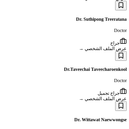
Dr. Suthipong Treeratana
Doctor
جراح
عرض الملف الشخصي →
Dr.Taveechai Taveecharoenkool
Doctor
جراح تجميل
عرض الملف الشخصي →
Dr. Wittawat Naewwongse