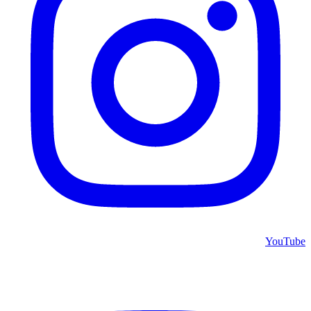
YouTube