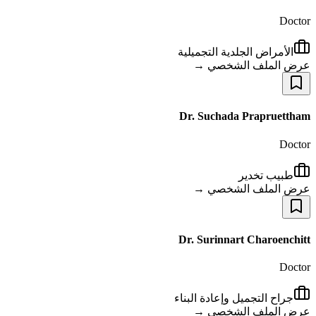
Doctor
الأمراض الجلدية التجميلية
عرض الملف الشخصي →
Dr. Suchada Prapruettham
Doctor
طبيب تخدير
عرض الملف الشخصي →
Dr. Surinnart Charoenchitt
Doctor
جراح التجميل وإعادة البناء
عرض الملف الشخصي →