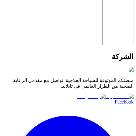
الشركة
منصتكم الموثوقة للسياحة العلاجية. تواصل مع مقدمي الرعاية
الصحية من الطراز العالمي في تايلاند.
Facebook