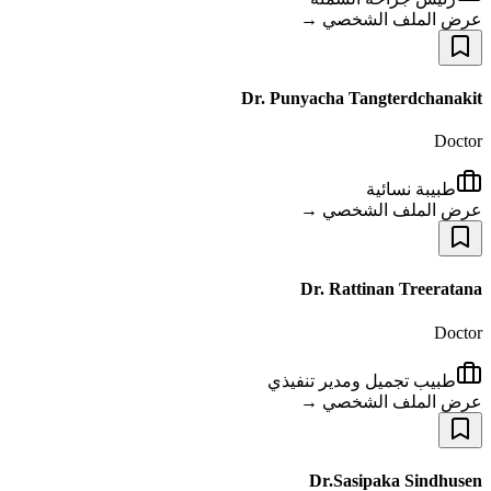
عرض الملف الشخصي →
Dr. Punyacha Tangterdchanakit
Doctor
طبيبة نسائية
عرض الملف الشخصي →
Dr. Rattinan Treeratana
Doctor
طبيب تجميل ومدير تنفيذي
عرض الملف الشخصي →
Dr.Sasipaka Sindhusen