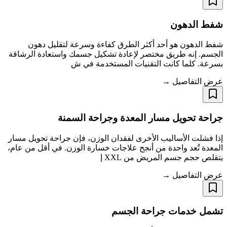
شفط الدهون
شفط الدهون هو أحد أكثر الطرق كفاءة وسرعة لتقليل دهون
الجسم. إنه طريق مختصر لإعادة تشكيل جسمك واستعادة الرشاقة
بسرعة. كلما كانت التقنيات المستخدمة في ش
عرض التفاصيل →
جراحة تحويل مسار المعدة وجراحة السمنة
إذا فشلت الأساليب الأخرى لفقدان الوزن، فإن جراحة تحويل مسار
المعدة تُعد واحدة من أنجح علاجات خسارة الوزن. في أقل من عام،
يتقلص حجم جسم المريض من XXL إ
عرض التفاصيل →
تشمل خدمات جراحة الجسم