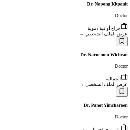
Dr. Napong Kitpanit
Doctor
جراح أوعية دموية
عرض الملف الشخصي →
Dr. Naruemon Wichean
Doctor
الجمالية
عرض الملف الشخصي →
Dr. Panot Yimcharoen
Doctor
رئيس جراحة السمنة