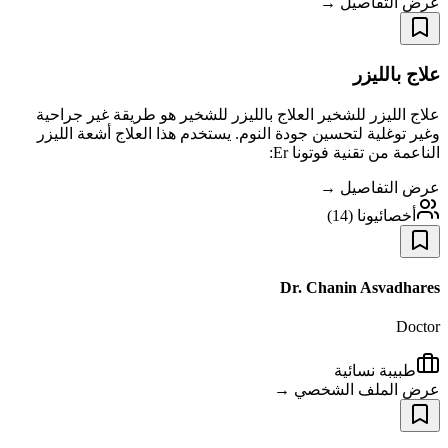
عرض التفاصيل →
علاج بالليزر
علاج الليزر للشخير العلاج بالليزر للشخير هو طريقة غير جراحية
وغير توغلية لتحسين جودة النوم. يستخدم هذا العلاج أشعة الليزر
الناعمة من تقنية فوتونا Er:
عرض التفاصيل →
أخصائيونا
(
14
)
Dr. Chanin Asvadhares
Doctor
طبيبة نسائية
عرض الملف الشخصي →