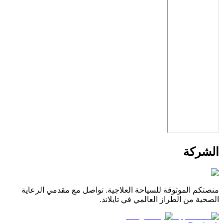
الشركة
منصتكم الموثوقة للسياحة العلاجية. تواصل مع مقدمي الرعاية
الصحية من الطراز العالمي في تايلاند.