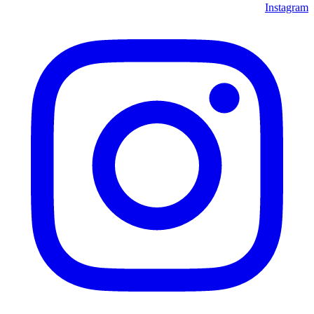
Instagram