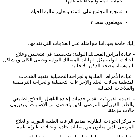
حماية البيئة والمحافظة عليها.
تشجيع المجتمع على التمتع بمعايير عالية للحياة.
موظفون سعداء
إليك قائمة بعياداتنا مع أمثلة على العلاجات التي نقدمها:
- عيادة أمراض المسالك البولية: متخصصة في تشخيص وعلاج
الحالات البولية مثل التهابات المسالك البولية وحصى الكلى ومشاكل
البروستاتا وصحة الذكور الإنجابية.
- عيادة الأمراض الجلدية والجراحة التجميلية: تقديم الخدمات
المتعلقة بحالات الجلد والإجراءات التجميلية والجراحة الترميمية
والعلاجات الجمالية.
- العيادة الفيزيائية: تقديم خدمات إعادة التأهيل والعلاج الطبيعي
والطب الفيزيائي للمرضى الذين يتعافون من الإصابات أو يديرون
حالات مزمنة.
- مركز الحوادث الطارئة: تقديم الرعاية الطبية الفورية والعلاج
للمرضى الذين يعانون من إصابات حادة أو حالات طارئة طبية.