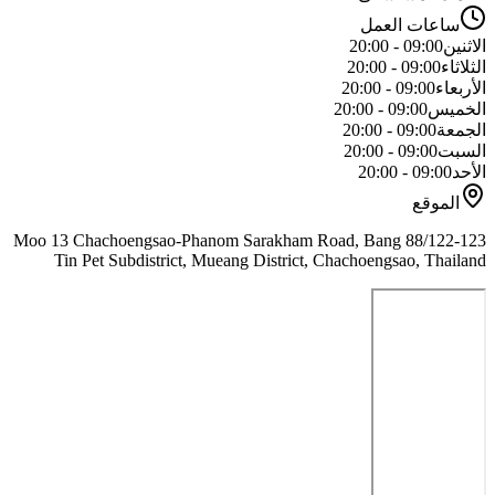
ساعات العمل
الاثنين
09:00 - 20:00
الثلاثاء
09:00 - 20:00
الأربعاء
09:00 - 20:00
الخميس
09:00 - 20:00
الجمعة
09:00 - 20:00
السبت
09:00 - 20:00
الأحد
09:00 - 20:00
الموقع
88/122-123 Moo 13 Chachoengsao-Phanom Sarakham Road, Bang
Tin Pet Subdistrict, Mueang District, Chachoengsao, Thailand