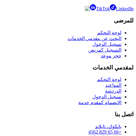
TikTok
LinkedIn
للمرضى
لوحة التحكم
البحث عن مقدمي الخدمات
تسجيل الدخول
التسجيل كمريض
حجز موعد
لمقدمي الخدمات
لوحة التحكم
المواعيد
الدردشة
تسجيل الدخول
الانضمام كمقدم خدمة
اتصل بنا
بانكوك، تايلاند
+66 65 829 4562