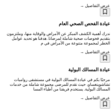
عرض التفاصيل →
عيادة الفحص الصحي العام
ندرك أهمية الكشف المبكر عن الأمراض والوقاية منها، وملتزمون
بتقديم فحوصات صحية شاملة لمرضانا. هدفنا هو تحديد عوامل
الخطر لمجموعة متنوعة من الأمراض في م
عرض التفاصيل →
عيادة المسالك البولية
مرحبًا بكم في عيادة المسالك البولية في مستشفى روامبات
تشاشوينغساو، حيث نقدم للمرضى مجموعة شاملة من خدمات
المسالك البولية. يستخدم فريقنا من أطباء المسا
عرض التفاصيل →