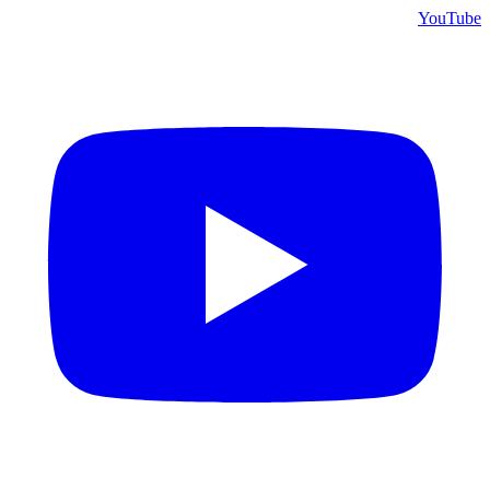
YouTube