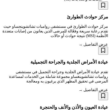
مركز حوادث الطوارئ
مركز حوادث الطوارئ في مستشفى روامبات تشاتشوينجساو حيث
نقدم رعاية سريعة وفعّالة للمرضى الذين يعانون من إصابات متعددة
الأنظمة (MSI) نتيجة حوادث أو حالات
عرض التفاصيل →
عيادة الأمراض الجلدية والجراحة التجميلية
تقدم عيادة الأمراض الجلدية وجراحة التجميل في مستشفى
روامبات تشاتشوينغساو مجموعة شاملة من الخدمات لمساعدة
المرضى في تحقيق المظهر الذي يرغبون به ومعالجة
عرض التفاصيل →
عيادة العيون والأذن والأنف والحنجرة