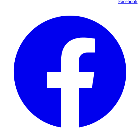
Facebook