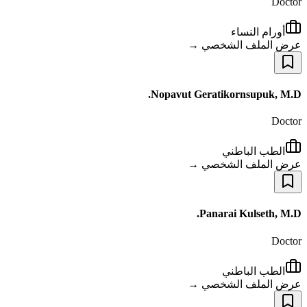
Doctor
أورام النساء
عرض الملف الشخصي →
Nopavut Geratikornsupuk, M.D.
Doctor
الطب الباطني
عرض الملف الشخصي →
Panarai Kulseth, M.D.
Doctor
الطب الباطني
عرض الملف الشخصي →