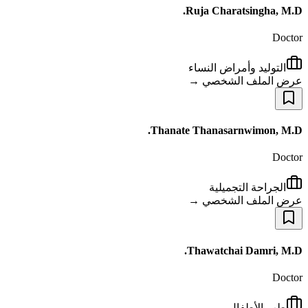
Ruja Charatsingha, M.D.
Doctor
التوليد وأمراض النساء
عرض الملف الشخصي →
Thanate Thanasarnwimon, M.D.
Doctor
الجراحة التجميلية
عرض الملف الشخصي →
Thawatchai Damri, M.D.
Doctor
طب الأطفال