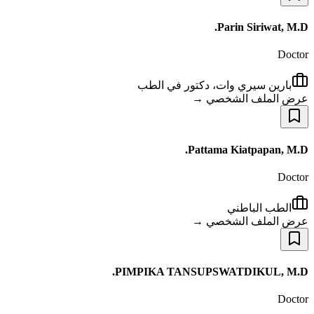
Parin Siriwat, M.D.
Doctor
بارين سيري وات، دكتور في الطب
عرض الملف الشخصي →
Pattama Kiatpapan, M.D.
Doctor
الطب الباطني
عرض الملف الشخصي →
PIMPIKA TANSUPSWATDIKUL, M.D.
Doctor