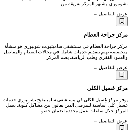
تشونبوري. يشتهر المركز بفريقه من
عرض التفاصيل →
مركز جراحة العظام
مركز جراحة العظام في مستشفى ساميتيويت شونبوري هو منشأة
متخصصة تهتم بتقديم خدمات شاملة في مجالات العظام والمفاصل
والعمود الفقري وطب الرياضة. يضم المركز
عرض التفاصيل →
مركز غسيل الكلى
يوفر مركز غسيل الكلى في مستشفى ساميتيفيج تشونبوري خدمات
غسيل كلى أساسية للمرضى الذين يعانون من مشاكل كلوية. يعمل
المركز خلال ساعات عمل محددة لضمان حصو
عرض التفاصيل →