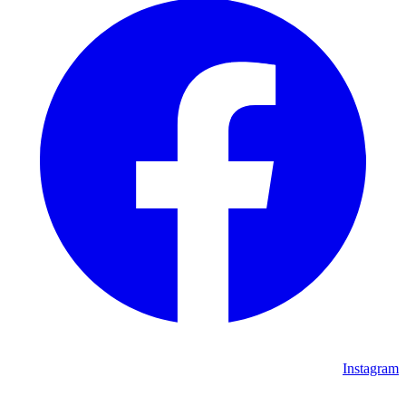
Instagram