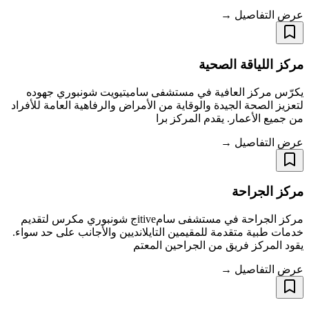
عرض التفاصيل →
مركز اللياقة الصحية
يكرّس مركز العافية في مستشفى ساميتيويت شونبوري جهوده
لتعزيز الصحة الجيدة والوقاية من الأمراض والرفاهية العامة للأفراد
من جميع الأعمار. يقدم المركز برا
عرض التفاصيل →
مركز الجراحة
مركز الجراحة في مستشفى سامitiveج شونبوري مكرس لتقديم
خدمات طبية متقدمة للمقيمين التايلانديين والأجانب على حد سواء.
يقود المركز فريق من الجراحين المعتم
عرض التفاصيل →