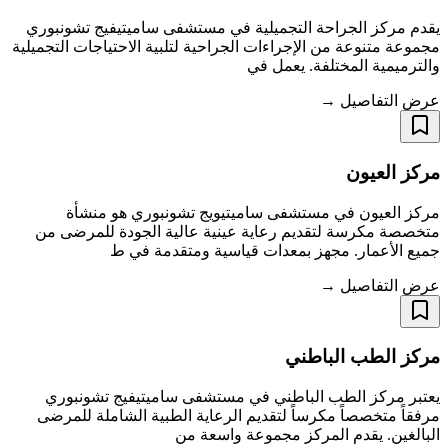
يقدم مركز الجراحة التجميلية في مستشفى ساميتيفيج تشونبوري
مجموعة متنوعة من الإجراءات الجراحية لتلبية الاحتياجات التجميلية
والترميمية المختلفة. يعمل في
عرض التفاصيل →
مركز العيون
مركز العيون في مستشفى ساميتيويج تشونبوري هو منشأة
متخصصة مكرسة لتقديم رعاية عينية عالية الجودة للمرضى من
جميع الأعمار. مجهز بمعدات قياسية ومتقدمة في ط
عرض التفاصيل →
مركز الطب الباطني
يعتبر مركز الطب الباطني في مستشفى ساميتيفيج تشونبوري
مرفقاً متخصصاً مكرساً لتقديم الرعاية الطبية الشاملة للمرضى
البالغين. يقدم المركز مجموعة واسعة من