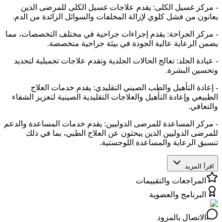
- مركز غسيل الكلى: يقدم علاجات غسيل الكلى للمرضى الذين
يعانون من فشل كلوي لإزالة المخلفات والسوائل الزائدة من الدم.
- مركز الجراحة: يقدم إجراءات جراحية في مختلف التخصصات، مما
يضمن الرعاية عالية الجودة في بيئة جراحية متخصصة.
- عيادة الجلد: تعالج الحالات الجلدية وتقدم علاجات تجميلية لتجديد
وتحسين البشرة.
- إعادة التأهيل والطب الصيني التقليدي: يقدم خدمات العلاج
الطبيعي وإعادة التأهيل والعلاجات التقليدية الصينية لتعزيز الشفاء
والتعافي.
- مركز المساعدة للمرضى الدوليين: يقدم خدمات المساعدة والدعم
للمرضى الدوليين الذين يبحثون عن العلاج الطبي، بما في ذلك
تنسيق الرعاية والمساعدة اللوجستية.
اقرأ المزيد
المراجعات والتقييمات
البرنامج والعضوية
الاتصال بالمزود