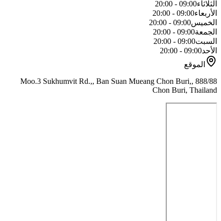
الثلاثاء
09:00 - 20:00
الأربعاء
09:00 - 20:00
الخميس
09:00 - 20:00
الجمعة
09:00 - 20:00
السبت
09:00 - 20:00
الأحد
09:00 - 20:00
الموقع
888/88 Moo.3 Sukhumvit Rd.,, Ban Suan Mueang Chon Buri,,
Chon Buri, Thailand