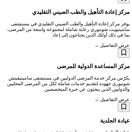
مركز إعادة التأهيل والطب الصيني التقليدي​​​​​​​
يوفر مركز إعادة التأهيل والطب الصيني التقليدي في مستشفى
ساميتيويت شونبوري رعاية شاملة لمجموعة واسعة من المرضى،
بما في ذلك أولئك الذين يحتاجون إلى إعاد
عرض التفاصيل →
مركز المساعدة الدولية للمرضى
يكرّس مركز خدمة المرضى الدوليين في مستشفى ساميتيفيتش
شونبوري جهوده لتقديم خدمات شاملة لكل من المرضى المحليين
والدوليين الذين يبحثون عن خبرة المتخصصين
عرض التفاصيل →
عيادة الجلدية