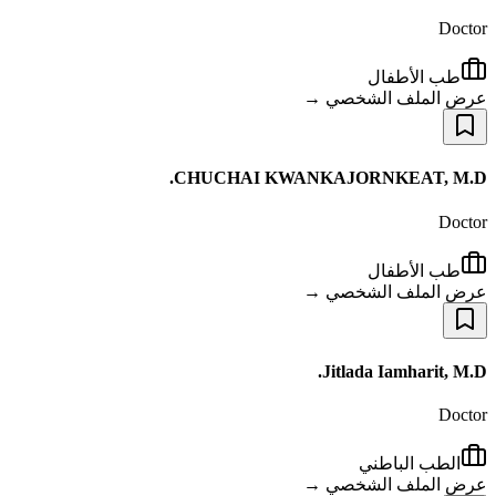
Doctor
طب الأطفال
عرض الملف الشخصي →
CHUCHAI KWANKAJORNKEAT, M.D.
Doctor
طب الأطفال
عرض الملف الشخصي →
Jitlada Iamharit, M.D.
Doctor
الطب الباطني
عرض الملف الشخصي →