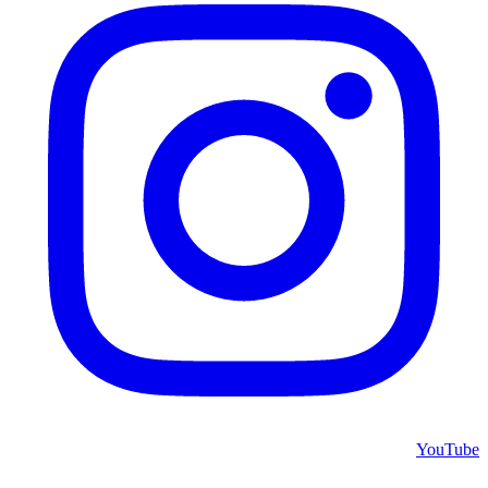
YouTube