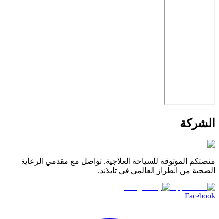
الشركة
منصتكم الموثوقة للسياحة العلاجية. تواصل مع مقدمي الرعاية
الصحية من الطراز العالمي في تايلاند.
Facebook