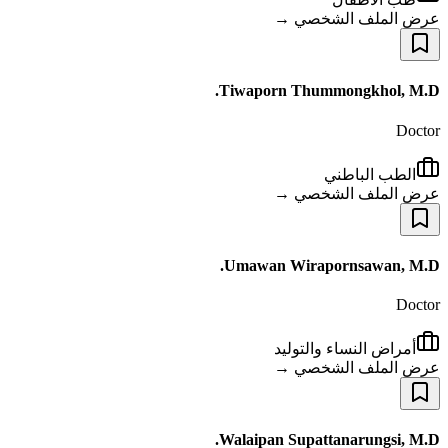
عرض الملف الشخصي →
Tiwaporn Thummongkhol, M.D.
Doctor
الطب الباطني
عرض الملف الشخصي →
Umawan Wirapornsawan, M.D.
Doctor
أمراض النساء والتوليد
عرض الملف الشخصي →
Walaipan Supattanarungsi, M.D.