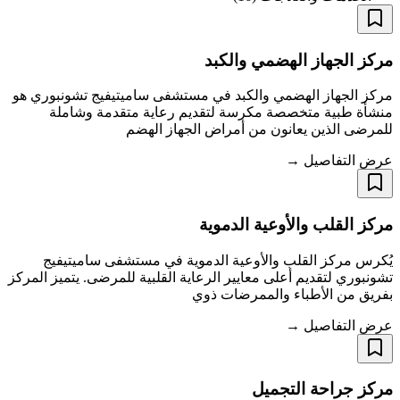
مركز الجهاز الهضمي والكبد
مركز الجهاز الهضمي والكبد في مستشفى ساميتيفيج تشونبوري هو
منشأة طبية متخصصة مكرسة لتقديم رعاية متقدمة وشاملة
للمرضى الذين يعانون من أمراض الجهاز الهضم
عرض التفاصيل →
مركز القلب والأوعية الدموية
يُكرس مركز القلب والأوعية الدموية في مستشفى ساميتيفيج
تشونبوري لتقديم أعلى معايير الرعاية القلبية للمرضى. يتميز المركز
بفريق من الأطباء والممرضات ذوي
عرض التفاصيل →
مركز جراحة التجميل