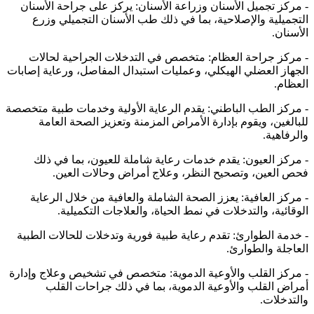
- مركز تجميل الأسنان وزراعة الأسنان: يركز على جراحة الأسنان
التجميلية والإصلاحية، بما في ذلك طب الأسنان التجميلي وزرع
الأسنان.
- مركز جراحة العظام: متخصص في التدخلات الجراحية لحالات
الجهاز العضلي الهيكلي، وعمليات استبدال المفاصل، ورعاية إصابات
العظام.
- مركز الطب الباطني: يقدم الرعاية الأولية وخدمات طبية متخصصة
للبالغين، ويقوم بإدارة الأمراض المزمنة وتعزيز الصحة العامة
والرفاهية.
- مركز العيون: يقدم خدمات رعاية شاملة للعيون، بما في ذلك
فحص العين، وتصحيح النظر، وعلاج أمراض وحالات العين.
- مركز العافية: يعزز الصحة الشاملة والعافية من خلال الرعاية
الوقائية، والتدخلات في نمط الحياة، والعلاجات التكميلية.
- خدمة الطوارئ: تقدم رعاية طبية فورية وتدخلات للحالات الطبية
العاجلة والطوارئ.
- مركز القلب والأوعية الدموية: متخصص في تشخيص وعلاج وإدارة
أمراض القلب والأوعية الدموية، بما في ذلك جراحات القلب
والتدخلات.