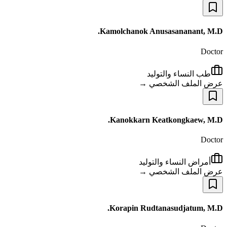
Kamolchanok Anusasananant, M.D.
Doctor
طب النساء والتوليد
عرض الملف الشخصي →
Kanokkarn Keatkongkaew, M.D.
Doctor
أمراض النساء والتوليد
عرض الملف الشخصي →
Korapin Rudtanasudjatum, M.D.