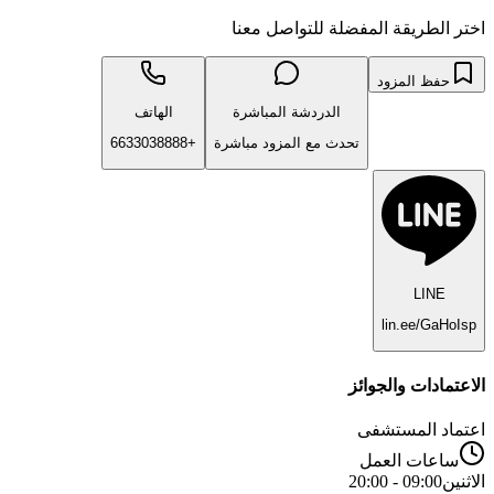
اختر الطريقة المفضلة للتواصل معنا
حفظ المزود
الدردشة المباشرة
الهاتف
تحدث مع المزود مباشرة
+6633038888
LINE
lin.ee/GaHoIsp
الاعتمادات والجوائز
اعتماد المستشفى
ساعات العمل
الاثنين
09:00 - 20:00