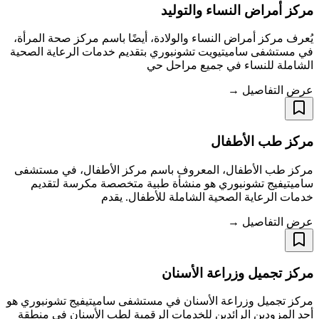
مركز أمراض النساء والتوليد
يُعرف مركز أمراض النساء والولادة، أيضًا باسم مركز صحة المرأة،
في مستشفى ساميتيويت تشونبوري بتقديم خدمات الرعاية الصحية
الشاملة للنساء في جميع مراحل حي
عرض التفاصيل →
مركز طب الأطفال
مركز طب الأطفال، المعروف باسم مركز الأطفال، في مستشفى
ساميتيفيج تشونبوري هو منشأة طبية متخصصة مكرسة لتقديم
خدمات الرعاية الصحية الشاملة للأطفال. يقدم
عرض التفاصيل →
مركز تجميل وزراعة الأسنان
مركز تجميل وزراعة الأسنان في مستشفى ساميتيفيج تشونبوري هو
أحد المزودين الرائدين للخدمات الرقمية لطب الأسنان في منطقة