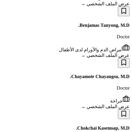
عرض الملف الشخصي →
Benjamas Tanyong, M.D.
Doctor
أمراض الدم والأورام لدى الأطفال
عرض الملف الشخصي →
Chayamote Chayangsu, M.D.
Doctor
جراحة
عرض الملف الشخصي →
Chokchai Kasemsap, M.D.