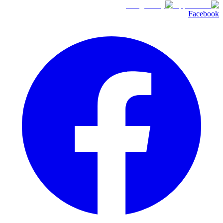
Facebook