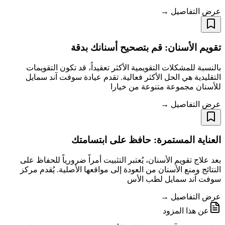
عرض التفاصيل →
تقويم الأسنان: قم بتصحيح أسنانك بدقة
بالنسبة للمشكلات التقويمية الأكثر تعقيداً، قد تكون التقويمات
التقليدية هي الحل الأكثر فعالية. تقدم عيادة سوفت آند سمايل
للأسنان مجموعة متنوعة من خيارا
عرض التفاصيل →
العناية المستمرة: حافظ على ابتسامتك
بعد علاج تقويم الأسنان، يُعتبر التثبيت أمراً ضرورياً للحفاظ على
النتائج ومنع الأسنان من العودة إلى مواقعها الأصلية. يُقدم مركز
سوفت آند سمايل لطب الأس
عرض التفاصيل →
عن هذا المزود