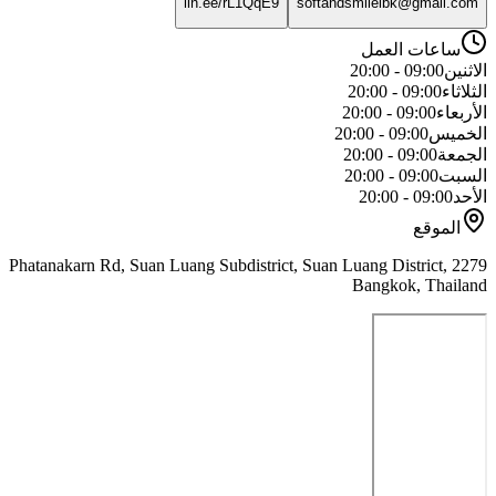
lin.ee/rL1QqE9
softandsmilelbk@gmail.com
ساعات العمل
الاثنين
09:00 - 20:00
الثلاثاء
09:00 - 20:00
الأربعاء
09:00 - 20:00
الخميس
09:00 - 20:00
الجمعة
09:00 - 20:00
السبت
09:00 - 20:00
الأحد
09:00 - 20:00
الموقع
2279 Phatanakarn Rd, Suan Luang Subdistrict, Suan Luang District,
Bangkok, Thailand