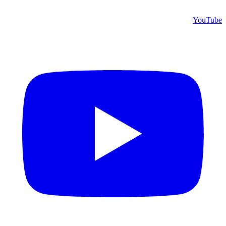
YouTube