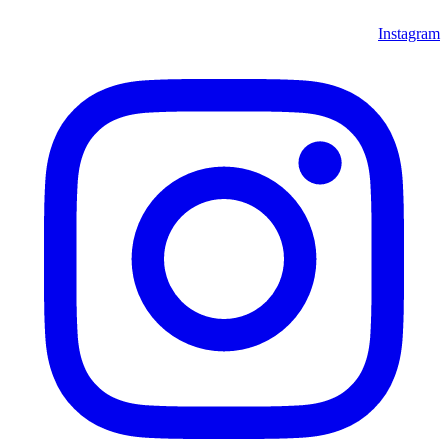
Instagram