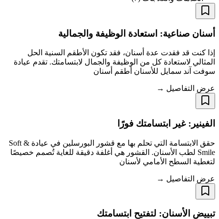
أسنان صناعية: استعادة الوظيفة والجمالية
إذا كنت قد فقدت عدة أسنان، فقد تكون الأطقم السنية الحل
المثالي لاستعادة كل من الوظيفة والجمال لابتسامتك. تقدم عيادة
سوفت آند سمايل للأسنان أطقم أسنان
عرض التفاصيل →
الفينير: غير ابتسامتك فورًا
حقق الابتسامة التي تحلم بها مع قشور البورسلين في عيادة Soft &
Smile لطب الأسنان. القشور هي أغلفة دقيقة للغاية تُصمم خصيصًا
لتغطية السطح الأمامي لأسنان
عرض التفاصيل →
تبييض الأسنان: لتفتيح ابتسامتك