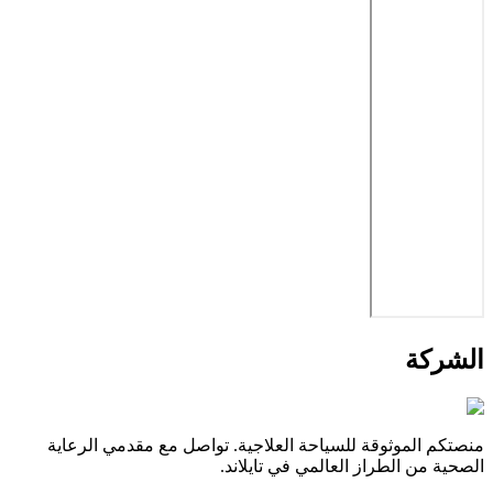
الشركة
منصتكم الموثوقة للسياحة العلاجية. تواصل مع مقدمي الرعاية
الصحية من الطراز العالمي في تايلاند.