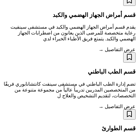
قسم أمراض الجهاز الهضمي والكبد
يقدم قسم أمراض الجهاز الهضمي والكبد في مستشفى سينفيت
رعاية متخصصة للمرضى الذين يعانون من اضطرابات الجهاز
الهضمي والكبد. يتمتع فريق الأطباء الخبراء لدي
عرض التفاصيل →
قسم الطب الباطني
تضم إدارة الطب الباطني في مستشفى سينفت كانتشانابوري فريقًا
من المتخصصين المدربين تدريباً عالياً من مجموعة متنوعة من
التخصصات، لتقديم التشخيص والعلاج ل
عرض التفاصيل →
قسم الطوارئ