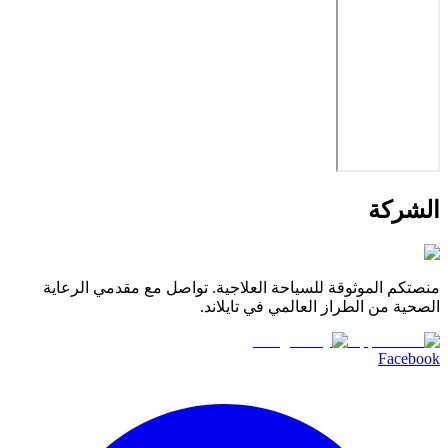
الشركة
منصتكم الموثوقة للسياحة العلاجية. تواصل مع مقدمي الرعاية
الصحية من الطراز العالمي في تايلاند.
Facebook