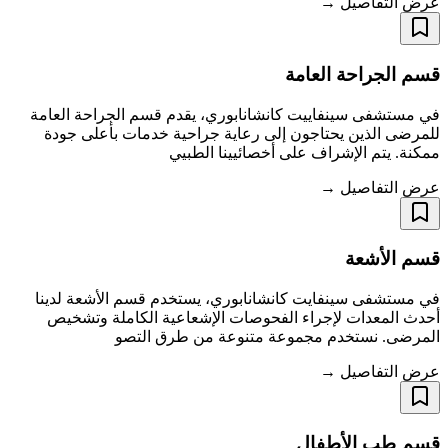
عرض التفاصيل →
قسم الجراحة العامة
في مستشفى سينفاييت كانشانابوري، يقدم قسم الجراحة العامة
للمرضى الذين يحتاجون إلى رعاية جراحية خدمات بأعلى جودة
ممكنة. يتم الإشراف على أخصائيينا الطبيي
عرض التفاصيل →
قسم الأشعة
في مستشفى سينفايت كانشانابوري، يستخدم قسم الأشعة لدينا
أحدث المعدات لإجراء الفحوصات الإشعاعية الكاملة وتشخيص
المرضى. نستخدم مجموعة متنوعة من طرق التصو
عرض التفاصيل →
قسم طب الأطفال