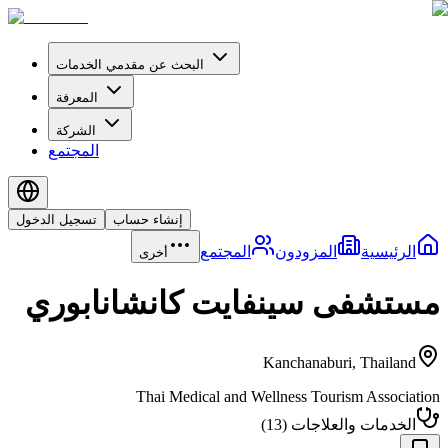
البحث عن مقدمي الخدمات
المعرفة
الشركة
المجتمع
إنشاء حساب
تسجيل الدخول
الرئيسية
المزودون
المجتمع
أخرى
مستشفى سينفايت كانشانابوري
Kanchanaburi
,
Thailand
Thai Medical and Wellness Tourism Association
الخدمات والعلاجات
(
13
)