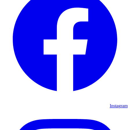
Instagram