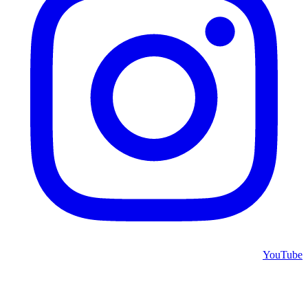
YouTube