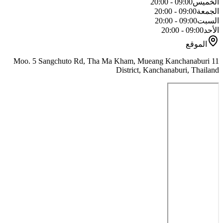
الخميس
09:00 - 20:00
الجمعة
09:00 - 20:00
السبت
09:00 - 20:00
الأحد
09:00 - 20:00
الموقع
11 Moo. 5 Sangchuto Rd, Tha Ma Kham, Mueang Kanchanaburi
District, Kanchanaburi, Thailand