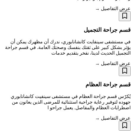
عرض التفاصيل →
قسم جراحة التجميل
في مستشفى سينفايت كانشانابوري، ندرك أن مظهرك يمكن أن
يؤثر بشكل كبير على ثقتك بنفسك وصحتك العامة. في قسم جراحة
التجميل الحديث لدينا، نفخر بتقديم خدمات
عرض التفاصيل →
قسم جراحة العظام
يُكرّس قسم جراحة العظام في مستشفى سينفيت كانشانابوري
جهوده لتوفير رعاية جراحية استثنائية للمرضى الذين يعانون من
اضطرابات العظام والمفاصل. يعمل جراحو ا
عرض التفاصيل →