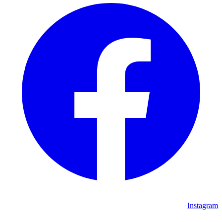
Instagram