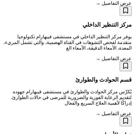
عرض التفاصيل →
مركز التنظير الداخلي
يوفر مركز التنظير الداخلي في مستشفى فيبهارام تكنولوجيا
متقدمة لفحص التشوهات في القناة الهضمية، والتي تشمل المريء،
المعدة، الأمعاء الدقيقة، الأمعاء الغ
عرض التفاصيل →
قسم الحوادث والطوارئ
يُكرِّس مركز الحوادث والطوارئ في مستشفى فيبهارام جهوده
لتقديم الرعاية الفورية والضرورية للمرضى في حالات الطوارئ.
إدراكًا لأهمية العلاج السريع والفعال
عرض التفاصيل →