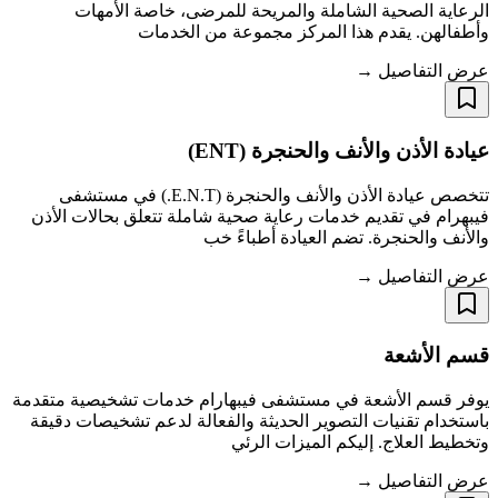
الرعاية الصحية الشاملة والمريحة للمرضى، خاصة الأمهات
وأطفالهن. يقدم هذا المركز مجموعة من الخدمات
عرض التفاصيل →
عيادة الأذن والأنف والحنجرة (ENT)
تتخصص عيادة الأذن والأنف والحنجرة (E.N.T.) في مستشفى
فيبهرام في تقديم خدمات رعاية صحية شاملة تتعلق بحالات الأذن
والأنف والحنجرة. تضم العيادة أطباءً خب
عرض التفاصيل →
قسم الأشعة
يوفر قسم الأشعة في مستشفى فيبهارام خدمات تشخيصية متقدمة
باستخدام تقنيات التصوير الحديثة والفعالة لدعم تشخيصات دقيقة
وتخطيط العلاج. إليكم الميزات الرئي
عرض التفاصيل →