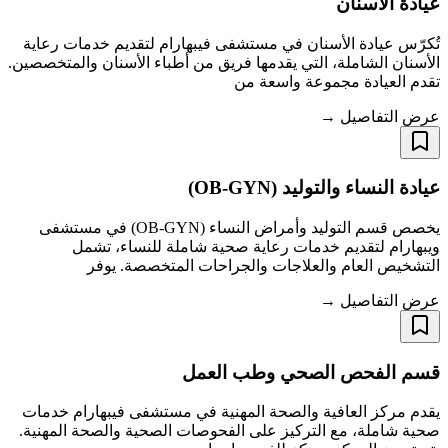
عيادة الأسنان
تُكرّس عيادة الأسنان في مستشفى فيبهارام لتقديم خدمات رعاية
الأسنان الشاملة، التي يقدمها فريق من أطباء الأسنان والمتخصصين.
تقدم العيادة مجموعة واسعة من
عرض التفاصيل →
عيادة النساء والتوليد (OB-GYN)
يخصص قسم التوليد وأمراض النساء (OB-GYN) في مستشفى
ويبهارام لتقديم خدمات رعاية صحية شاملة للنساء، تشمل
التشخيص العام والعلاجات والجراحات المتخصصة. يوفر
عرض التفاصيل →
قسم الفحص الصحي وطب العمل
يقدم مركز العافية والصحة المهنية في مستشفى فيبهارام خدمات
صحية شاملة، مع التركيز على الفحوصات الصحية والصحة المهنية.