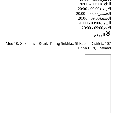
الثلاثاء
09:00 - 20:00
الأربعاء
09:00 - 20:00
الخميس
09:00 - 20:00
الجمعة
09:00 - 20:00
السبت
09:00 - 20:00
الأحد
09:00 - 20:00
الموقع
107 Moo 10, Sukhumvit Road, Thung Sukhla,, Si Racha District,,
Chon Buri, Thailand