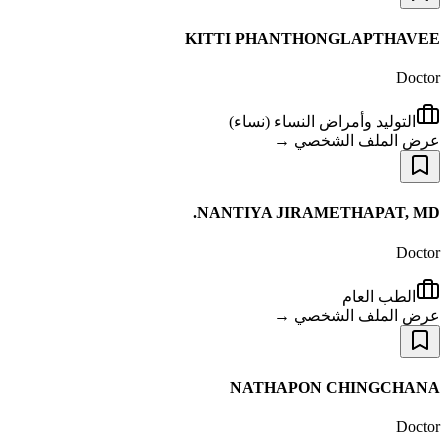
KITTI PHANTHONGLAPTHAVEE
Doctor
التوليد وأمراض النساء (نساء)
عرض الملف الشخصي →
NANTIYA JIRAMETHAPAT, MD.
Doctor
الطب العام
عرض الملف الشخصي →
NATHAPON CHINGCHANA
Doctor