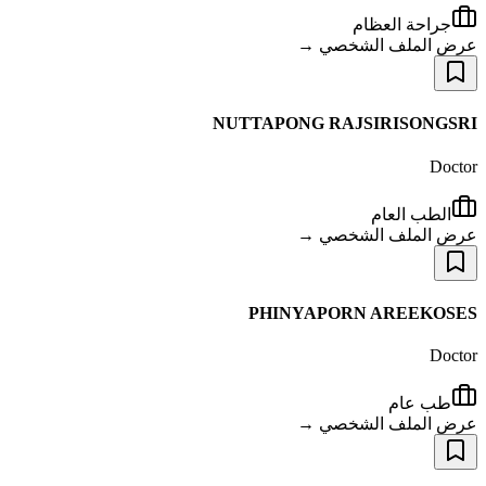
جراحة العظام
عرض الملف الشخصي →
NUTTAPONG RAJSIRISONGSRI
Doctor
الطب العام
عرض الملف الشخصي →
PHINYAPORN AREEKOSES
Doctor
طب عام
عرض الملف الشخصي →