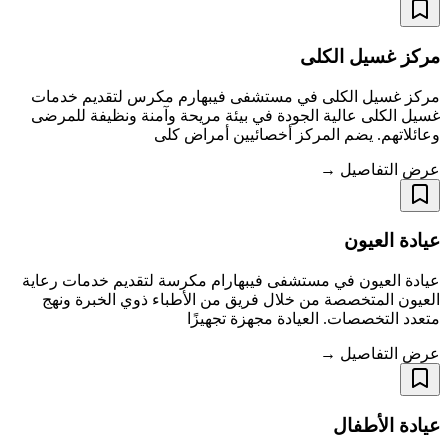
مركز غسيل الكلى
مركز غسيل الكلى في مستشفى فيبهارم مكرس لتقديم خدمات
غسيل الكلى عالية الجودة في بيئة مريحة وآمنة ونظيفة للمرضى
وعائلاتهم. يضم المركز أخصائيين أمراض كلى
عرض التفاصيل →
عيادة العيون
عيادة العيون في مستشفى فيبهارام مكرسة لتقديم خدمات رعاية
العيون المتخصصة من خلال فريق من الأطباء ذوي الخبرة ونهج
متعدد التخصصات. العيادة مجهزة تجهيزًا
عرض التفاصيل →
عيادة الأطفال