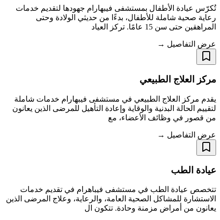
تُكرّس عيادة الأطفال بمستشفى فيبهارام جهودها لتقديم خدمات
رعاية صحية شاملة للأطفال، بدءًا من حديثي الولادة وحتى
المراهقين حتى سن 15 عامًا. تركز العياد
عرض التفاصيل →
مركز العلاج الطبيعي
يقدم مركز العلاج الطبيعي في مستشفى فيبهارام خدمات شاملة
لتقييم الحالة البدنية والوقاية وإعادة التأهيل للمرضى الذين يعانون
من قصور في وظائف الأعضاء، مع
عرض التفاصيل →
عيادة الطب
تتخصص عيادة الطب في مستشفى فيباهرام في تقديم خدمات
الاستشارة للمشاكل الصحية العامة، والرعاية، وعلاج المرضى الذين
يعانون من أمراض مزمنة وحادة. تتكون ال