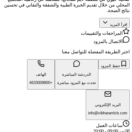
المحلي من خلال تقديم الخبرة الطبية والشفقة والتفاني في تحسين
نتائج الصحة.
اقرأ المزيد
المراجعات والتقييمات
الاتصال بالمزود
اختر الطريقة المفضلة للتواصل معنا
حفظ المزود
الدردشة المباشرة
الهاتف
تحدث مع المزود مباشرة
+6633009800
البريد الإلكتروني
info@vibharamlcb.com
ساعات العمل
الاثنين
09:00 - 20:00