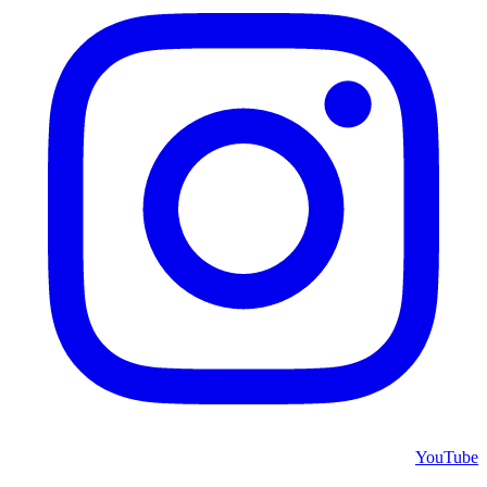
YouTube