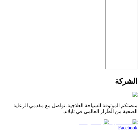
الشركة
منصتكم الموثوقة للسياحة العلاجية. تواصل مع مقدمي الرعاية
الصحية من الطراز العالمي في تايلاند.
Facebook