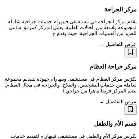
مركز الجراحة
يقدم مركز الجراحة في مستشفى فيبهرام خدمات جراحية شاملة
لمجموعة واسعة من الحالات الطبية. يعمل المركز كمرفق شامل
للعديد من العمليات الجراحية، حيث يقدم ج
عرض التفاصيل →
مركز جراحة العظام
يكرّس مركز العظام في مستشفى ويبهارام جهوده لتقديم مجموعة
شاملة من خدمات التشخيص، والعلاج، والجراحة في مجال العظام.
يضم المركز فريقاً ماهراً من جراحي ا
عرض التفاصيل →
قسم الأم والطفل
يكرس مركز الأم والطفل في مستشفى فيبهارام لتقديم خدمات