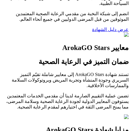
السياحة الطبية.
انضم إلى شبكة النخبة من مقدمي الرعاية الصحية المعتمدين
الموثوقين من قبل المرضى الدوليين في جميع أنحاء العالم.
عرض دليل الشهادة
معايير ArokaGO Stars
ضمان التميز في الرعاية الصحية
تستند شهادة ArokaGO Stars إلى معايير شاملة تقيّم التميز
السريري وجودة المنشأة وتجربة المريض وبروتوكولات السلامة
والممارسات الأخلاقية.
تضمن عملية التقييم الصارمة لدينا أن مقدمي الخدمات المعتمدين
يستوفون المعايير الدولية لجودة الرعاية الصحية وسلامة المرضى،
مما يمنح المرضى الثقة في اختيارهم لمقدم الرعاية الصحية.
مزايا شهادة ArokaGO Stars