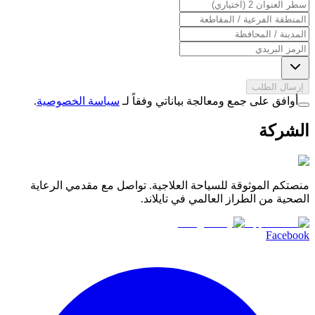
إرسال الطلب
أوافق على جمع ومعالجة بياناتي وفقاً لـ
سياسة الخصوصية
.
الشركة
منصتكم الموثوقة للسياحة العلاجية. تواصل مع مقدمي الرعاية
الصحية من الطراز العالمي في تايلاند.
Facebook