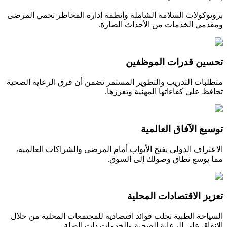
بروتوكولات السلامة الشاملة وأنظمة إدارة المخاطر تحمي المرضى
ومقدمي الخدمات من الأحداث الضارة.
تحسين قدرات الموظفين
متطلبات التدريب والتطوير المستمر تضمن أن فرق الرعاية الصحية
تحافظ على كفاءاتها المهنية وتعززها.
توسيع الآفاق العالمية
الاعتراف الدولي يفتح الأبواب أمام المرضى والشراكات العالمية،
مما يوسع نطاق وصولك إلى السوق.
تعزيز الاقتصادات المحلية
السياحة الطبية تجلب فوائد اقتصادية للمجتمعات المحلية من خلال
الإنفاق على الرعاية الصحية والخدمات ذات الصلة.