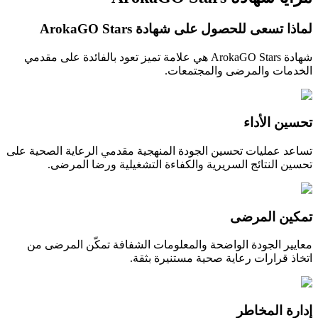
لماذا تسعى للحصول على شهادة ArokaGO Stars
شهادة ArokaGO Stars هي علامة تميز تعود بالفائدة على مقدمي
الخدمات والمرضى والمجتمعات.
تحسين الأداء
تساعد عمليات تحسين الجودة المنهجية مقدمي الرعاية الصحية على
تحسين النتائج السريرية والكفاءة التشغيلية ورضا المرضى.
تمكين المرضى
معايير الجودة الواضحة والمعلومات الشفافة تمكّن المرضى من
اتخاذ قرارات رعاية صحية مستنيرة بثقة.
إدارة المخاطر