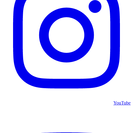
YouTube