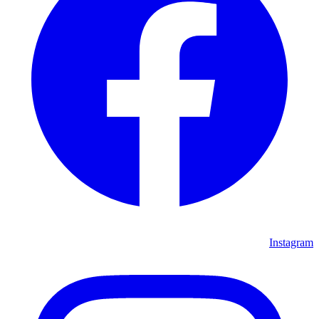
Instagram