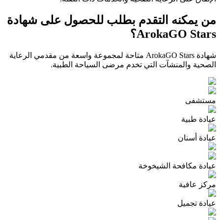
من يمكنه التقدم بطلب للحصول على شهادة
ArokaGO Stars؟
شهادة ArokaGO Stars متاحة لمجموعة واسعة من مقدمي الرعاية
الصحية والمنشآت التي تخدم مرضى السياحة الطبية.
مستشفى
عيادة طبية
عيادة أسنان
عيادة مكافحة الشيخوخة
مركز عافية
عيادة تجميل