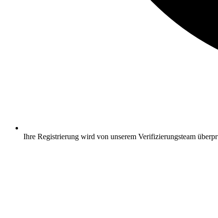
Ihre Registrierung wird von unserem Verifizierungsteam überpr