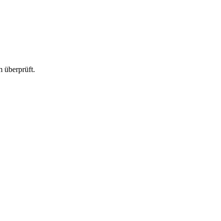
 überprüft.