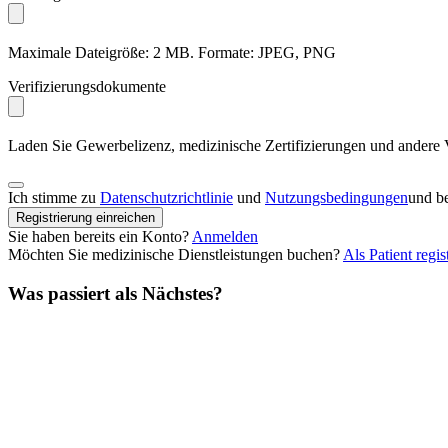
Maximale Dateigröße: 2 MB. Formate: JPEG, PNG
Verifizierungsdokumente
Laden Sie Gewerbelizenz, medizinische Zertifizierungen und andere
Ich stimme zu
Datenschutzrichtlinie
und
Nutzungsbedingungen
und be
Registrierung einreichen
Sie haben bereits ein Konto?
Anmelden
Möchten Sie medizinische Dienstleistungen buchen?
Als Patient regis
Was passiert als Nächstes?