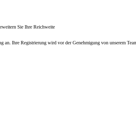
rweitern Sie Ihre Reichweite
ung an. Ihre Registrierung wird vor der Genehmigung von unserem Team