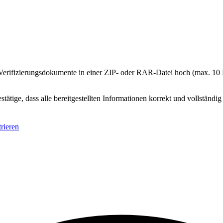
 Verifizierungsdokumente in einer ZIP- oder RAR-Datei hoch (max. 1
stätige, dass alle bereitgestellten Informationen korrekt und vollständig
trieren