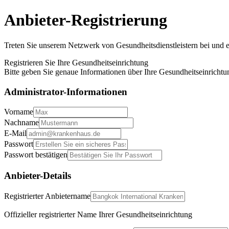
Anbieter-Registrierung
Treten Sie unserem Netzwerk von Gesundheitsdienstleistern bei und e
Registrieren Sie Ihre Gesundheitseinrichtung
Bitte geben Sie genaue Informationen über Ihre Gesundheitseinricht
Administrator-Informationen
Vorname
Nachname
E-Mail
Passwort
Passwort bestätigen
Anbieter-Details
Registrierter Anbietername
Offizieller registrierter Name Ihrer Gesundheitseinrichtung