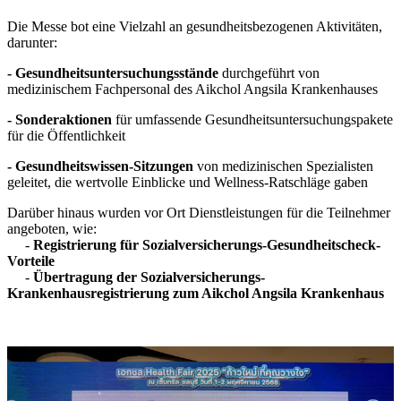
Die Messe bot eine Vielzahl an gesundheitsbezogenen Aktivitäten,
darunter:
- Gesundheitsuntersuchungsstände
durchgeführt von
medizinischem Fachpersonal des Aikchol Angsila Krankenhauses
- Sonderaktionen
für umfassende Gesundheitsuntersuchungspakete
für die Öffentlichkeit
- Gesundheitswissen-Sitzungen
von medizinischen Spezialisten
geleitet, die wertvolle Einblicke und Wellness-Ratschläge gaben
Darüber hinaus wurden vor Ort Dienstleistungen für die Teilnehmer
angeboten, wie:
-
Registrierung für Sozialversicherungs-Gesundheitscheck-
Vorteile
-
Übertragung der Sozialversicherungs-
Krankenhausregistrierung zum Aikchol Angsila Krankenhaus