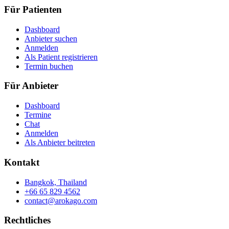
Für Patienten
Dashboard
Anbieter suchen
Anmelden
Als Patient registrieren
Termin buchen
Für Anbieter
Dashboard
Termine
Chat
Anmelden
Als Anbieter beitreten
Kontakt
Bangkok, Thailand
+66 65 829 4562
contact@arokago.com
Rechtliches