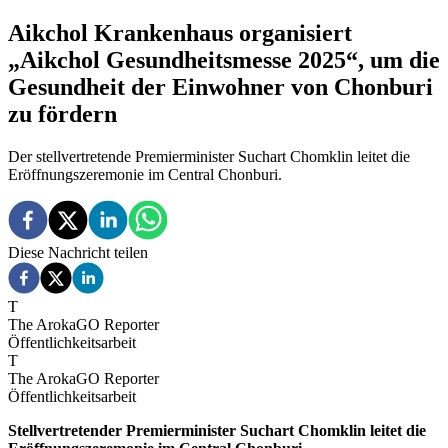
Aikchol Krankenhaus organisiert
„Aikchol Gesundheitsmesse 2025“, um die
Gesundheit der Einwohner von Chonburi
zu fördern
Der stellvertretende Premierminister Suchart Chomklin leitet die
Eröffnungszeremonie im Central Chonburi.
Diese Nachricht teilen
T
The ArokaGO Reporter
Öffentlichkeitsarbeit
T
The ArokaGO Reporter
Öffentlichkeitsarbeit
Stellvertretender Premierminister Suchart Chomklin leitet die