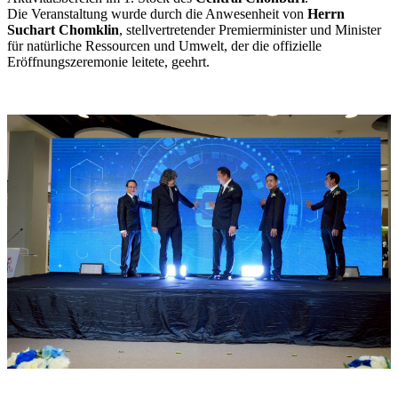
Die Veranstaltung wurde durch die Anwesenheit von
Herrn
Suchart Chomklin
, stellvertretender Premierminister und Minister
für natürliche Ressourcen und Umwelt, der die offizielle
Eröffnungszeremonie leitete, geehrt.