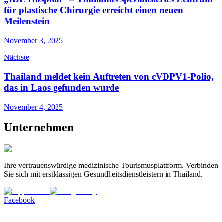
für plastische Chirurgie erreicht einen neuen
Meilenstein
November 3, 2025
Nächste
Thailand meldet kein Auftreten von cVDPV1-Polio,
das in Laos gefunden wurde
November 4, 2025
Unternehmen
Ihre vertrauenswürdige medizinische Tourismusplattform. Verbinden
Sie sich mit erstklassigen Gesundheitsdienstleistern in Thailand.
Facebook