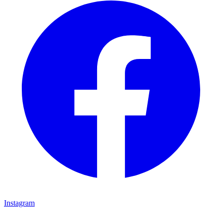
Instagram