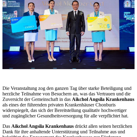
Die Veranstaltung zog den ganzen Tag über starke Beteiligung und
herzliche Teilnahme von Besuchern an, was das Vertrauen und die
Zuversicht der Gemeinschaft in das
Aikchol Angsila Krankenhaus
als eines der führenden privaten Krankenhäuser Chonburis
widerspiegelt, das sich der Bereitstellung qualitativ hochwertiger
und zugänglicher Gesundheitsversorgung für alle verpflichtet hat.
Das
Aikchol Angsila Krankenhaus
drückt allen seinen herzlichen
Dank für ihre anhaltende Unterstützung und Teilnahme aus und