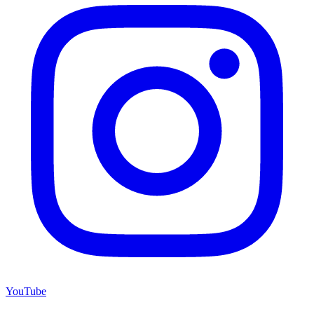
YouTube