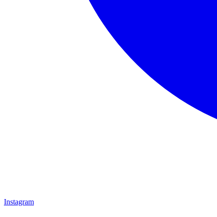
Instagram