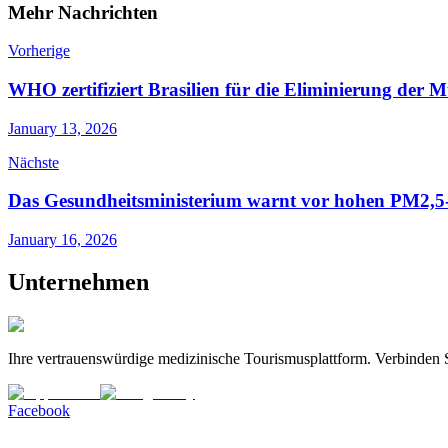
Mehr Nachrichten
Vorherige
WHO zertifiziert Brasilien für die Eliminierung der
January 13, 2026
Nächste
Das Gesundheitsministerium warnt vor hohen PM2,5-We
January 16, 2026
Unternehmen
Ihre vertrauenswürdige medizinische Tourismusplattform. Verbinden Si
Facebook