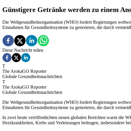
Günstigere Getränke werden zu einem Ans
Die Weltgesundheitsorganisation (WHO) fordert Regierungen weltwei
Einnahmen für Gesundheitssysteme zu generieren, die durch vermeid
Diese Nachricht teilen
T
The ArokaGO Reporter
Globale Gesundheitsnachrichten
T
The ArokaGO Reporter
Globale Gesundheitsnachrichten
Die Weltgesundheitsorganisation (WHO) fordert Regierungen weltweit
Einnahmen für Gesundheitssysteme zu generieren, die durch vermeid
In zwei heute veröffentlichten neuen globalen Berichten warnt die W
Herzkrankheiten, Krebs und Verletzungen beitragen, insbesondere b