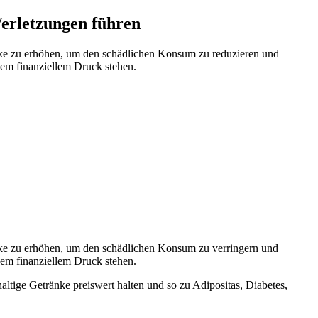
erletzungen führen
nke zu erhöhen, um den schädlichen Konsum zu reduzieren und
em finanziellem Druck stehen.
nke zu erhöhen, um den schädlichen Konsum zu verringern und
em finanziellem Druck stehen.
ltige Getränke preiswert halten und so zu Adipositas, Diabetes,