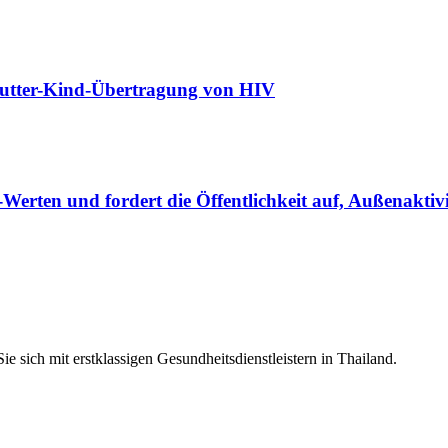
 Mutter-Kind-Übertragung von HIV
rten und fordert die Öffentlichkeit auf, Außenaktivi
e sich mit erstklassigen Gesundheitsdienstleistern in Thailand.