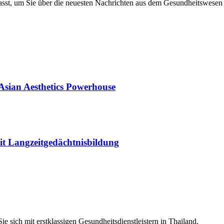
asst, um Sie über die neuesten Nachrichten aus dem Gesundheitswesen
Asian Aesthetics Powerhouse
mit Langzeitgedächtnisbildung
e sich mit erstklassigen Gesundheitsdienstleistern in Thailand.