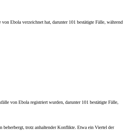
von Ebola verzeichnet hat, darunter 101 bestätigte Fälle, während
le von Ebola registriert wurden, darunter 101 bestätigte Fälle,
eherbergt, trotz anhaltender Konflikte. Etwa ein Viertel der