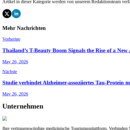
Artikel in dieser Kategorie werden von unserem Redaktionsteam verf
Mehr Nachrichten
Vorherige
Thailand’s T-Beauty Boom Signals the Rise of a New 
May 26, 2026
Nächste
Studie verbindet Alzheimer-assoziiertes Tau-Protein 
May 26, 2026
Unternehmen
Ihre vertrauenswürdige medizinische Tourismusplattform. Verbinden Si