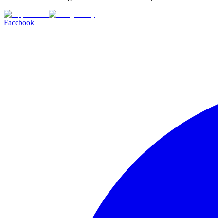
Facebook