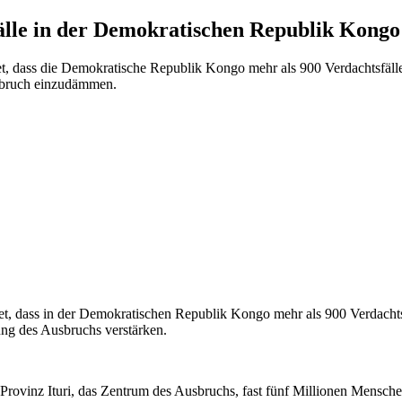
lle in der Demokratischen Republik Kongo
, dass die Demokratische Republik Kongo mehr als 900 Verdachtsfälle 
sbruch einzudämmen.
, dass in der Demokratischen Republik Kongo mehr als 900 Verdachtsfäl
 des Ausbruchs verstärken.
inz Ituri, das Zentrum des Ausbruchs, fast fünf Millionen Menschen b