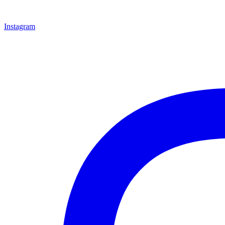
Instagram