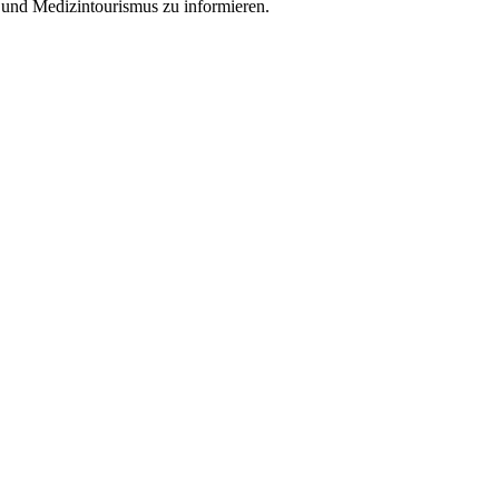
 und Medizintourismus zu informieren.