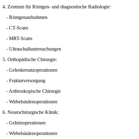
4. Zentrum für Röntgen- und diagnostische Radiologie:
- Röntgenaufnahmen
- CT-Scans
- MRT-Scans
- Ultraschalluntersuchungen
5. Orthopädische Chirurgie:
- Gelenkersatzoperationen
- Frakturversorgung
- Arthroskopische Chirurgie
- Wirbelsäulenoperationen
6. Neurochirurgische Klinik:
- Gehirnoperationen
- Wirbelsäulenoperationen