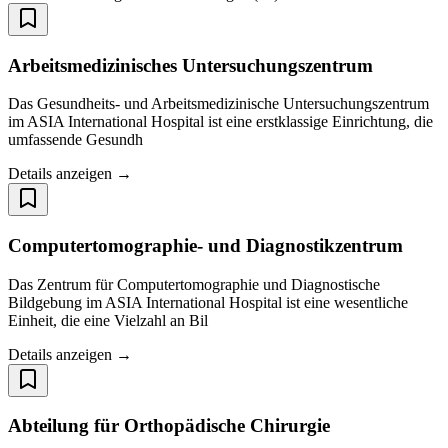
Arbeitsmedizinisches Untersuchungszentrum
Das Gesundheits- und Arbeitsmedizinische Untersuchungszentrum
im ASIA International Hospital ist eine erstklassige Einrichtung, die
umfassende Gesundh
Details anzeigen →
Computertomographie- und Diagnostikzentrum
Das Zentrum für Computertomographie und Diagnostische
Bildgebung im ASIA International Hospital ist eine wesentliche
Einheit, die eine Vielzahl an Bil
Details anzeigen →
Abteilung für Orthopädische Chirurgie