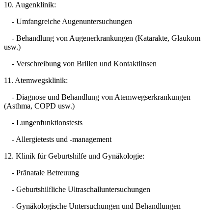
10. Augenklinik:
- Umfangreiche Augenuntersuchungen
- Behandlung von Augenerkrankungen (Katarakte, Glaukom
usw.)
- Verschreibung von Brillen und Kontaktlinsen
11. Atemwegsklinik:
- Diagnose und Behandlung von Atemwegserkrankungen
(Asthma, COPD usw.)
- Lungenfunktionstests
- Allergietests und -management
12. Klinik für Geburtshilfe und Gynäkologie:
- Pränatale Betreuung
- Geburtshilfliche Ultraschalluntersuchungen
- Gynäkologische Untersuchungen und Behandlungen