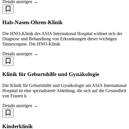
Details anzeigen →
Hals-Nasen-Ohren-Klinik
Die HNO-Klinik des ASIA International Hospital widmet sich der
Diagnose und Behandlung von Erkrankungen dieser wichtigen
Sinnesorgane. Die HNO-Klinik
Details anzeigen →
Klinik für Geburtshilfe und Gynäkologie
Die Klinik für Geburtshilfe und Gynäkologie am ASIA International
Hospital ist eine spezialisierte Abteilung, die sich auf die Gesundheit
von Frauen k
Details anzeigen →
Kinderklinik