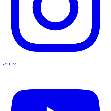
YouTube