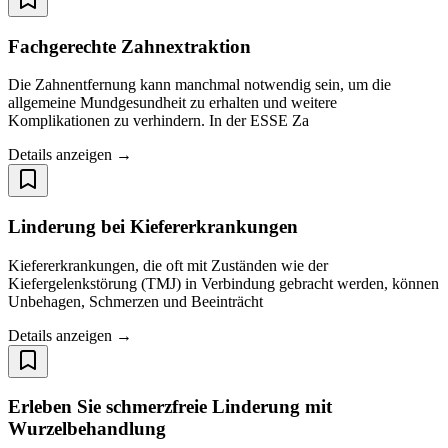
Fachgerechte Zahnextraktion
Die Zahnentfernung kann manchmal notwendig sein, um die
allgemeine Mundgesundheit zu erhalten und weitere
Komplikationen zu verhindern. In der ESSE Za
Details anzeigen →
Linderung bei Kiefererkrankungen
Kiefererkrankungen, die oft mit Zuständen wie der
Kiefergelenkstörung (TMJ) in Verbindung gebracht werden, können
Unbehagen, Schmerzen und Beeinträcht
Details anzeigen →
Erleben Sie schmerzfreie Linderung mit
Wurzelbehandlung