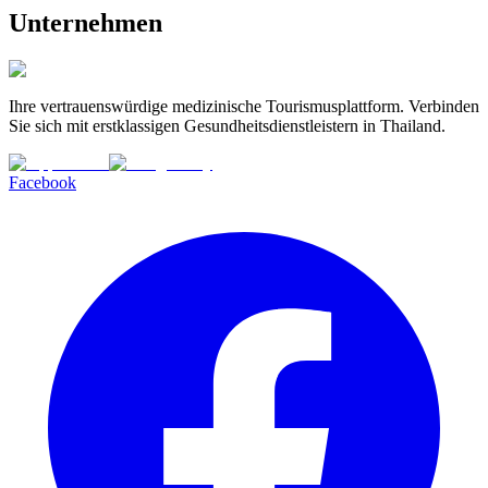
Unternehmen
Ihre vertrauenswürdige medizinische Tourismusplattform. Verbinden
Sie sich mit erstklassigen Gesundheitsdienstleistern in Thailand.
Facebook