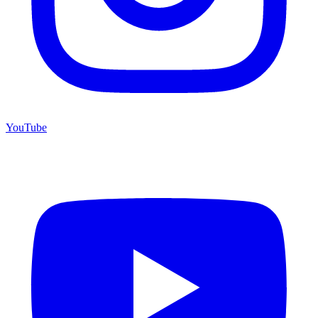
YouTube