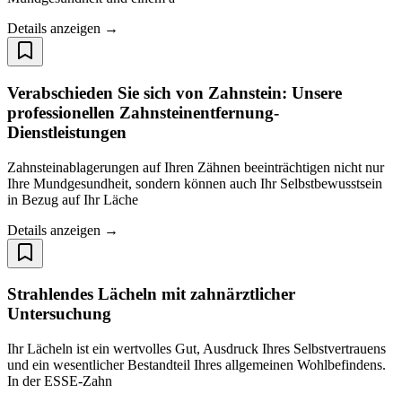
Details anzeigen →
Verabschieden Sie sich von Zahnstein: Unsere
professionellen Zahnsteinentfernung-
Dienstleistungen
Zahnsteinablagerungen auf Ihren Zähnen beeinträchtigen nicht nur
Ihre Mundgesundheit, sondern können auch Ihr Selbstbewusstsein
in Bezug auf Ihr Läche
Details anzeigen →
Strahlendes Lächeln mit zahnärztlicher
Untersuchung
Ihr Lächeln ist ein wertvolles Gut, Ausdruck Ihres Selbstvertrauens
und ein wesentlicher Bestandteil Ihres allgemeinen Wohlbefindens.
In der ESSE-Zahn