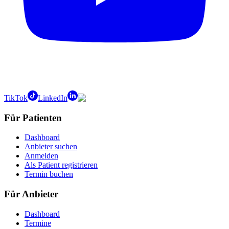
TikTok
LinkedIn
Für Patienten
Dashboard
Anbieter suchen
Anmelden
Als Patient registrieren
Termin buchen
Für Anbieter
Dashboard
Termine