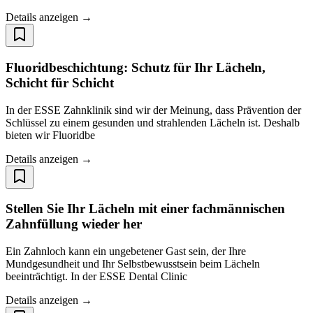
Details anzeigen →
Fluoridbeschichtung: Schutz für Ihr Lächeln,
Schicht für Schicht
In der ESSE Zahnklinik sind wir der Meinung, dass Prävention der
Schlüssel zu einem gesunden und strahlenden Lächeln ist. Deshalb
bieten wir Fluoridbe
Details anzeigen →
Stellen Sie Ihr Lächeln mit einer fachmännischen
Zahnfüllung wieder her
Ein Zahnloch kann ein ungebetener Gast sein, der Ihre
Mundgesundheit und Ihr Selbstbewusstsein beim Lächeln
beeinträchtigt. In der ESSE Dental Clinic
Details anzeigen →