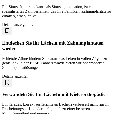
Ein Sinuslift, auch bekannt als Sinusaugmentation, ist ein
spezialisiertes Zahnverfahren, das Ihre Fähigkeit, Zahnimplantate zu
erhalten, erheblich ve
Details anzeigen →
Entdecken Sie Ihr Lächeln mit Zahnimplantaten
wieder
Fehlende Zähne hindern Sie daran, das Leben in vollen Zügen zu
genießen? In der ESSE Zahnarztpraxis bieten wir hochmoderne
Zahnimplantatlösungen an, d
Details anzeigen →
Verwandeln Sie Ihr Lächeln mit Kieferorthopädie
Ein gerades, korrekt ausgerichtetes Lächeln verbessert nicht nur Ihr
Erscheinungsbild, sondern trägt auch zu einer besseren
Mundgesundheit und einem a