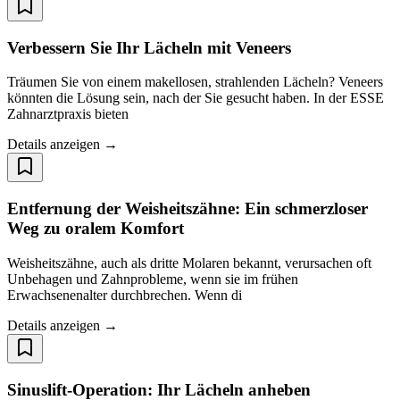
Verbessern Sie Ihr Lächeln mit Veneers
Träumen Sie von einem makellosen, strahlenden Lächeln? Veneers
könnten die Lösung sein, nach der Sie gesucht haben. In der ESSE
Zahnarztpraxis bieten
Details anzeigen →
Entfernung der Weisheitszähne: Ein schmerzloser
Weg zu oralem Komfort
Weisheitszähne, auch als dritte Molaren bekannt, verursachen oft
Unbehagen und Zahnprobleme, wenn sie im frühen
Erwachsenenalter durchbrechen. Wenn di
Details anzeigen →
Sinuslift-Operation: Ihr Lächeln anheben