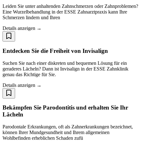
Leiden Sie unter anhaltenden Zahnschmerzen oder Zahnproblemen?
Eine Wurzelbehandlung in der ESSE Zahnarztpraxis kann Ihre
Schmerzen lindern und Ihren
Details anzeigen →
Entdecken Sie die Freiheit von Invisalign
Suchen Sie nach einer diskreten und bequemen Lösung für ein
geraderes Lächeln? Dann ist Invisalign in der ESSE Zahnklinik
genau das Richtige für Sie.
Details anzeigen →
Bekämpfen Sie Parodontitis und erhalten Sie Ihr
Lächeln
Parodontale Erkrankungen, oft als Zahnerkrankungen bezeichnet,
können Ihrer Mundgesundheit und Ihrem allgemeinen
Wohlbefinden erheblichen Schaden zufü