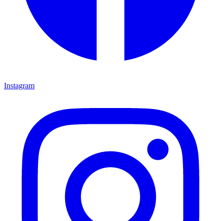
Instagram