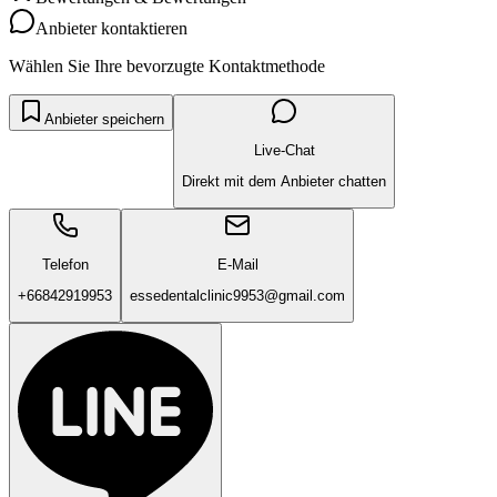
Anbieter kontaktieren
Wählen Sie Ihre bevorzugte Kontaktmethode
Anbieter speichern
Live-Chat
Direkt mit dem Anbieter chatten
Telefon
E-Mail
+66842919953
essedentalclinic9953@gmail.com