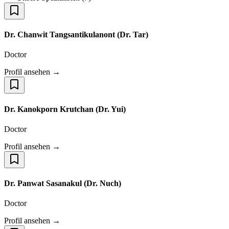
Dr. Chanwit Tangsantikulanont (Dr. Tar)
Doctor
Profil ansehen →
Dr. Kanokporn Krutchan (Dr. Yui)
Doctor
Profil ansehen →
Dr. Panwat Sasanakul (Dr. Nuch)
Doctor
Profil ansehen →