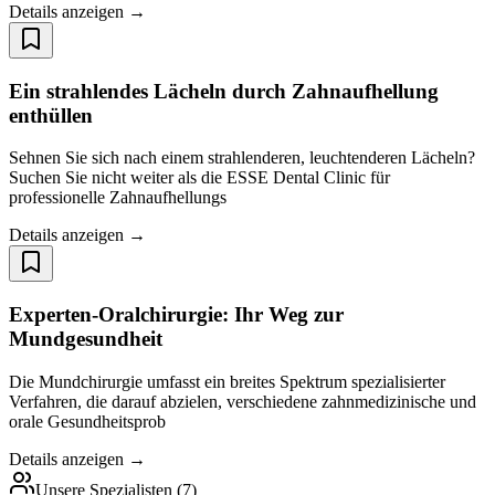
Details anzeigen →
Ein strahlendes Lächeln durch Zahnaufhellung
enthüllen
Sehnen Sie sich nach einem strahlenderen, leuchtenderen Lächeln?
Suchen Sie nicht weiter als die ESSE Dental Clinic für
professionelle Zahnaufhellungs
Details anzeigen →
Experten-Oralchirurgie: Ihr Weg zur
Mundgesundheit
Die Mundchirurgie umfasst ein breites Spektrum spezialisierter
Verfahren, die darauf abzielen, verschiedene zahnmedizinische und
orale Gesundheitsprob
Details anzeigen →
Unsere Spezialisten
(
7
)