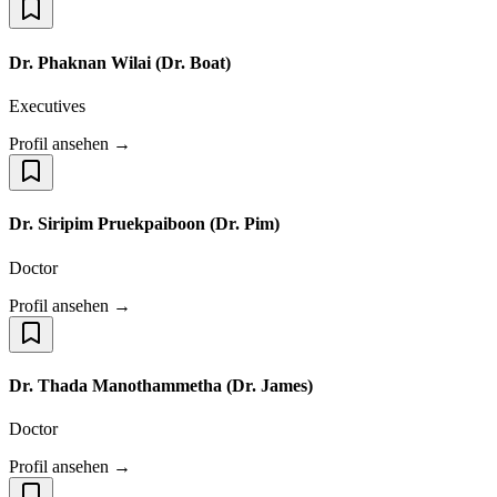
Dr. Phaknan Wilai (Dr. Boat)
Executives
Profil ansehen →
Dr. Siripim Pruekpaiboon (Dr. Pim)
Doctor
Profil ansehen →
Dr. Thada Manothammetha (Dr. James)
Doctor
Profil ansehen →