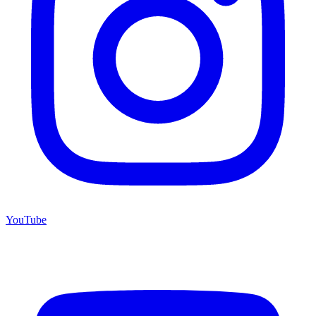
YouTube