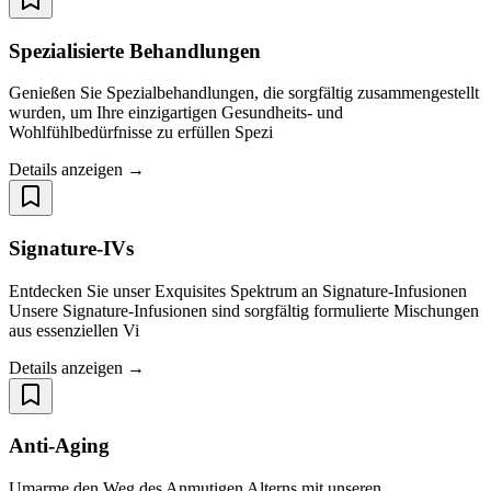
Spezialisierte Behandlungen
Genießen Sie Spezialbehandlungen, die sorgfältig zusammengestellt
wurden, um Ihre einzigartigen Gesundheits- und
Wohlfühlbedürfnisse zu erfüllen Spezi
Details anzeigen →
Signature-IVs
Entdecken Sie unser Exquisites Spektrum an Signature-Infusionen
Unsere Signature-Infusionen sind sorgfältig formulierte Mischungen
aus essenziellen Vi
Details anzeigen →
Anti-Aging
Umarme den Weg des Anmutigen Alterns mit unseren