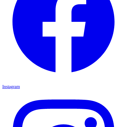
Instagram