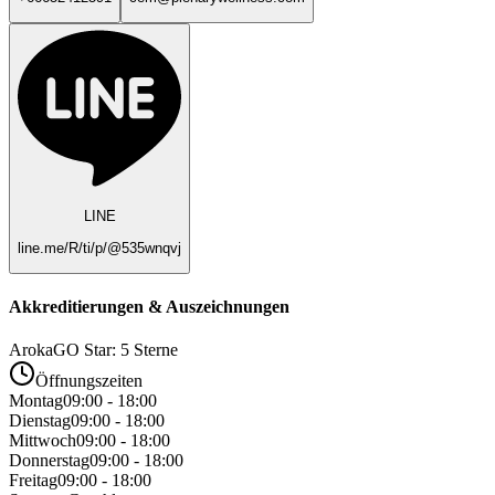
LINE
line.me/R/ti/p/@535wnqvj
Akkreditierungen & Auszeichnungen
ArokaGO Star: 5 Sterne
Öffnungszeiten
Montag
09:00 - 18:00
Dienstag
09:00 - 18:00
Mittwoch
09:00 - 18:00
Donnerstag
09:00 - 18:00
Freitag
09:00 - 18:00