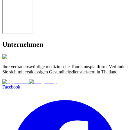
Unternehmen
Ihre vertrauenswürdige medizinische Tourismusplattform. Verbinden
Sie sich mit erstklassigen Gesundheitsdienstleistern in Thailand.
Facebook