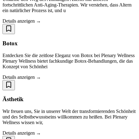
fortschrittlichen Anti-Aging-Therapien. Wir verstehen, dass Altern
ein natürlicher Prozess ist, und u
Details anzeigen →
Botox
Entdecken Sie die zeitlose Eleganz von Botox bei Plenary Wellness
Plenary Wellness bietet fachkundige Botox-Behandlungen, die das
Konzept von Schönhei
Details anzeigen →
Ästhetik
Wir freuen uns, Sie in unserer Welt der transformierenden Schönheit
und des Selbstbewusstseins willkommen zu heißen. Bei Plenary
Wellness wissen wir,
Details anzeigen →