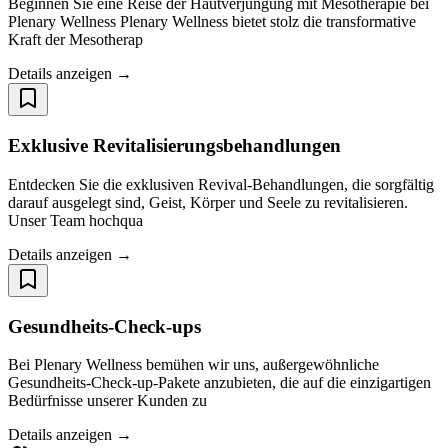
Beginnen Sie eine Reise der Hautverjüngung mit Mesotherapie bei
Plenary Wellness Plenary Wellness bietet stolz die transformative
Kraft der Mesotherap
Details anzeigen →
Exklusive Revitalisierungsbehandlungen
Entdecken Sie die exklusiven Revival-Behandlungen, die sorgfältig
darauf ausgelegt sind, Geist, Körper und Seele zu revitalisieren.
Unser Team hochqua
Details anzeigen →
Gesundheits-Check-ups
Bei Plenary Wellness bemühen wir uns, außergewöhnliche
Gesundheits-Check-up-Pakete anzubieten, die auf die einzigartigen
Bedürfnisse unserer Kunden zu
Details anzeigen →