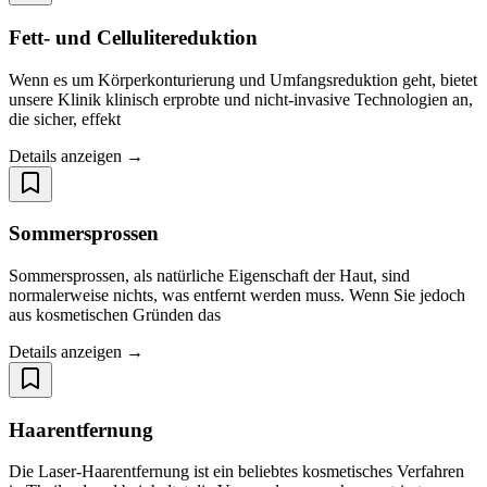
Fett- und Cellulitereduktion
Wenn es um Körperkonturierung und Umfangsreduktion geht, bietet
unsere Klinik klinisch erprobte und nicht-invasive Technologien an,
die sicher, effekt
Details anzeigen →
Sommersprossen
Sommersprossen, als natürliche Eigenschaft der Haut, sind
normalerweise nichts, was entfernt werden muss. Wenn Sie jedoch
aus kosmetischen Gründen das
Details anzeigen →
Haarentfernung
Die Laser-Haarentfernung ist ein beliebtes kosmetisches Verfahren