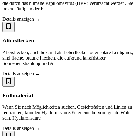
die durch das humane Papillomavirus (HPV) verursacht werden. Sie
treten häufig an der F
Details anzeigen →
Altersflecken
Altersflecken, auch bekannt als Leberflecken oder solare Lentigines,
sind flache, braune Flecken, die aufgrund langfristiger
Sonneneinstrahlung und Al
Details anzeigen →
Füllmaterial
Wenn Sie nach Möglichkeiten suchen, Gesichtsfalten und Linien zu
reduzieren, könnten Hyaluronsäure-Filler eine hervorragende Wahl
sein. Hyaluronsäure
Details anzeigen →