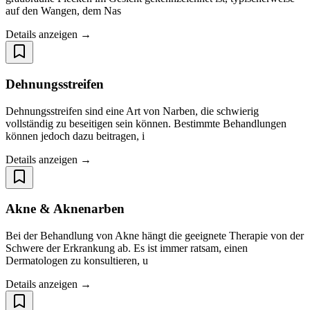
auf den Wangen, dem Nas
Details anzeigen →
Dehnungsstreifen
Dehnungsstreifen sind eine Art von Narben, die schwierig
vollständig zu beseitigen sein können. Bestimmte Behandlungen
können jedoch dazu beitragen, i
Details anzeigen →
Akne & Aknenarben
Bei der Behandlung von Akne hängt die geeignete Therapie von der
Schwere der Erkrankung ab. Es ist immer ratsam, einen
Dermatologen zu konsultieren, u
Details anzeigen →