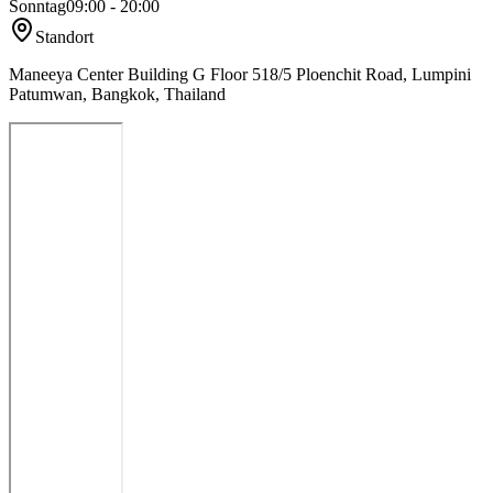
Sonntag
09:00 - 20:00
Standort
Maneeya Center Building G Floor 518/5 Ploenchit Road, Lumpini
Patumwan, Bangkok, Thailand