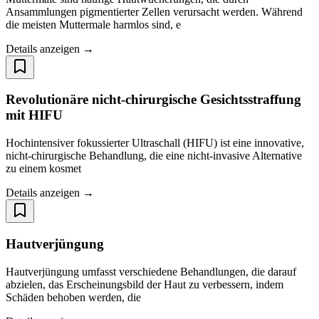
Ansammlungen pigmentierter Zellen verursacht werden. Während
die meisten Muttermale harmlos sind, e
Details anzeigen →
Revolutionäre nicht-chirurgische Gesichtsstraffung
mit HIFU
Hochintensiver fokussierter Ultraschall (HIFU) ist eine innovative,
nicht-chirurgische Behandlung, die eine nicht-invasive Alternative
zu einem kosmet
Details anzeigen →
Hautverjüngung
Hautverjüngung umfasst verschiedene Behandlungen, die darauf
abzielen, das Erscheinungsbild der Haut zu verbessern, indem
Schäden behoben werden, die