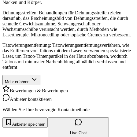
Nacken und Körper.
Dehnungsstreifen: Behandlungen für Dehnungsstreifen zielen
darauf ab, das Erscheinungsbild von Dehnungsstreifen, die durch
schnelle Gewichtszunahme, Schwangerschaft oder
Wachstumsschübe verursacht werden, durch Methoden wie
Lasertherapie, Mikroneedling oder topische Cremes zu verbessern.
Tätowierungsentfernung: Tätowierungsentfernungsverfahren, wie
das Entfernen von Tattoos mit dem Laser, verwenden spezialisierte
Laser, um Tattoo-Tintenpartikel in der Haut abzubauen, wodurch
Tattoos mit minimaler Narbenbildung allmählich verblassen und
entfernt
Mehr erfahren
Bewertungen & Bewertungen
Anbieter kontaktieren
Wählen Sie Ihre bevorzugte Kontaktmethode
Anbieter speichern
Live-Chat