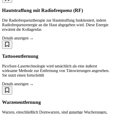
Hautstraffung mit Radiofrequenz (RF)
Die Radiofrequenztherapie zur Hautstraffung funktioniert, indem
Radiofrequenzenergie an die Haut abgegeben wird. Diese Energie
erwärmt die Kollagenfas
Details anzeigen →
Tattooentfernung
PicoSure-Lasertechnologie wird tatsächlich als eine äußerst
wirksame Methode zur Entfernung von Tätowierungen angesehen.
Sie nutzt einen fortschrittli
Details anzeigen →
Warzenentfernung
Warzen, einschließlich Dornwarzen, sind gutartige Wucherungen,