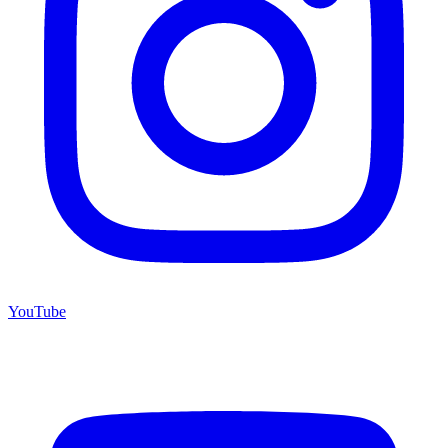
YouTube