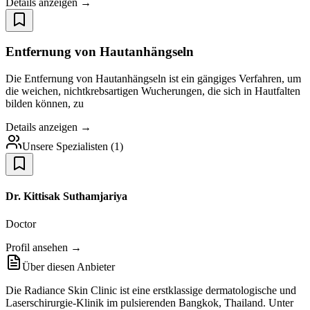
Details anzeigen →
Entfernung von Hautanhängseln
Die Entfernung von Hautanhängseln ist ein gängiges Verfahren, um
die weichen, nichtkrebsartigen Wucherungen, die sich in Hautfalten
bilden können, zu
Details anzeigen →
Unsere Spezialisten
(
1
)
Dr. Kittisak Suthamjariya
Doctor
Profil ansehen →
Über diesen Anbieter
Die Radiance Skin Clinic ist eine erstklassige dermatologische und
Laserschirurgie-Klinik im pulsierenden Bangkok, Thailand. Unter