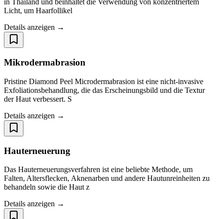
in Thailand und beinhaltet die Verwendung von konzentriertem
Licht, um Haarfollikel
Details anzeigen →
Mikrodermabrasion
Pristine Diamond Peel Microdermabrasion ist eine nicht-invasive
Exfoliationsbehandlung, die das Erscheinungsbild und die Textur
der Haut verbessert. S
Details anzeigen →
Hauterneuerung
Das Hauterneuerungsverfahren ist eine beliebte Methode, um
Falten, Altersflecken, Aknenarben und andere Hautunreinheiten zu
behandeln sowie die Haut z
Details anzeigen →