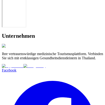
Unternehmen
Ihre vertrauenswürdige medizinische Tourismusplattform. Verbinden
Sie sich mit erstklassigen Gesundheitsdienstleistern in Thailand.
Facebook