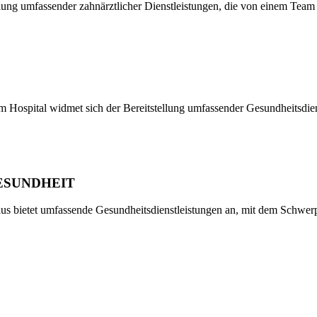
ung umfassender zahnärztlicher Dienstleistungen, die von einem Team
ospital widmet sich der Bereitstellung umfassender Gesundheitsdiens
HEIT​​​​​​​
s bietet umfassende Gesundheitsdienstleistungen an, mit dem Schwer