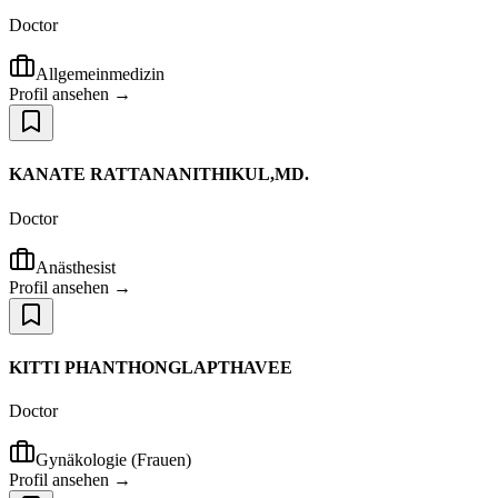
Doctor
Allgemeinmedizin
Profil ansehen →
KANATE RATTANANITHIKUL,MD.
Doctor
Anästhesist
Profil ansehen →
KITTI PHANTHONGLAPTHAVEE
Doctor
Gynäkologie (Frauen)
Profil ansehen →