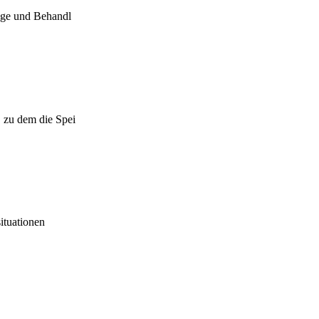
lege und Behandl
 zu dem die Spei
ituationen