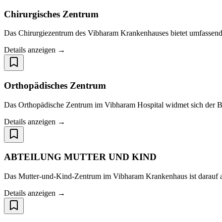
Chirurgisches Zentrum
Das Chirurgiezentrum des Vibharam Krankenhauses bietet umfassende
Details anzeigen →
Orthopädisches Zentrum
Das Orthopädische Zentrum im Vibharam Hospital widmet sich der Ber
Details anzeigen →
ABTEILUNG MUTTER UND KIND
Das Mutter-und-Kind-Zentrum im Vibharam Krankenhaus ist darauf au
Details anzeigen →