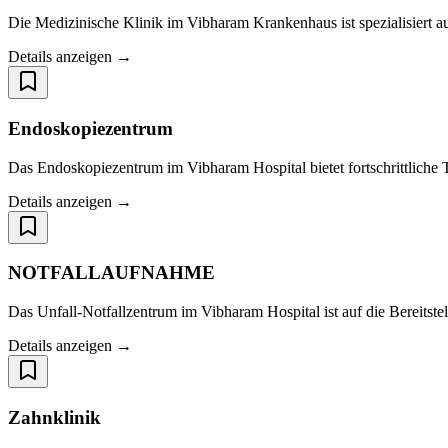
Die Medizinische Klinik im Vibharam Krankenhaus ist spezialisiert 
Details anzeigen →
Endoskopiezentrum
Das Endoskopiezentrum im Vibharam Hospital bietet fortschrittliche
Details anzeigen →
NOTFALLAUFNAHME
Das Unfall-Notfallzentrum im Vibharam Hospital ist auf die Bereitstel
Details anzeigen →
Zahnklinik