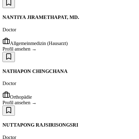
NANTIYA JIRAMETHAPAT, MD.
Doctor
Allgemeinmedizin (Hausarzt)
Profil ansehen →
NATHAPON CHINGCHANA
Doctor
Orthopädie
Profil ansehen →
NUTTAPONG RAJSIRISONGSRI
Doctor