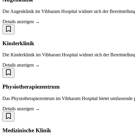
Die Augenklinik im Vibharam Hospital widmet sich der Bereitstellung
Details anzeigen →
Kinderklinik
Die Kinderklinik im Vibharam Hospital widmet sich der Bereitstellun
Details anzeigen →
Physiotherapiezentrum
Das Physiotherapiezentrum im Vibharam Hospital bietet umfassende phy
Details anzeigen →
Medizinische Klinik