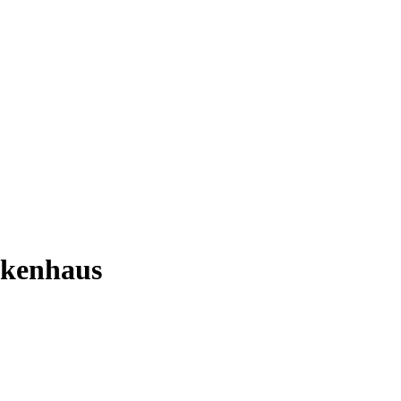
kenhaus