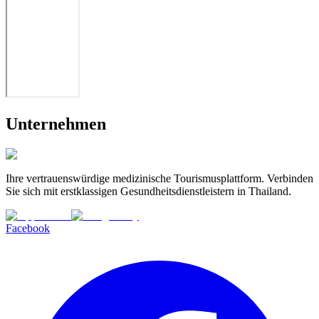
Unternehmen
Ihre vertrauenswürdige medizinische Tourismusplattform. Verbinden
Sie sich mit erstklassigen Gesundheitsdienstleistern in Thailand.
Facebook