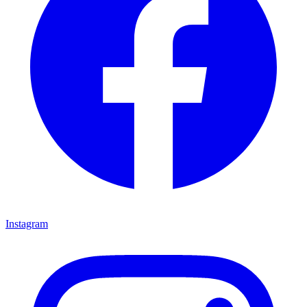
Instagram