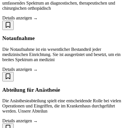
umfassendes Spektrum an diagnostischen, therapeutischen und
chirurgischen orthopädisch
Details anzeigen →
Notaufnahme
Die Notaufnahme ist ein wesentlicher Bestandteil jeder
medizinischen Einrichtung. Sie ist ausgerüstet und besetzt, um ein
breites Spektrum an medizini
Details anzeigen →
Abteilung für Anästhesie
Die Anästhesieabteilung spielt eine entscheidende Rolle bei vielen
Operationen und Eingriffen, die im Krankenhaus durchgeführt
werden. Unsere Abteilun
Details anzeigen →