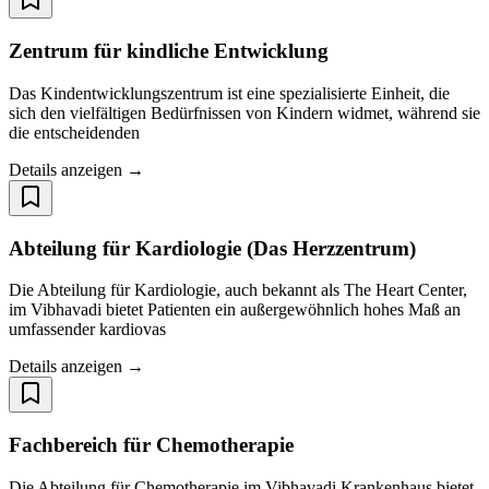
Zentrum für kindliche Entwicklung
Das Kindentwicklungszentrum ist eine spezialisierte Einheit, die
sich den vielfältigen Bedürfnissen von Kindern widmet, während sie
die entscheidenden
Details anzeigen →
Abteilung für Kardiologie (Das Herzzentrum)
Die Abteilung für Kardiologie, auch bekannt als The Heart Center,
im Vibhavadi bietet Patienten ein außergewöhnlich hohes Maß an
umfassender kardiovas
Details anzeigen →
Fachbereich für Chemotherapie
Die Abteilung für Chemotherapie im Vibhavadi Krankenhaus bietet