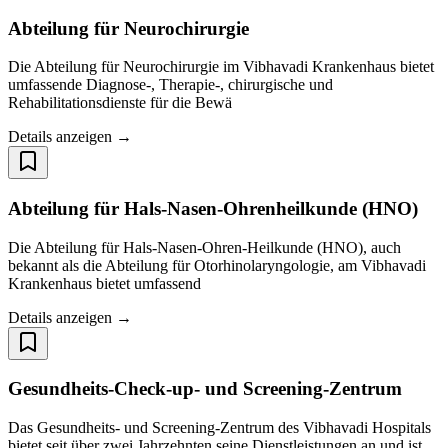
Abteilung für Neurochirurgie
Die Abteilung für Neurochirurgie im Vibhavadi Krankenhaus bietet
umfassende Diagnose-, Therapie-, chirurgische und
Rehabilitationsdienste für die Bewä
Details anzeigen →
Abteilung für Hals-Nasen-Ohrenheilkunde (HNO)
Die Abteilung für Hals-Nasen-Ohren-Heilkunde (HNO), auch
bekannt als die Abteilung für Otorhinolaryngologie, am Vibhavadi
Krankenhaus bietet umfassend
Details anzeigen →
Gesundheits-Check-up- und Screening-Zentrum
Das Gesundheits- und Screening-Zentrum des Vibhavadi Hospitals
bietet seit über zwei Jahrzehnten seine Dienstleistungen an und ist