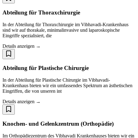
Abteilung für Thoraxchirurgie
In der Abteilung für Thoraxchirurgie im Vibhavadi-Krankenhaus
sind wir auf thorakale, minimalinvasive und laparoskopische
Eingriffe spezialisiert, die
Details anzeigen →
Abteilung für Plastische Chirurgie
In der Abteilung für Plastische Chirurgie im Vibhavadi-
Krankenhaus bieten wir ein umfassendes Spektrum an ästhetischen
Eingriffen, die von unseren int
Details anzeigen →
Knochen- und Gelenkzentrum (Orthopädie)
Im Orthopädiezentrum des Vibhavadi Krankenhauses bieten wir ein