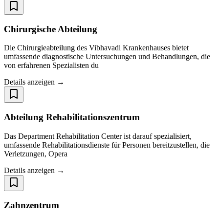
Chirurgische Abteilung
Die Chirurgieabteilung des Vibhavadi Krankenhauses bietet
umfassende diagnostische Untersuchungen und Behandlungen, die
von erfahrenen Spezialisten du
Details anzeigen →
Abteilung Rehabilitationszentrum
Das Department Rehabilitation Center ist darauf spezialisiert,
umfassende Rehabilitationsdienste für Personen bereitzustellen, die
Verletzungen, Opera
Details anzeigen →
Zahnzentrum