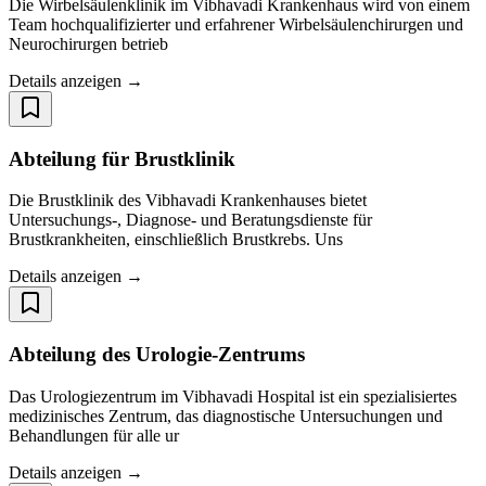
Die Wirbelsäulenklinik im Vibhavadi Krankenhaus wird von einem
Team hochqualifizierter und erfahrener Wirbelsäulenchirurgen und
Neurochirurgen betrieb
Details anzeigen →
Abteilung für Brustklinik
Die Brustklinik des Vibhavadi Krankenhauses bietet
Untersuchungs-, Diagnose- und Beratungsdienste für
Brustkrankheiten, einschließlich Brustkrebs. Uns
Details anzeigen →
Abteilung des Urologie-Zentrums
Das Urologiezentrum im Vibhavadi Hospital ist ein spezialisiertes
medizinisches Zentrum, das diagnostische Untersuchungen und
Behandlungen für alle ur
Details anzeigen →