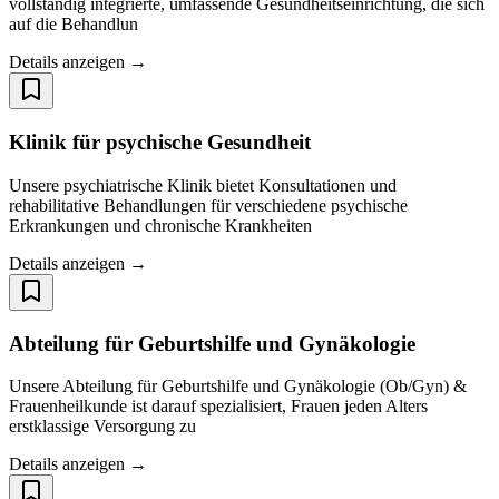
vollständig integrierte, umfassende Gesundheitseinrichtung, die sich
auf die Behandlun
Details anzeigen →
Klinik für psychische Gesundheit
Unsere psychiatrische Klinik bietet Konsultationen und
rehabilitative Behandlungen für verschiedene psychische
Erkrankungen und chronische Krankheiten
Details anzeigen →
Abteilung für Geburtshilfe und Gynäkologie
Unsere Abteilung für Geburtshilfe und Gynäkologie (Ob/Gyn) &
Frauenheilkunde ist darauf spezialisiert, Frauen jeden Alters
erstklassige Versorgung zu
Details anzeigen →