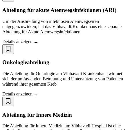
Abteilung für akute Atemwegsinfektionen (ARI)
Um der Ausbreitung von infektiösen Atemwegsviren
entgegenzuwirken, hat das Vibhavadi-Krankenhaus eine separate
Abteilung für Akute Atemwegsinfektionen
Details anzeigen →
Onkologieabteilung
Die Abteilung für Onkologie am Vibhavadi Krankenhaus widmet
sich der umfassenden Betreuung und Unterstützung von Patienten
während ihrer gesamten Kreb
Details anzeigen →
Abteilung für Innere Medizin
Die Abteilung für Innere Medizin am Vibhavadi Hospital ist eine