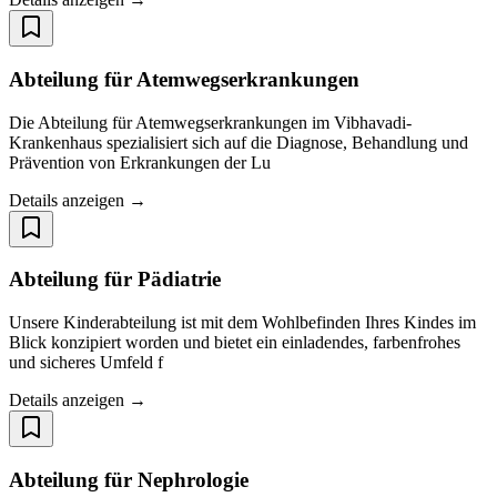
Abteilung für Atemwegserkrankungen
Die Abteilung für Atemwegserkrankungen im Vibhavadi-
Krankenhaus spezialisiert sich auf die Diagnose, Behandlung und
Prävention von Erkrankungen der Lu
Details anzeigen →
Abteilung für Pädiatrie
Unsere Kinderabteilung ist mit dem Wohlbefinden Ihres Kindes im
Blick konzipiert worden und bietet ein einladendes, farbenfrohes
und sicheres Umfeld f
Details anzeigen →
Abteilung für Nephrologie