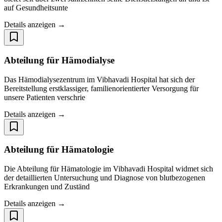
auf Gesundheitsunte
Details anzeigen →
Abteilung für Hämodialyse
Das Hämodialysezentrum im Vibhavadi Hospital hat sich der
Bereitstellung erstklassiger, familienorientierter Versorgung für
unsere Patienten verschrie
Details anzeigen →
Abteilung für Hämatologie
Die Abteilung für Hämatologie im Vibhavadi Hospital widmet sich
der detaillierten Untersuchung und Diagnose von blutbezogenen
Erkrankungen und Zuständ
Details anzeigen →