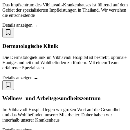
Das Impfzentrum des Vibhavadi-Krankenhauses ist führend auf dem
Gebiet der spezialisierten Impfleistungen in Thailand. Wir verstehen
die entscheidende
Details anzeigen →
Dermatologische Klinik
Die Dermatologieklinik im Vibhavadi Hospital ist bestrebt, optimale
Hautgesundheit und Wohlbefinden zu fördern. Mit einem Team
erfahrener Spezialisten
Details anzeigen →
Wellness- und Arbeitsgesundheitszentrum
Im Vibhavadi Hospital legen wir großen Wert auf die Gesundheit
und das Wohlbefinden unserer Mitarbeiter. Daher haben wir
innerhalb unserer Krankenhaus
Details anzeigen →