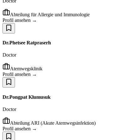
Doctor
Abteilung für Allergie und Immunologie
Profil ansehen →
Dr.Phetsee Ratpraserh
Doctor
Atemwegsklinik
Profil ansehen →
Dr.Pongpat Klumusuk
Doctor
Abteilung ARI (Akute Atemwegsinfektion)
Profil ansehen →