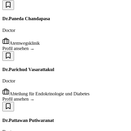
Dr.Paneda Chandapasa
Doctor
Atemwegsklinik
Profil ansehen →
Dr.Parichud Vasarattakul
Doctor
Abteilung für Endokrinologie und Diabetes
Profil ansehen →
Dr.Pattawan Putiwaranat