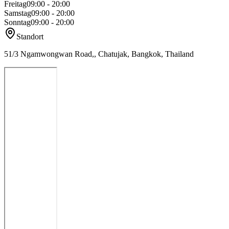
Freitag
09:00 - 20:00
Samstag
09:00 - 20:00
Sonntag
09:00 - 20:00
Standort
51/3 Ngamwongwan Road,, Chatujak, Bangkok, Thailand