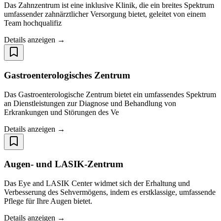
Das Zahnzentrum ist eine inklusive Klinik, die ein breites Spektrum
umfassender zahnärztlicher Versorgung bietet, geleitet von einem
Team hochqualifiz
Details anzeigen →
Gastroenterologisches Zentrum
Das Gastroenterologische Zentrum bietet ein umfassendes Spektrum
an Dienstleistungen zur Diagnose und Behandlung von
Erkrankungen und Störungen des Ve
Details anzeigen →
Augen- und LASIK-Zentrum
Das Eye and LASIK Center widmet sich der Erhaltung und
Verbesserung des Sehvermögens, indem es erstklassige, umfassende
Pflege für Ihre Augen bietet.
Details anzeigen →