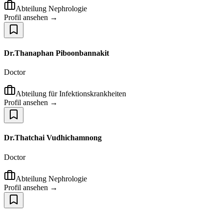
Abteilung Nephrologie
Profil ansehen →
Dr.Thanaphan Piboonbannakit
Doctor
Abteilung für Infektionskrankheiten
Profil ansehen →
Dr.Thatchai Vudhichamnong
Doctor
Abteilung Nephrologie
Profil ansehen →