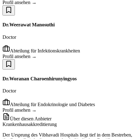
Profil ansehen →
Dr.Weerawat Manosuthi
Doctor
Abteilung für Infektionskrankheiten
Profil ansehen →
Dr.Woranan Charoenhirunyingyos
Doctor
Abteilung für Endokrinologie und Diabetes
Profil ansehen →
Über diesen Anbieter
Krankenhausakkreditierung
Der Ursprung des Vibhavadi Hospitals liegt tief in dem Bestreben,