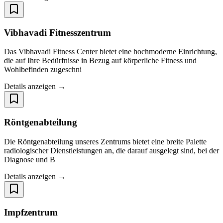
Vibhavadi Fitnesszentrum
Das Vibhavadi Fitness Center bietet eine hochmoderne Einrichtung,
die auf Ihre Bedürfnisse in Bezug auf körperliche Fitness und
Wohlbefinden zugeschni
Details anzeigen →
Röntgenabteilung
Die Röntgenabteilung unseres Zentrums bietet eine breite Palette
radiologischer Dienstleistungen an, die darauf ausgelegt sind, bei der
Diagnose und B
Details anzeigen →
Impfzentrum