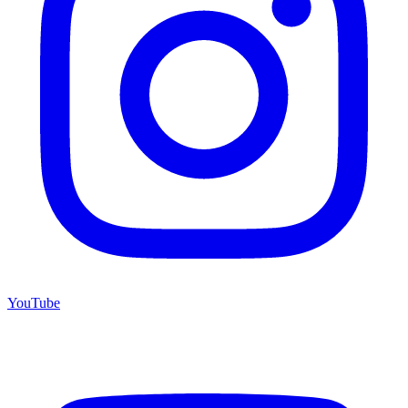
YouTube