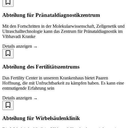
Abteilung für Pränataldiagnostikzentrum
Mit den Fortschritten in der Molekularwissenschaft, Zellgenetik und
Ultraschalltechnologie kann das Zentrum für Pränataldiagnostik im
Vibhavadi Kranke
Details anzeigen →
Abteilung des Fertilitätszentrums
Das Fertility Center in unserem Krankenhaus bietet Paaren
Hoffnung, die mit Unfruchtbarkeit zu kämpfen haben. Es kann eine
entmutigende Erfahrung sein
Details anzeigen →
Abteilung für Wirbelsäulenklinik