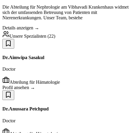
Die Abteilung für Nephrologie am Vibhavadi Krankenhaus widmet
sich der umfassenden Betreuung von Patienten mit
Nierenerkrankungen. Unser Team, bestehe
Details anzeigen →
Unsere Spezialisten
(
22
)
Dr.Aimwipa Sasakul
Doctor
Abteilung für Hämatologie
Profil ansehen →
Dr.Anussara Petchpud
Doctor