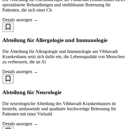
spezialisierte Behandlungen und einfühlsame Betreuung für
Patienten, die sich einer Ch
Details anzeigen →
Abteilung für Allergologie und Immunologie
Die Abteilung für Allergologie und Immunologie am Vibhavadi
Krankenhaus setzt sich dafür ein, die Lebensqualität von Menschen
zu verbessern, die an Al
Details anzeigen →
Abteilung für Neurologie
Die neurologische Abteilung des Vibhavadi Krankenhauses ist
bestrebt, umfassende und qualitativ hochwertige Betreuung für
Patienten mit einer Vielzahl
Details anzeigen →