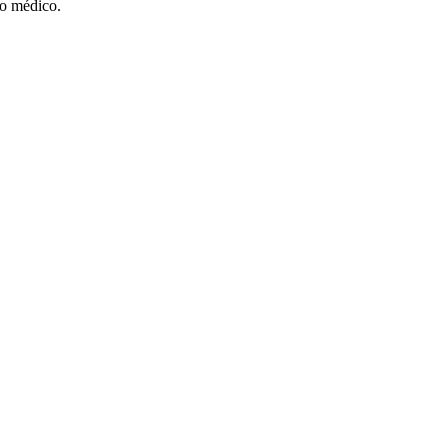
mo médico.