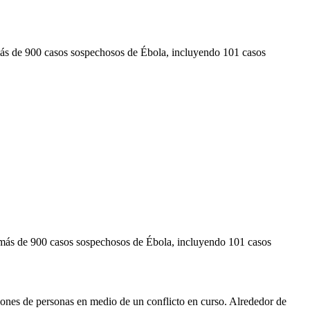
ás de 900 casos sospechosos de Ébola, incluyendo 101 casos
más de 900 casos sospechosos de Ébola, incluyendo 101 casos
lones de personas en medio de un conflicto en curso. Alrededor de