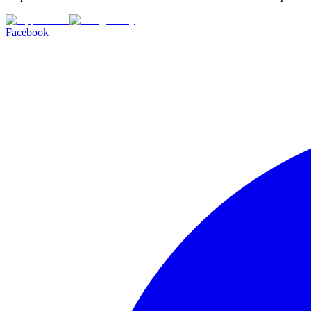
Facebook