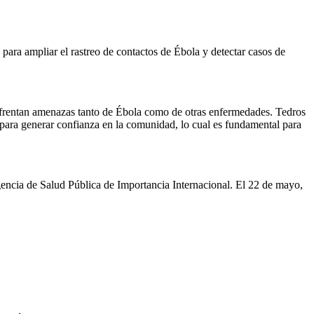
 para ampliar el rastreo de contactos de Ébola y detectar casos de
enfrentan amenazas tanto de Ébola como de otras enfermedades. Tedros
n para generar confianza en la comunidad, lo cual es fundamental para
cia de Salud Pública de Importancia Internacional. El 22 de mayo,