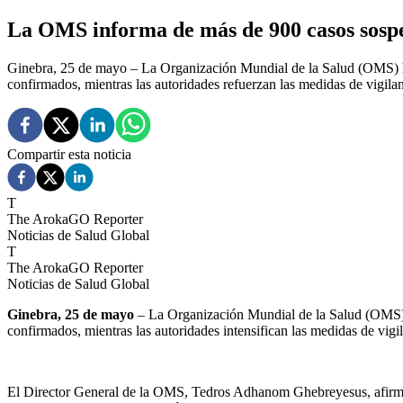
La OMS informa de más de 900 casos sosp
Ginebra, 25 de mayo – La Organización Mundial de la Salud (OMS) h
confirmados, mientras las autoridades refuerzan las medidas de vigilan
Compartir esta noticia
T
The ArokaGO Reporter
Noticias de Salud Global
T
The ArokaGO Reporter
Noticias de Salud Global
Ginebra, 25 de mayo
– La Organización Mundial de la Salud (OMS) 
confirmados, mientras las autoridades intensifican las medidas de vigil
El Director General de la OMS, Tedros Adhanom Ghebreyesus, afirmó qu