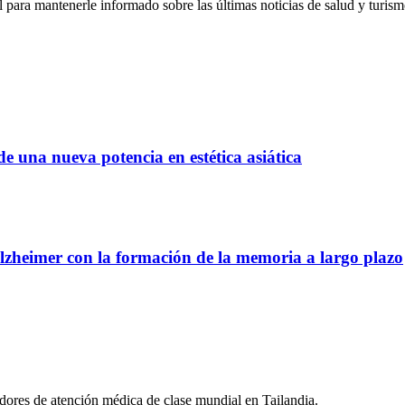
ial para mantenerle informado sobre las últimas noticias de salud y turis
de una nueva potencia en estética asiática
Alzheimer con la formación de la memoria a largo plazo
ores de atención médica de clase mundial en Tailandia.