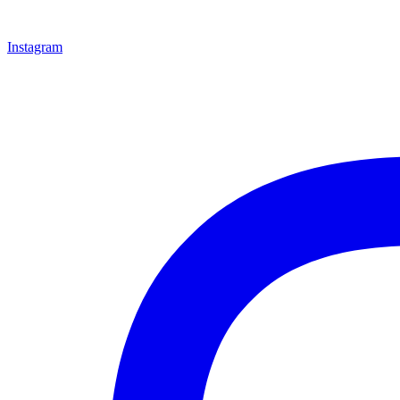
Instagram