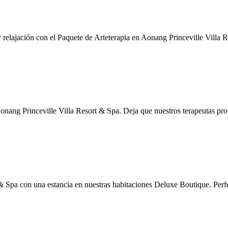
 relajación con el Paquete de Arteterapia en Aonang Princeville Villa 
 Aonang Princeville Villa Resort & Spa. Deja que nuestros terapeutas pr
 & Spa con una estancia en nuestras habitaciones Deluxe Boutique. Perf