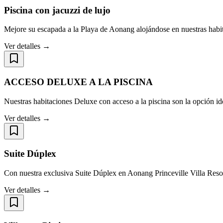
Piscina con jacuzzi de lujo
Mejore su escapada a la Playa de Aonang alojándose en nuestras habi
Ver detalles →
ACCESO DELUXE A LA PISCINA
Nuestras habitaciones Deluxe con acceso a la piscina son la opción id
Ver detalles →
Suite Dúplex
Con nuestra exclusiva Suite Dúplex en Aonang Princeville Villa Resor
Ver detalles →