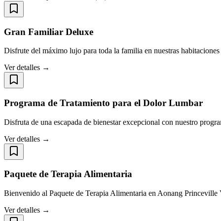
Gran Familiar Deluxe
Disfrute del máximo lujo para toda la familia en nuestras habitacione
Ver detalles →
Programa de Tratamiento para el Dolor Lumbar
Disfruta de una escapada de bienestar excepcional con nuestro progr
Ver detalles →
Paquete de Terapia Alimentaria
Bienvenido al Paquete de Terapia Alimentaria en Aonang Princeville V
Ver detalles →