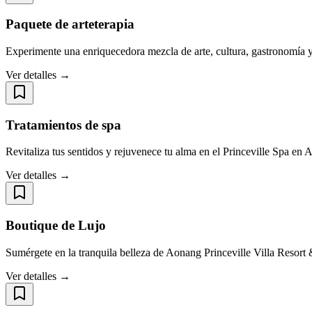
Paquete de arteterapia
Experimente una enriquecedora mezcla de arte, cultura, gastronomía y
Ver detalles →
Tratamientos de spa
Revitaliza tus sentidos y rejuvenece tu alma en el Princeville Spa en
Ver detalles →
Boutique de Lujo
Sumérgete en la tranquila belleza de Aonang Princeville Villa Resort
Ver detalles →