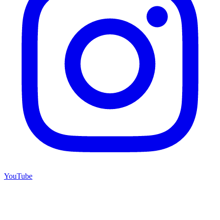
YouTube