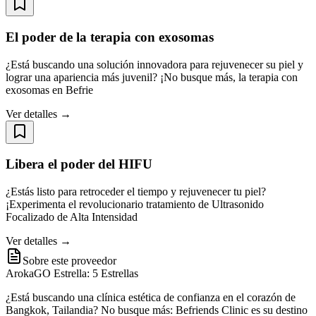
El poder de la terapia con exosomas
¿Está buscando una solución innovadora para rejuvenecer su piel y
lograr una apariencia más juvenil? ¡No busque más, la terapia con
exosomas en Befrie
Ver detalles →
Libera el poder del HIFU
¿Estás listo para retroceder el tiempo y rejuvenecer tu piel?
¡Experimenta el revolucionario tratamiento de Ultrasonido
Focalizado de Alta Intensidad
Ver detalles →
Sobre este proveedor
ArokaGO Estrella: 5 Estrellas
¿Está buscando una clínica estética de confianza en el corazón de
Bangkok, Tailandia? No busque más: Befriends Clinic es su destino