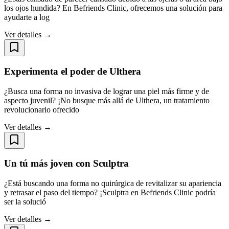
los ojos hundida? En Befriends Clinic, ofrecemos una solución para
ayudarte a log
Ver detalles →
Experimenta el poder de Ulthera
¿Busca una forma no invasiva de lograr una piel más firme y de
aspecto juvenil? ¡No busque más allá de Ulthera, un tratamiento
revolucionario ofrecido
Ver detalles →
Un tú más joven con Sculptra
¿Está buscando una forma no quirúrgica de revitalizar su apariencia
y retrasar el paso del tiempo? ¡Sculptra en Befriends Clinic podría
ser la solució
Ver detalles →