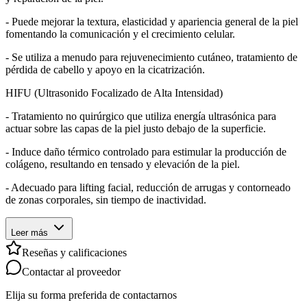
- Puede mejorar la textura, elasticidad y apariencia general de la piel
fomentando la comunicación y el crecimiento celular.
- Se utiliza a menudo para rejuvenecimiento cutáneo, tratamiento de
pérdida de cabello y apoyo en la cicatrización.
HIFU (Ultrasonido Focalizado de Alta Intensidad)
- Tratamiento no quirúrgico que utiliza energía ultrasónica para
actuar sobre las capas de la piel justo debajo de la superficie.
- Induce daño térmico controlado para estimular la producción de
colágeno, resultando en tensado y elevación de la piel.
- Adecuado para lifting facial, reducción de arrugas y contorneado
de zonas corporales, sin tiempo de inactividad.
Leer más
Reseñas y calificaciones
Contactar al proveedor
Elija su forma preferida de contactarnos