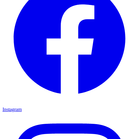
Instagram