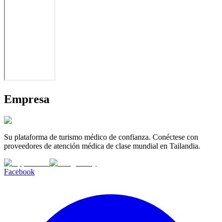
Empresa
Su plataforma de turismo médico de confianza. Conéctese con
proveedores de atención médica de clase mundial en Tailandia.
Facebook