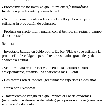
- Procedimiento no invasivo que utiliza energía ultrasónica
focalizada para levantar y tensar la piel.
- Se utiliza comúnmente en la cara, el cuello y el escote para
estimular la producción de colágeno.
- Produce un efecto lifting natural con el tiempo, sin requerir tiempo
de recuperación.
Sculptra
- Inyectable basado en ácido poli-L-láctico (PLLA) que estimula la
producción de colágeno para obtener resultados graduales y de
apariencia natural.
- Se utiliza para restaurar el volumen facial perdido debido al
envejecimiento, creando una apariencia más juvenil.
- Los efectos son duraderos, generalmente superiores a dos años.
Terapia con Exosomas
- Tratamiento de vanguardia que implica el uso de exosomas
(nanopartículas derivadas de células) para promover la regeneración
y reparación de la piel.