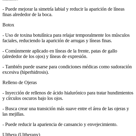
- Puede mejorar la simetría labial y reducir la aparición de líneas
finas alrededor de la boca.
Botox
- Uso de toxina botulínica para relajar temporalmente los músculos
faciales, reduciendo la aparición de arrugas y líneas finas.
- Comúnmente aplicado en líneas de la frente, patas de gallo
(alrededor de los ojos) y líneas de expresión.
- También puede usarse para condiciones médicas como sudoración
excesiva (hiperhidrosis).
Relleno de Ojeras
- Inyección de rellenos de ácido hialurónico para tratar hundimientos
y círculos oscuros bajo los ojos.
- Busca crear una transición más suave entre el área de las ojeras y
las mejillas.
- Puede reducir la apariencia de cansancio y envejecimiento.
Ulthera (Ultherapy)