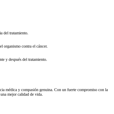
a del tratamiento.
el organismo contra el cáncer.
nte y después del tratamiento.
encia médica y compasión genuina. Con un fuerte compromiso con la
 una mejor calidad de vida.