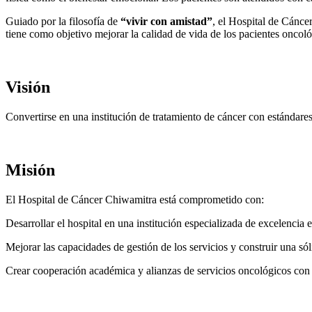
Guiado por la filosofía de
“vivir con amistad”
, el Hospital de Cánce
tiene como objetivo mejorar la calidad de vida de los pacientes oncol
Visión
Convertirse en una institución de tratamiento de cáncer con estándare
Misión
El Hospital de Cáncer Chiwamitra está comprometido con:
Desarrollar el hospital en una institución especializada de excelencia
Mejorar las capacidades de gestión de los servicios y construir una s
Crear cooperación académica y alianzas de servicios oncológicos co