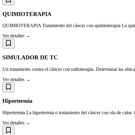
QUIMIOTERAPIA
QUIMIOTERAPIA Tratamiento del cáncer con quimioterapia La quimio
Ver detalles →
SIMULADOR DE TC
Un tratamiento contra el cáncer con radioterapia. Determinar las ubic
Ver detalles →
Hipertermia
Hipertermia La hipertermia o tratamiento del cáncer con ola de calor.
Ver detalles →