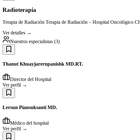
Radioterapia
Terapia de Radiación Terapia de Radiación – Hospital Oncológico Ch
Ver detalles →
Nuestros especialistas
(
3
)
Thanut Khuayjarernpanishk MD.RT.
Director del Hospital
Ver perfil →
Lersun Piansuksanti MD.
Médico del hospital
Ver perfil →