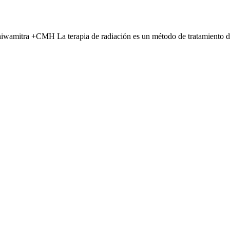
iwamitra +CMH La terapia de radiación es un método de tratamiento de