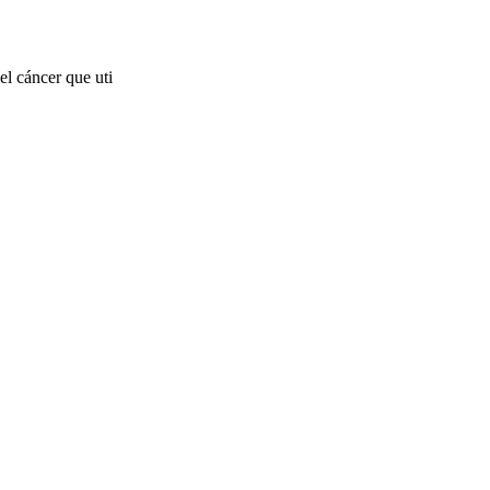
l cáncer que uti