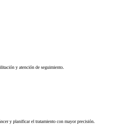
ilitación y atención de seguimiento.
cer y planificar el tratamiento con mayor precisión.