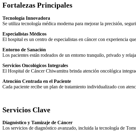
Fortalezas Principales
Tecnología Innovadora
Se utiliza tecnología médica moderna para mejorar la precisión, seguri
Especialistas Médicos
El hospital es un centro de especialistas en cáncer con experiencia qu
Entorno de Sanación
Los pacientes están rodeados de un entorno tranquilo, privado y relaj
Servicios Oncológicos Integrales
El Hospital de Cáncer Chiwamitra brinda atención oncológica integrada,
Atención Centrada en el Paciente
Cada paciente recibe un plan de tratamiento individualizado con atenc
Servicios Clave
Diagnóstico y Tamizaje de Cáncer
Los servicios de diagnóstico avanzado, incluida la tecnología de Tomo