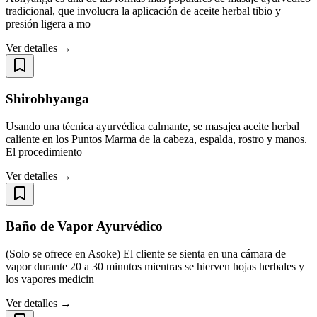
tradicional, que involucra la aplicación de aceite herbal tibio y
presión ligera a mo
Ver detalles →
Shirobhyanga
Usando una técnica ayurvédica calmante, se masajea aceite herbal
caliente en los Puntos Marma de la cabeza, espalda, rostro y manos.
El procedimiento
Ver detalles →
Baño de Vapor Ayurvédico
(Solo se ofrece en Asoke) El cliente se sienta en una cámara de
vapor durante 20 a 30 minutos mientras se hierven hojas herbales y
los vapores medicin
Ver detalles →