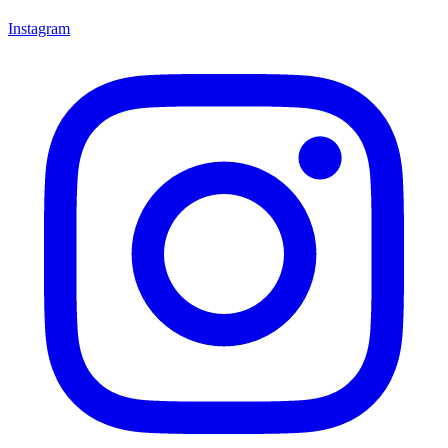
Instagram