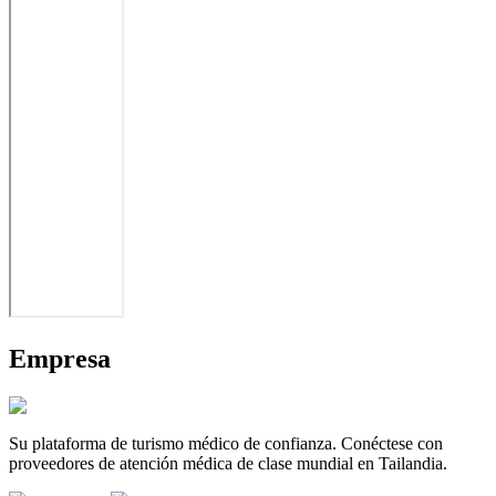
Empresa
Su plataforma de turismo médico de confianza. Conéctese con
proveedores de atención médica de clase mundial en Tailandia.