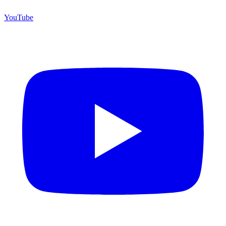
YouTube