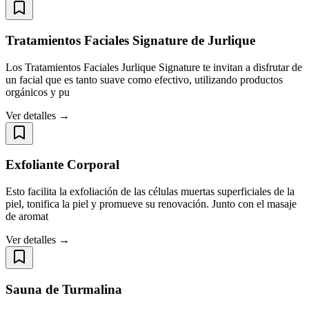
Tratamientos Faciales Signature de Jurlique
Los Tratamientos Faciales Jurlique Signature te invitan a disfrutar de
un facial que es tanto suave como efectivo, utilizando productos
orgánicos y pu
Ver detalles →
Exfoliante Corporal
Esto facilita la exfoliación de las células muertas superficiales de la
piel, tonifica la piel y promueve su renovación. Junto con el masaje
de aromat
Ver detalles →
Sauna de Turmalina