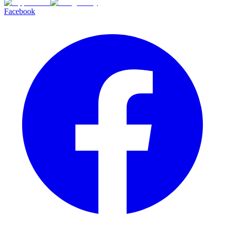
Facebook