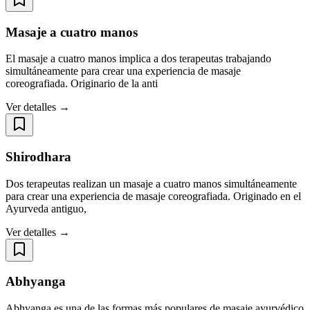
Masaje a cuatro manos
El masaje a cuatro manos implica a dos terapeutas trabajando
simultáneamente para crear una experiencia de masaje
coreografiada. Originario de la anti
Ver detalles →
Shirodhara
Dos terapeutas realizan un masaje a cuatro manos simultáneamente
para crear una experiencia de masaje coreografiada. Originado en el
Ayurveda antiguo,
Ver detalles →
Abhyanga
Abhyanga es una de las formas más populares de masaje ayurvédico