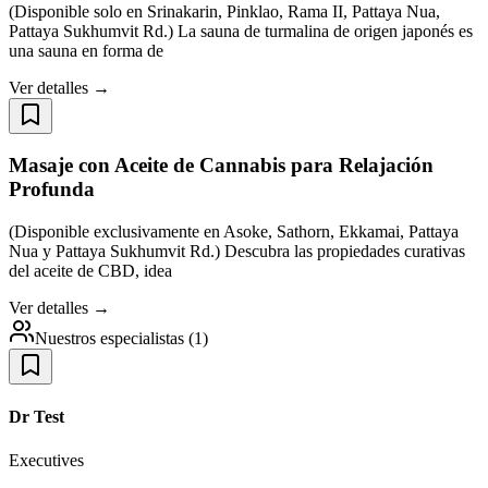
(Disponible solo en Srinakarin, Pinklao, Rama II, Pattaya Nua,
Pattaya Sukhumvit Rd.) La sauna de turmalina de origen japonés es
una sauna en forma de
Ver detalles →
Masaje con Aceite de Cannabis para Relajación
Profunda
(Disponible exclusivamente en Asoke, Sathorn, Ekkamai, Pattaya
Nua y Pattaya Sukhumvit Rd.) Descubra las propiedades curativas
del aceite de CBD, idea
Ver detalles →
Nuestros especialistas
(
1
)
Dr Test
Executives