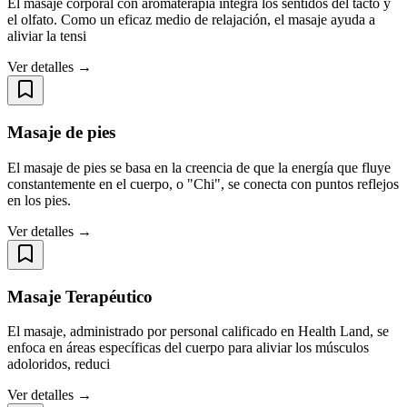
El masaje corporal con aromaterapia integra los sentidos del tacto y
el olfato. Como un eficaz medio de relajación, el masaje ayuda a
aliviar la tensi
Ver detalles →
Masaje de pies
El masaje de pies se basa en la creencia de que la energía que fluye
constantemente en el cuerpo, o "Chi", se conecta con puntos reflejos
en los pies.
Ver detalles →
Masaje Terapéutico
El masaje, administrado por personal calificado en Health Land, se
enfoca en áreas específicas del cuerpo para aliviar los músculos
adoloridos, reduci
Ver detalles →