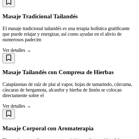
Masaje Tradicional Tailandés
El masaje tradicional tailandés es una terapia holística gratificante
que puede relajar y energizar, así como ayudar en el alivio de
numerosos padecim
Ver detalles →
Masaje Tailandés con Compresa de Hierbas
Cataplasmas de raíz de plai al vapor, hojas de tamarindo, cúrcuma,
cáscaras de bergamota, alcanfor y hierba de limón se colocan
directamente sobre el
Ver detalles →
Masaje Corporal con Aromaterapia