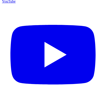
YouTube