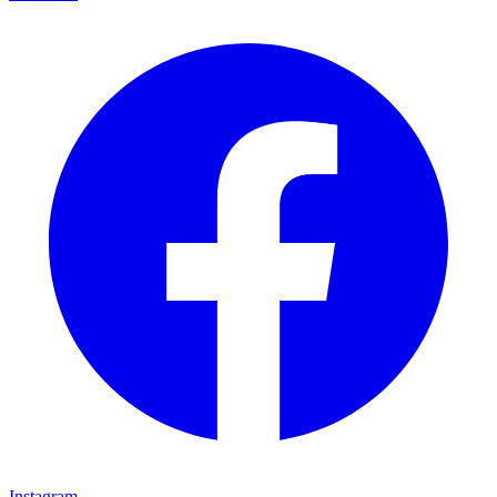
Instagram