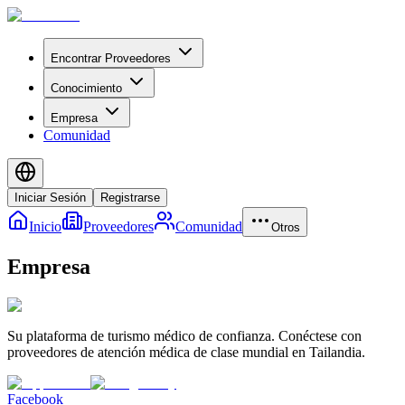
Encontrar Proveedores
Conocimiento
Empresa
Comunidad
Iniciar Sesión
Registrarse
Inicio
Proveedores
Comunidad
Otros
Empresa
Su plataforma de turismo médico de confianza. Conéctese con
proveedores de atención médica de clase mundial en Tailandia.
Facebook