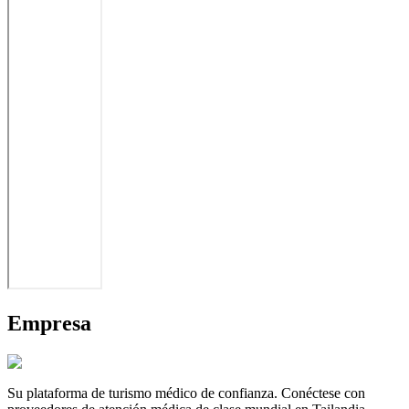
Empresa
Su plataforma de turismo médico de confianza. Conéctese con