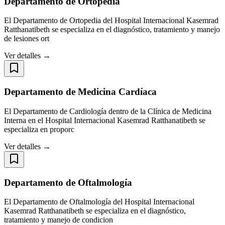
Departamento de Ortopedia
El Departamento de Ortopedia del Hospital Internacional Kasemrad
Ratthanatibeth se especializa en el diagnóstico, tratamiento y manejo
de lesiones ort
Ver detalles →
Departamento de Medicina Cardíaca
El Departamento de Cardiología dentro de la Clínica de Medicina
Interna en el Hospital Internacional Kasemrad Ratthanatibeth se
especializa en proporc
Ver detalles →
Departamento de Oftalmología
El Departamento de Oftalmología del Hospital Internacional
Kasemrad Ratthanatibeth se especializa en el diagnóstico,
tratamiento y manejo de condicion