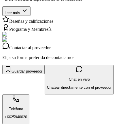
Leer más
Reseñas y calificaciones
Programa y Membresía
Contactar al proveedor
Elija su forma preferida de contactarnos
Guardar proveedor
Chat en vivo
Chatear directamente con el proveedor
Teléfono
+6625940020