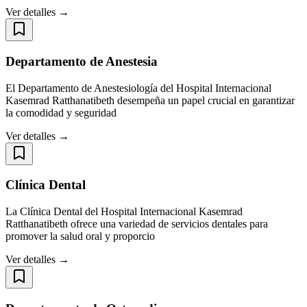
Ver detalles →
Departamento de Anestesia
El Departamento de Anestesiología del Hospital Internacional
Kasemrad Ratthanatibeth desempeña un papel crucial en garantizar
la comodidad y seguridad
Ver detalles →
Clínica Dental
La Clínica Dental del Hospital Internacional Kasemrad
Ratthanatibeth ofrece una variedad de servicios dentales para
promover la salud oral y proporcio
Ver detalles →