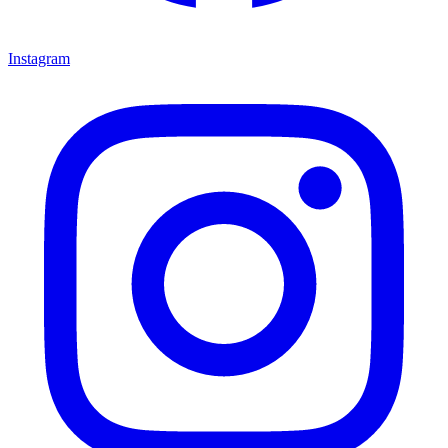
Instagram