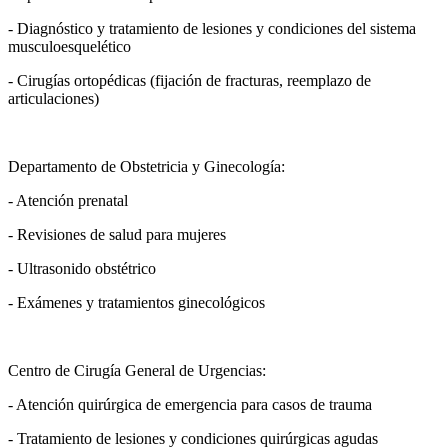
- Diagnóstico y tratamiento de lesiones y condiciones del sistema
musculoesquelético
- Cirugías ortopédicas (fijación de fracturas, reemplazo de
articulaciones)
Departamento de Obstetricia y Ginecología:
- Atención prenatal
- Revisiones de salud para mujeres
- Ultrasonido obstétrico
- Exámenes y tratamientos ginecológicos
Centro de Cirugía General de Urgencias:
- Atención quirúrgica de emergencia para casos de trauma
- Tratamiento de lesiones y condiciones quirúrgicas agudas