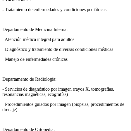
- Tratamiento de enfermedades y condiciones pediátricas
Departamento de Medicina Interna:
- Atención médica integral para adultos
- Diagnóstico y tratamiento de diversas condiciones médicas
- Manejo de enfermedades crónicas
Departamento de Radiología:
- Servicios de diagnóstico por imagen (rayos X, tomografías,
resonancias magnéticas, ecografías)
- Procedimientos guiados por imagen (biopsias, procedimientos de
drenaje)
Departamento de Ortopedia: