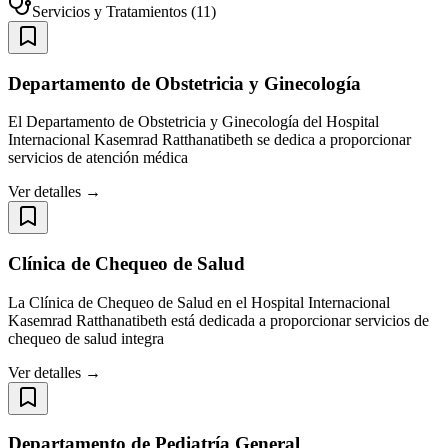
Servicios y Tratamientos
(
11
)
Departamento de Obstetricia y Ginecología
El Departamento de Obstetricia y Ginecología del Hospital
Internacional Kasemrad Ratthanatibeth se dedica a proporcionar
servicios de atención médica
Ver detalles →
Clínica de Chequeo de Salud
La Clínica de Chequeo de Salud en el Hospital Internacional
Kasemrad Ratthanatibeth está dedicada a proporcionar servicios de
chequeo de salud integra
Ver detalles →
Departamento de Pediatría General