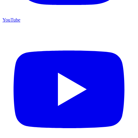
YouTube