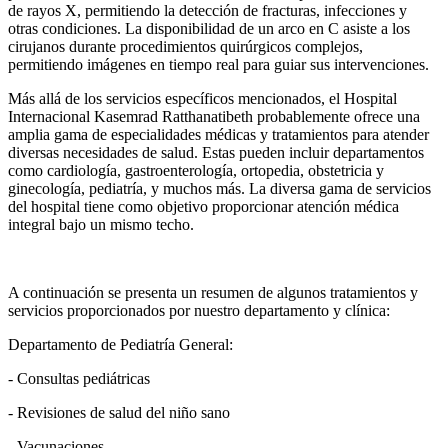
de rayos X, permitiendo la detección de fracturas, infecciones y
otras condiciones. La disponibilidad de un arco en C asiste a los
cirujanos durante procedimientos quirúrgicos complejos,
permitiendo imágenes en tiempo real para guiar sus intervenciones.
Más allá de los servicios específicos mencionados, el Hospital
Internacional Kasemrad Ratthanatibeth probablemente ofrece una
amplia gama de especialidades médicas y tratamientos para atender
diversas necesidades de salud. Estas pueden incluir departamentos
como cardiología, gastroenterología, ortopedia, obstetricia y
ginecología, pediatría, y muchos más. La diversa gama de servicios
del hospital tiene como objetivo proporcionar atención médica
integral bajo un mismo techo.
A continuación se presenta un resumen de algunos tratamientos y
servicios proporcionados por nuestro departamento y clínica:
Departamento de Pediatría General:
- Consultas pediátricas
- Revisiones de salud del niño sano
- Vacunaciones