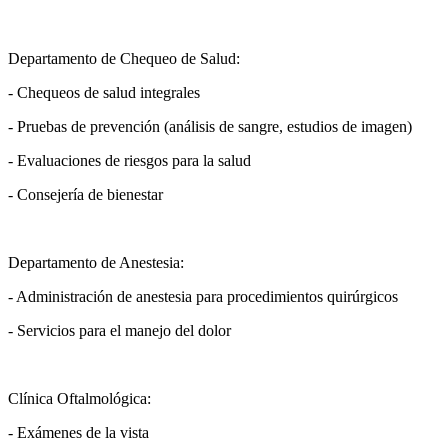
Departamento de Chequeo de Salud:
- Chequeos de salud integrales
- Pruebas de prevención (análisis de sangre, estudios de imagen)
- Evaluaciones de riesgos para la salud
- Consejería de bienestar
Departamento de Anestesia:
- Administración de anestesia para procedimientos quirúrgicos
- Servicios para el manejo del dolor
Clínica Oftalmológica:
- Exámenes de la vista