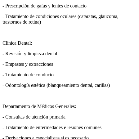
- Prescripción de gafas y lentes de contacto
- Tratamiento de condiciones oculares (cataratas, glaucoma,
trastornos de retina)
Clínica Dental:
- Revisión y limpieza dental
- Empastes y extracciones
- Tratamiento de conducto
- Odontología estética (blanqueamiento dental, carillas)
Departamento de Médicos Generales:
- Consultas de atención primaria
- Tratamiento de enfermedades e lesiones comunes
- Derivaciones a especialistas si es necesario