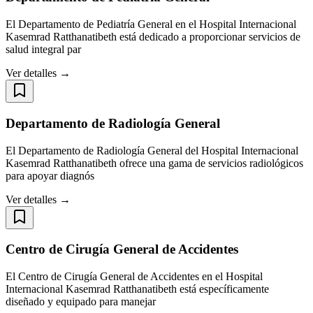
El Departamento de Pediatría General en el Hospital Internacional
Kasemrad Ratthanatibeth está dedicado a proporcionar servicios de
salud integral par
Ver detalles →
Departamento de Radiología General
El Departamento de Radiología General del Hospital Internacional
Kasemrad Ratthanatibeth ofrece una gama de servicios radiológicos
para apoyar diagnós
Ver detalles →
Centro de Cirugía General de Accidentes
El Centro de Cirugía General de Accidentes en el Hospital
Internacional Kasemrad Ratthanatibeth está específicamente
diseñado y equipado para manejar