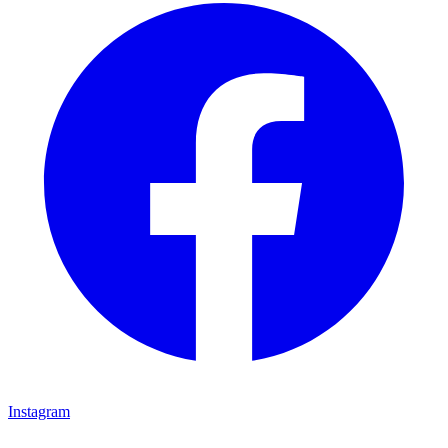
Instagram