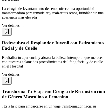
La cirugía de levantamiento de senos ofrece una oportunidad
transformadora para remodelar y realzar tus senos, brindándote una
apariencia más elevada
Ver detalles →
Redescubra el Resplandor Juvenil con Estiramiento
Facial y de Cuello
Revitaliza tu apariencia y abraza la belleza intemporal que mereces
con nuestros aclamados procedimientos de lifting facial y de cuello
en el Hospital
Ver detalles →
Transforma Tu Viaje con Cirugía de Reconstrucción
de Género Masculino a Femenino
¿Está listo para embarcarse en un viaje transformador hacia su