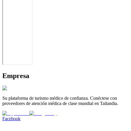
Empresa
Su plataforma de turismo médico de confianza. Conéctese con
proveedores de atención médica de clase mundial en Tailandia.
Facebook