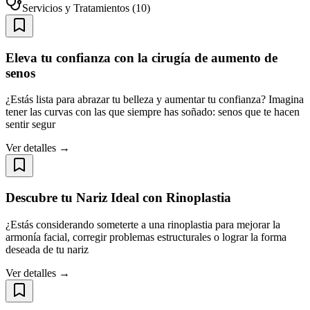
Servicios y Tratamientos
(
10
)
Eleva tu confianza con la cirugía de aumento de
senos
¿Estás lista para abrazar tu belleza y aumentar tu confianza? Imagina
tener las curvas con las que siempre has soñado: senos que te hacen
sentir segur
Ver detalles →
Descubre tu Nariz Ideal con Rinoplastia
¿Estás considerando someterte a una rinoplastia para mejorar la
armonía facial, corregir problemas estructurales o lograr la forma
deseada de tu nariz
Ver detalles →