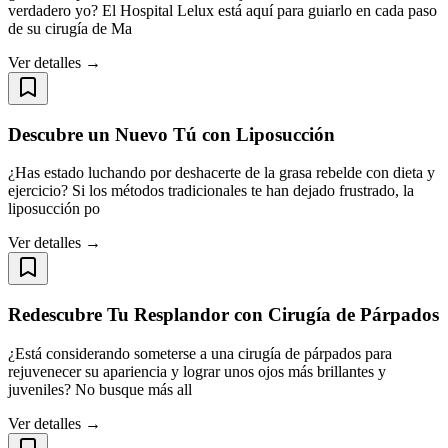
verdadero yo? El Hospital Lelux está aquí para guiarlo en cada paso
de su cirugía de Ma
Ver detalles →
Descubre un Nuevo Tú con Liposucción
¿Has estado luchando por deshacerte de la grasa rebelde con dieta y
ejercicio? Si los métodos tradicionales te han dejado frustrado, la
liposucción po
Ver detalles →
Redescubre Tu Resplandor con Cirugía de Párpados
¿Está considerando someterse a una cirugía de párpados para
rejuvenecer su apariencia y lograr unos ojos más brillantes y
juveniles? No busque más all
Ver detalles →