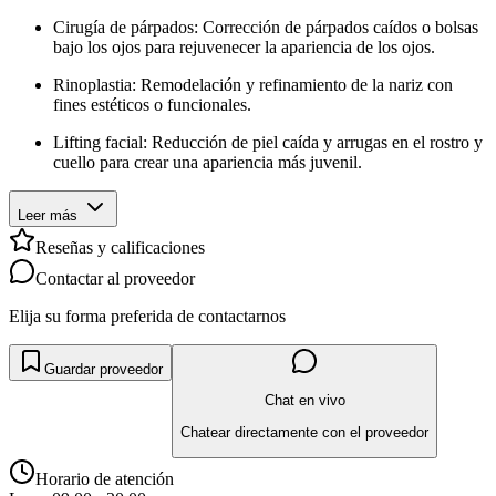
Cirugía de párpados: Corrección de párpados caídos o bolsas
bajo los ojos para rejuvenecer la apariencia de los ojos.
Rinoplastia: Remodelación y refinamiento de la nariz con
fines estéticos o funcionales.
Lifting facial: Reducción de piel caída y arrugas en el rostro y
cuello para crear una apariencia más juvenil.
Leer más
Reseñas y calificaciones
Contactar al proveedor
Elija su forma preferida de contactarnos
Guardar proveedor
Chat en vivo
Chatear directamente con el proveedor
Horario de atención