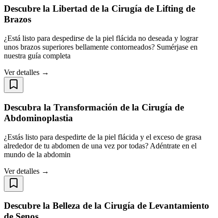
Descubre la Libertad de la Cirugía de Lifting de
Brazos
¿Está listo para despedirse de la piel flácida no deseada y lograr
unos brazos superiores bellamente contorneados? Sumérjase en
nuestra guía completa
Ver detalles →
Descubra la Transformación de la Cirugía de
Abdominoplastia
¿Estás listo para despedirte de la piel flácida y el exceso de grasa
alrededor de tu abdomen de una vez por todas? Adéntrate en el
mundo de la abdomin
Ver detalles →
Descubre la Belleza de la Cirugía de Levantamiento
de Senos