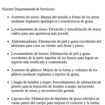
Nuestro Departamento & Servicios:
Aumento de senos: Mejora del tamaño y forma de los senos
mediante implantes quirúrgicos o transferencia de grasa.
Levantamiento de senos: Elevación y remodelación de senos
caídos para una apariencia más juvenil.
Abdominoplastia: Eliminación de piel y grasa excedentes del
abdomen para crear un vientre más firme y plano.
Levantamiento de brazos: Eliminación de piel y grasa
excedentes de la parte superior de los brazos para lograr un
aspecto más tonificado y contorneado.
Aumento de glúteos: Mejora de la forma y volumen de los
glúteos mediante implantes o injertos de grasa.
Cirugía de hombre a mujer: Procedimientos de afirmación de
género para la transición de hombre a mujer, incluyendo
aumento de senos y reconstrucción genital.
Liposucción: Eliminación de depósitos de grasa rebeldes en
varias partes del cuerpo para mejorar el contorno y la forma.