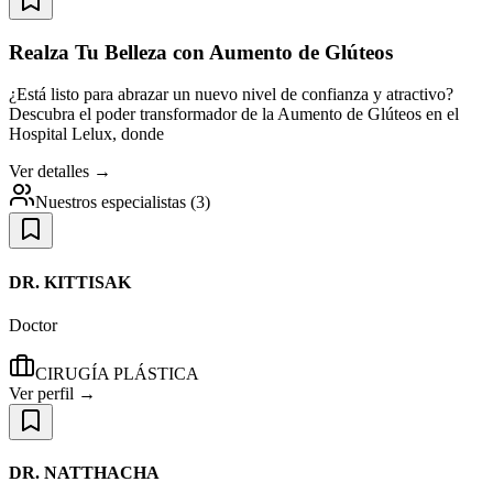
Realza Tu Belleza con Aumento de Glúteos
¿Está listo para abrazar un nuevo nivel de confianza y atractivo?
Descubra el poder transformador de la Aumento de Glúteos en el
Hospital Lelux, donde
Ver detalles →
Nuestros especialistas
(
3
)
DR. KITTISAK
Doctor
CIRUGÍA PLÁSTICA
Ver perfil →
DR. NATTHACHA