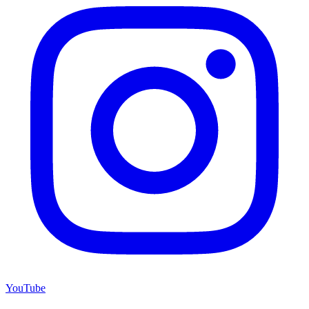
YouTube