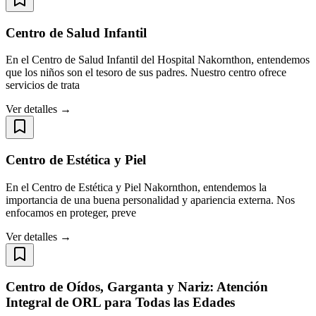
Centro de Salud Infantil
En el Centro de Salud Infantil del Hospital Nakornthon, entendemos
que los niños son el tesoro de sus padres. Nuestro centro ofrece
servicios de trata
Ver detalles →
Centro de Estética y Piel
En el Centro de Estética y Piel Nakornthon, entendemos la
importancia de una buena personalidad y apariencia externa. Nos
enfocamos en proteger, preve
Ver detalles →
Centro de Oídos, Garganta y Nariz: Atención
Integral de ORL para Todas las Edades