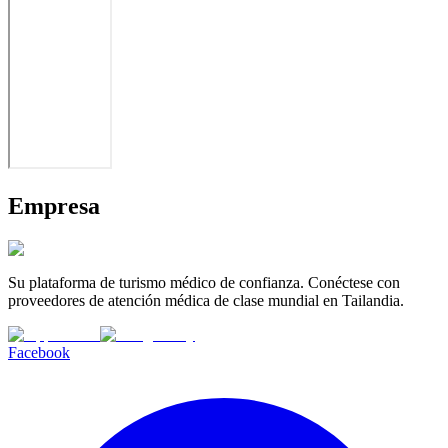
Empresa
Su plataforma de turismo médico de confianza. Conéctese con
proveedores de atención médica de clase mundial en Tailandia.
Facebook