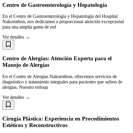
Centro de Gastroenterología y Hepatología
En el Centro de Gastroenterología y Hepatología del Hospital
Nakornthon, nos dedicamos a proporcionar atención excepcional
para una amplia gama de enf
Ver detalles →
Centro de Alergias: Atención Experta para el
Manejo de Alergias
En el Centro de Alergias Nakornthon, ofrecemos servicios de
diagnóstico y tratamiento integrales para pacientes que sufren de
alergias. Nuestro enfoqu
Ver detalles →
Cirugía Plástica: Experiencia en Procedimientos
Estéticos y Reconstructivos​​​​​​​