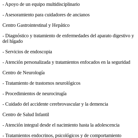
- Apoyo de un equipo multidisciplinario
- Asesoramiento para cuidadores de ancianos
Centro Gastrointestinal y Hepático
- Diagnóstico y tratamiento de enfermedades del aparato digestivo y
del hígado
- Servicios de endoscopia
- Atención personalizada y tratamientos enfocados en la seguridad
Centro de Neurología
- Tratamiento de trastornos neurológicos
- Procedimientos de neurocirugía
- Cuidado del accidente cerebrovascular y la demencia
Centro de Salud Infantil
- Atención integral desde el nacimiento hasta la adolescencia
- Tratamientos endocrinos, psicológicos y de comportamiento