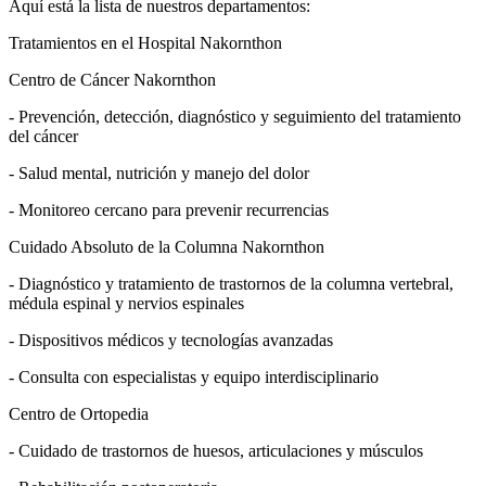
Aquí está la lista de nuestros departamentos:
Tratamientos en el Hospital Nakornthon
Centro de Cáncer Nakornthon
- Prevención, detección, diagnóstico y seguimiento del tratamiento
del cáncer
- Salud mental, nutrición y manejo del dolor
- Monitoreo cercano para prevenir recurrencias
Cuidado Absoluto de la Columna Nakornthon
- Diagnóstico y tratamiento de trastornos de la columna vertebral,
médula espinal y nervios espinales
- Dispositivos médicos y tecnologías avanzadas
- Consulta con especialistas y equipo interdisciplinario
Centro de Ortopedia
- Cuidado de trastornos de huesos, articulaciones y músculos