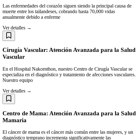
Las enfermedades del corazón siguen siendo la principal causa de
muerte entre los tailandeses, cobrando hasta 70,000 vidas
anualmente debido a enferme
Ver detalles →
Cirugía Vascular: Atención Avanzada para la Salud
Vascular
En el Hospital Nakornthon, nuestro Centro de Cirugía Vascular se
especializa en el diagnóstico y tratamiento de afecciones vasculares.
Nuestro equipo
Ver detalles →
Centro de Mama: Atención Avanzada para la Salud
Mamaria
El cáncer de mama es el cáncer más común entre las mujeres, y un
diagnóstico temprano incrementa significativamente las