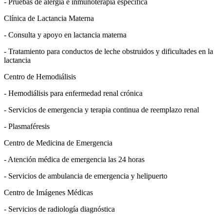
- Pruebas de alergia e inmunoterapia específica
Clínica de Lactancia Materna
- Consulta y apoyo en lactancia materna
- Tratamiento para conductos de leche obstruidos y dificultades en la
lactancia
Centro de Hemodiálisis
- Hemodiálisis para enfermedad renal crónica
- Servicios de emergencia y terapia continua de reemplazo renal
- Plasmaféresis
Centro de Medicina de Emergencia
- Atención médica de emergencia las 24 horas
- Servicios de ambulancia de emergencia y helipuerto
Centro de Imágenes Médicas
- Servicios de radiología diagnóstica