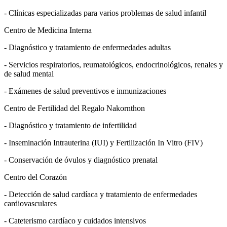
- Clínicas especializadas para varios problemas de salud infantil
Centro de Medicina Interna
- Diagnóstico y tratamiento de enfermedades adultas
- Servicios respiratorios, reumatológicos, endocrinológicos, renales y
de salud mental
- Exámenes de salud preventivos e inmunizaciones
Centro de Fertilidad del Regalo Nakornthon
- Diagnóstico y tratamiento de infertilidad
- Inseminación Intrauterina (IUI) y Fertilización In Vitro (FIV)
- Conservación de óvulos y diagnóstico prenatal
Centro del Corazón
- Detección de salud cardíaca y tratamiento de enfermedades
cardiovasculares
- Cateterismo cardíaco y cuidados intensivos