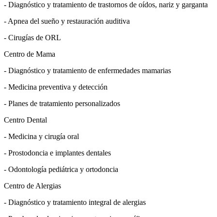
- Diagnóstico y tratamiento de trastornos de oídos, nariz y garganta
- Apnea del sueño y restauración auditiva
- Cirugías de ORL
Centro de Mama
- Diagnóstico y tratamiento de enfermedades mamarias
- Medicina preventiva y detección
- Planes de tratamiento personalizados
Centro Dental
- Medicina y cirugía oral
- Prostodoncia e implantes dentales
- Odontología pediátrica y ortodoncia
Centro de Alergias
- Diagnóstico y tratamiento integral de alergias