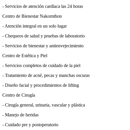
- Servicios de atención cardíaca las 24 horas
Centro de Bienestar Nakornthon
- Atención integral en un solo lugar
- Chequeos de salud y pruebas de laboratorio
- Servicios de bienestar y antienvejecimiento
Centro de Estética y Piel
- Servicios completos de cuidado de la piel
- Tratamiento de acné, pecas y manchas oscuras
- Diseño facial y procedimientos de lifting
Centro de Cirugía
- Cirugía general, urinaria, vascular y plástica
- Manejo de heridas
- Cuidado pre y postoperatorio