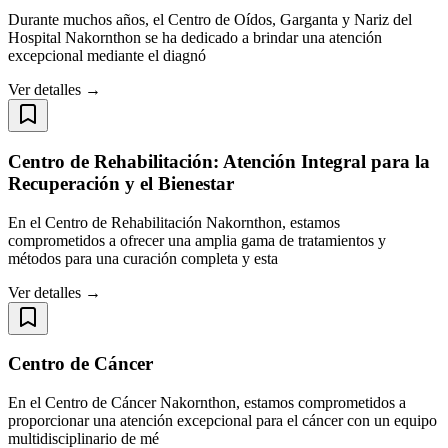
Durante muchos años, el Centro de Oídos, Garganta y Nariz del
Hospital Nakornthon se ha dedicado a brindar una atención
excepcional mediante el diagnó
Ver detalles →
Centro de Rehabilitación: Atención Integral para la
Recuperación y el Bienestar
En el Centro de Rehabilitación Nakornthon, estamos
comprometidos a ofrecer una amplia gama de tratamientos y
métodos para una curación completa y esta
Ver detalles →
Centro de Cáncer
En el Centro de Cáncer Nakornthon, estamos comprometidos a
proporcionar una atención excepcional para el cáncer con un equipo
multidisciplinario de mé