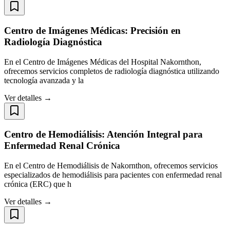
Centro de Imágenes Médicas: Precisión en
Radiología Diagnóstica
En el Centro de Imágenes Médicas del Hospital Nakornthon,
ofrecemos servicios completos de radiología diagnóstica utilizando
tecnología avanzada y la
Ver detalles →
Centro de Hemodiálisis: Atención Integral para
Enfermedad Renal Crónica
En el Centro de Hemodiálisis de Nakornthon, ofrecemos servicios
especializados de hemodiálisis para pacientes con enfermedad renal
crónica (ERC) que h
Ver detalles →