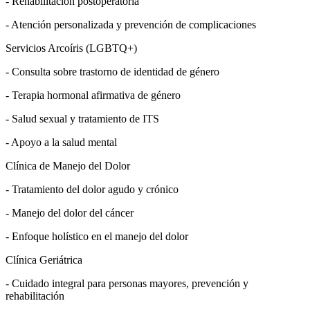
- Rehabilitación postoperatoria
- Atención personalizada y prevención de complicaciones
Servicios Arcoíris (LGBTQ+)
- Consulta sobre trastorno de identidad de género
- Terapia hormonal afirmativa de género
- Salud sexual y tratamiento de ITS
- Apoyo a la salud mental
Clínica de Manejo del Dolor
- Tratamiento del dolor agudo y crónico
- Manejo del dolor del cáncer
- Enfoque holístico en el manejo del dolor
Clínica Geriátrica
- Cuidado integral para personas mayores, prevención y
rehabilitación