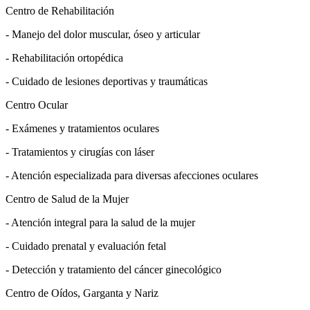
Centro de Rehabilitación
- Manejo del dolor muscular, óseo y articular
- Rehabilitación ortopédica
- Cuidado de lesiones deportivas y traumáticas
Centro Ocular
- Exámenes y tratamientos oculares
- Tratamientos y cirugías con láser
- Atención especializada para diversas afecciones oculares
Centro de Salud de la Mujer
- Atención integral para la salud de la mujer
- Cuidado prenatal y evaluación fetal
- Detección y tratamiento del cáncer ginecológico
Centro de Oídos, Garganta y Nariz