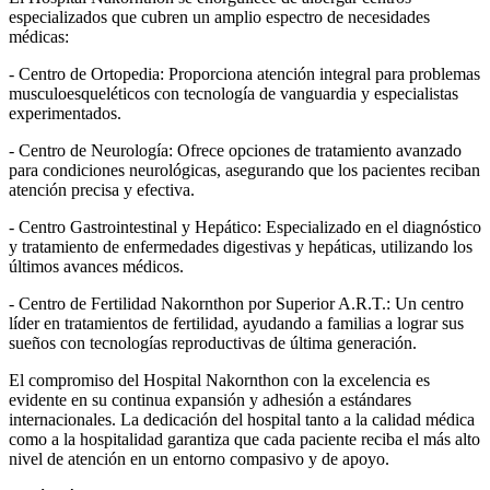
especializados que cubren un amplio espectro de necesidades
médicas:
- Centro de Ortopedia: Proporciona atención integral para problemas
musculoesqueléticos con tecnología de vanguardia y especialistas
experimentados.
- Centro de Neurología: Ofrece opciones de tratamiento avanzado
para condiciones neurológicas, asegurando que los pacientes reciban
atención precisa y efectiva.
- Centro Gastrointestinal y Hepático: Especializado en el diagnóstico
y tratamiento de enfermedades digestivas y hepáticas, utilizando los
últimos avances médicos.
- Centro de Fertilidad Nakornthon por Superior A.R.T.: Un centro
líder en tratamientos de fertilidad, ayudando a familias a lograr sus
sueños con tecnologías reproductivas de última generación.
El compromiso del Hospital Nakornthon con la excelencia es
evidente en su continua expansión y adhesión a estándares
internacionales. La dedicación del hospital tanto a la calidad médica
como a la hospitalidad garantiza que cada paciente reciba el más alto
nivel de atención en un entorno compasivo y de apoyo.