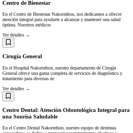
Centro de Bienestar
En el Centro de Bienestar Nakornthon, nos dedicamos a ofrecer
atención integral para ayudarte a alcanzar y mantener una salud
óptima. Nuestros médicos
Ver detalles →
Cirugía General
En el Hospital Nakornthon, nuestro departamento de Cirugía
General ofrece una gama completa de servicios de diagnóstico y
tratamiento para diversas ne
Ver detalles →
Centro Dental: Atención Odontológica Integral para
una Sonrisa Saludable
En el Centro Dental Nakornthon, nuestro equipo de dentistas