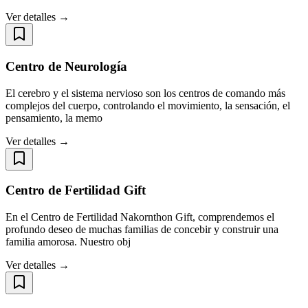
Ver detalles →
Centro de Neurología
El cerebro y el sistema nervioso son los centros de comando más
complejos del cuerpo, controlando el movimiento, la sensación, el
pensamiento, la memo
Ver detalles →
Centro de Fertilidad Gift
En el Centro de Fertilidad Nakornthon Gift, comprendemos el
profundo deseo de muchas familias de concebir y construir una
familia amorosa. Nuestro obj
Ver detalles →