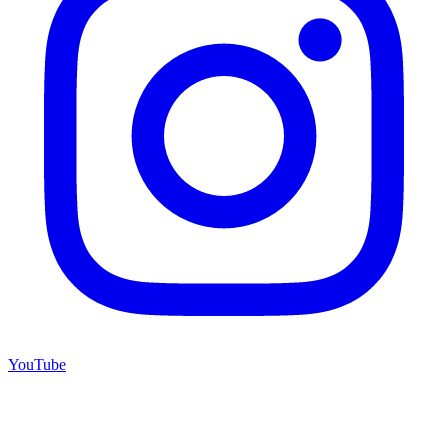
YouTube