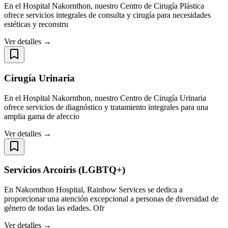
En el Hospital Nakornthon, nuestro Centro de Cirugía Plástica
ofrece servicios integrales de consulta y cirugía para necesidades
estéticas y reconstru
Ver detalles →
Cirugía Urinaria
En el Hospital Nakornthon, nuestro Centro de Cirugía Urinaria
ofrece servicios de diagnóstico y tratamiento integrales para una
amplia gama de afeccio
Ver detalles →
Servicios Arcoíris (LGBTQ+)
En Nakornthon Hospital, Rainbow Services se dedica a
proporcionar una atención excepcional a personas de diversidad de
género de todas las edades. Ofr
Ver detalles →