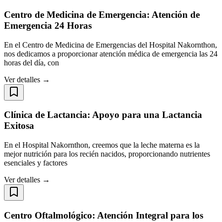
Centro de Medicina de Emergencia: Atención de
Emergencia 24 Horas
En el Centro de Medicina de Emergencias del Hospital Nakornthon,
nos dedicamos a proporcionar atención médica de emergencia las 24
horas del día, con
Ver detalles →
Clínica de Lactancia: Apoyo para una Lactancia
Exitosa
En el Hospital Nakornthon, creemos que la leche materna es la
mejor nutrición para los recién nacidos, proporcionando nutrientes
esenciales y factores
Ver detalles →
Centro Oftalmológico: Atención Integral para los