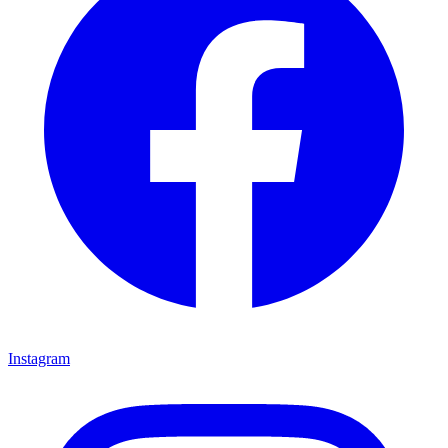
Instagram