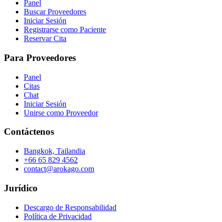
Panel
Buscar Proveedores
Iniciar Sesión
Registrarse como Paciente
Reservar Cita
Para Proveedores
Panel
Citas
Chat
Iniciar Sesión
Unirse como Proveedor
Contáctenos
Bangkok, Tailandia
+66 65 829 4562
contact@arokago.com
Jurídico
Descargo de Responsabilidad
Política de Privacidad