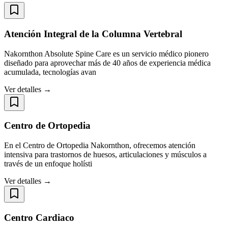
Atención Integral de la Columna Vertebral
Nakornthon Absolute Spine Care es un servicio médico pionero
diseñado para aprovechar más de 40 años de experiencia médica
acumulada, tecnologías avan
Ver detalles →
Centro de Ortopedia
En el Centro de Ortopedia Nakornthon, ofrecemos atención
intensiva para trastornos de huesos, articulaciones y músculos a
través de un enfoque holísti
Ver detalles →
Centro Cardiaco