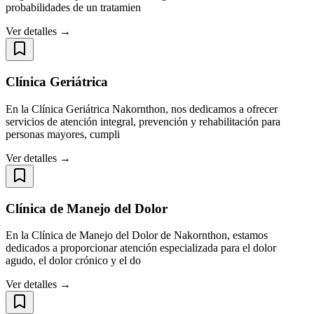
probabilidades de un tratamien
Ver detalles →
Clínica Geriátrica
En la Clínica Geriátrica Nakornthon, nos dedicamos a ofrecer
servicios de atención integral, prevención y rehabilitación para
personas mayores, cumpli
Ver detalles →
Clínica de Manejo del Dolor
En la Clínica de Manejo del Dolor de Nakornthon, estamos
dedicados a proporcionar atención especializada para el dolor
agudo, el dolor crónico y el do
Ver detalles →