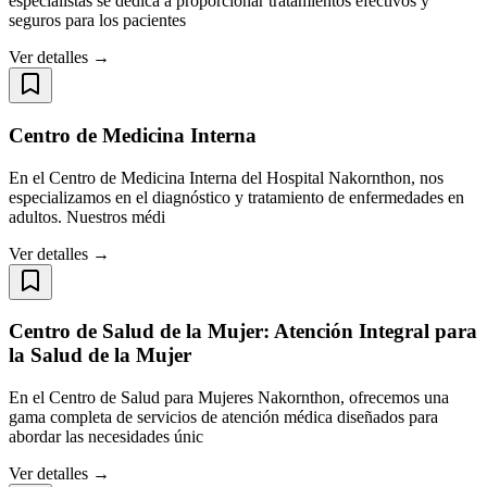
especialistas se dedica a proporcionar tratamientos efectivos y
seguros para los pacientes
Ver detalles →
Centro de Medicina Interna
En el Centro de Medicina Interna del Hospital Nakornthon, nos
especializamos en el diagnóstico y tratamiento de enfermedades en
adultos. Nuestros médi
Ver detalles →
Centro de Salud de la Mujer: Atención Integral para
la Salud de la Mujer
En el Centro de Salud para Mujeres Nakornthon, ofrecemos una
gama completa de servicios de atención médica diseñados para
abordar las necesidades únic
Ver detalles →