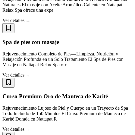
Naturales El masaje con Aceite Aromático Caliente en Nattapat
Relax Spa ofrece una expe
Ver detalles →
Spa de pies con masaje
Rejuvenecimiento Completo de Pies—Limpieza, Nutrición y
Relajación Profunda en un Solo Tratamiento El Spa de Pies con
Masaje en Nattapat Relax Spa ofr
Ver detalles →
Curso Premium Oro de Manteca de Karité
Rejuvenecimiento Lujoso de Piel y Cuerpo en un Trayecto de Spa
Todo Incluido de 150 Minutos El Curso Premium de Manteca de
Karité Dorada en Nattapat R
Ver detalles →