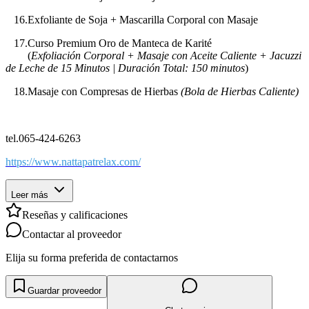
16.Exfoliante de Soja + Mascarilla Corporal con Masaje
17.Curso Premium Oro de Manteca de Karité
(
Exfoliación Corporal + Masaje con Aceite Caliente + Jacuzzi
de Leche de 15 Minutos | Duración Total: 150 minutos
)
18.Masaje con Compresas de Hierbas
(Bola de Hierbas Caliente)
tel.065-424-6263
https://www.nattapatrelax.com/
Leer más
Reseñas y calificaciones
Contactar al proveedor
Elija su forma preferida de contactarnos
Guardar proveedor