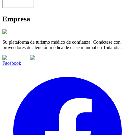
Empresa
Su plataforma de turismo médico de confianza. Conéctese con
proveedores de atención médica de clase mundial en Tailandia.
Facebook