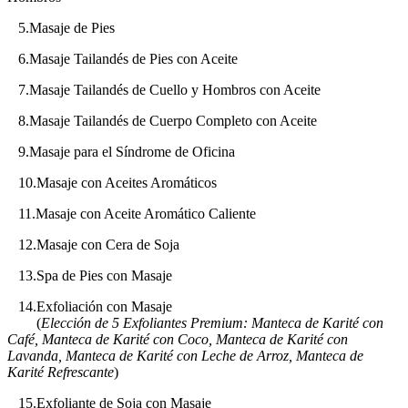
5.Masaje de Pies
6.Masaje Tailandés de Pies con Aceite
7.Masaje Tailandés de Cuello y Hombros con Aceite
8.Masaje Tailandés de Cuerpo Completo con Aceite
9.Masaje para el Síndrome de Oficina
10.Masaje con Aceites Aromáticos
11.Masaje con Aceite Aromático Caliente
12.Masaje con Cera de Soja
13.Spa de Pies con Masaje
14.Exfoliación con Masaje
(
Elección de 5 Exfoliantes Premium: Manteca de Karité con
Café, Manteca de Karité con Coco, Manteca de Karité con
Lavanda, Manteca de Karité con Leche de Arroz, Manteca de
Karité Refrescante
)
15.Exfoliante de Soja con Masaje