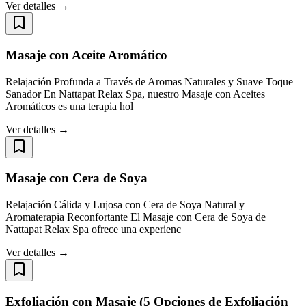
Ver detalles →
Masaje con Aceite Aromático
Relajación Profunda a Través de Aromas Naturales y Suave Toque
Sanador En Nattapat Relax Spa, nuestro Masaje con Aceites
Aromáticos es una terapia hol
Ver detalles →
Masaje con Cera de Soya
Relajación Cálida y Lujosa con Cera de Soya Natural y
Aromaterapia Reconfortante El Masaje con Cera de Soya de
Nattapat Relax Spa ofrece una experienc
Ver detalles →
Exfoliación con Masaje (5 Opciones de Exfoliación