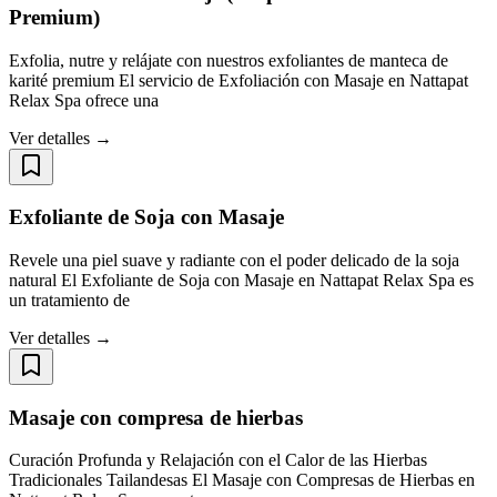
Premium)
Exfolia, nutre y relájate con nuestros exfoliantes de manteca de
karité premium El servicio de Exfoliación con Masaje en Nattapat
Relax Spa ofrece una
Ver detalles →
Exfoliante de Soja con Masaje
Revele una piel suave y radiante con el poder delicado de la soja
natural El Exfoliante de Soja con Masaje en Nattapat Relax Spa es
un tratamiento de
Ver detalles →
Masaje con compresa de hierbas
Curación Profunda y Relajación con el Calor de las Hierbas
Tradicionales Tailandesas El Masaje con Compresas de Hierbas en