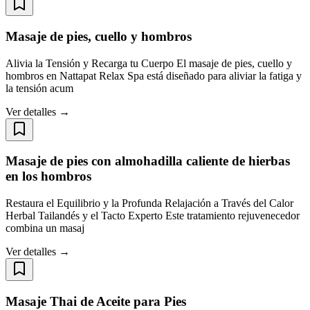
Masaje de pies, cuello y hombros
Alivia la Tensión y Recarga tu Cuerpo El masaje de pies, cuello y
hombros en Nattapat Relax Spa está diseñado para aliviar la fatiga y
la tensión acum
Ver detalles →
Masaje de pies con almohadilla caliente de hierbas
en los hombros
Restaura el Equilibrio y la Profunda Relajación a Través del Calor
Herbal Tailandés y el Tacto Experto Este tratamiento rejuvenecedor
combina un masaj
Ver detalles →
Masaje Thai de Aceite para Pies