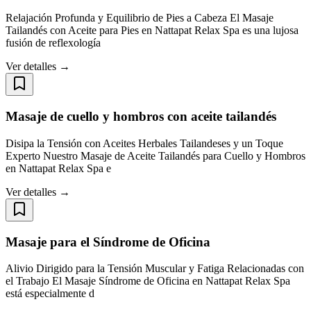
Relajación Profunda y Equilibrio de Pies a Cabeza El Masaje
Tailandés con Aceite para Pies en Nattapat Relax Spa es una lujosa
fusión de reflexología
Ver detalles →
Masaje de cuello y hombros con aceite tailandés
Disipa la Tensión con Aceites Herbales Tailandeses y un Toque
Experto Nuestro Masaje de Aceite Tailandés para Cuello y Hombros
en Nattapat Relax Spa e
Ver detalles →
Masaje para el Síndrome de Oficina
Alivio Dirigido para la Tensión Muscular y Fatiga Relacionadas con
el Trabajo El Masaje Síndrome de Oficina en Nattapat Relax Spa
está especialmente d