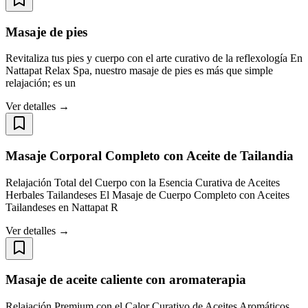
Masaje de pies
Revitaliza tus pies y cuerpo con el arte curativo de la reflexología En
Nattapat Relax Spa, nuestro masaje de pies es más que simple
relajación; es un
Ver detalles →
Masaje Corporal Completo con Aceite de Tailandia
Relajación Total del Cuerpo con la Esencia Curativa de Aceites
Herbales Tailandeses El Masaje de Cuerpo Completo con Aceites
Tailandeses en Nattapat R
Ver detalles →
Masaje de aceite caliente con aromaterapia
Relajación Premium con el Calor Curativo de Aceites Aromáticos