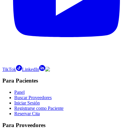
TikTok
LinkedIn
Para Pacientes
Panel
Buscar Proveedores
Iniciar Sesión
Registrarse como Paciente
Reservar Cita
Para Proveedores