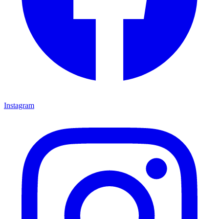
Instagram