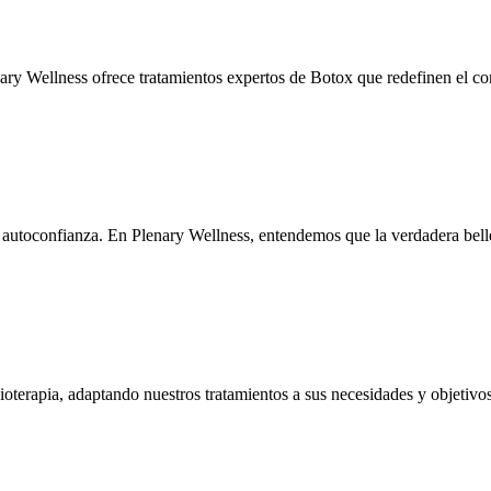
ry Wellness ofrece tratamientos expertos de Botox que redefinen el co
autoconfianza. En Plenary Wellness, entendemos que la verdadera bell
oterapia, adaptando nuestros tratamientos a sus necesidades y objetivos