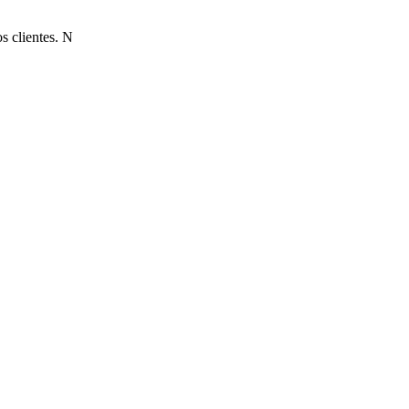
s clientes. N