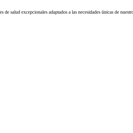
 de salud excepcionales adaptados a las necesidades únicas de nuestro