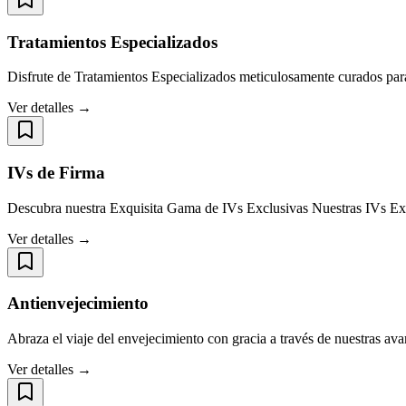
Tratamientos Especializados
Disfrute de Tratamientos Especializados meticulosamente curados para
Ver detalles →
IVs de Firma
Descubra nuestra Exquisita Gama de IVs Exclusivas Nuestras IVs Exc
Ver detalles →
Antienvejecimiento
Abraza el viaje del envejecimiento con gracia a través de nuestras a
Ver detalles →