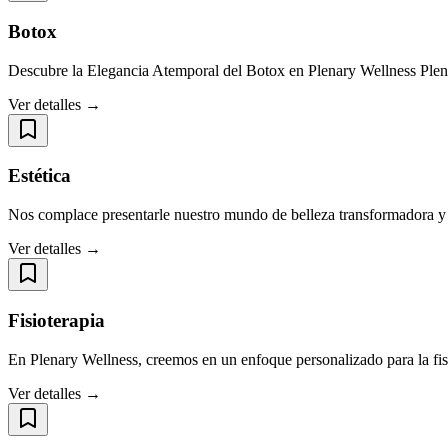
Botox
Descubre la Elegancia Atemporal del Botox en Plenary Wellness Plena
Ver detalles →
Estética
Nos complace presentarle nuestro mundo de belleza transformadora y 
Ver detalles →
Fisioterapia
En Plenary Wellness, creemos en un enfoque personalizado para la fisi
Ver detalles →