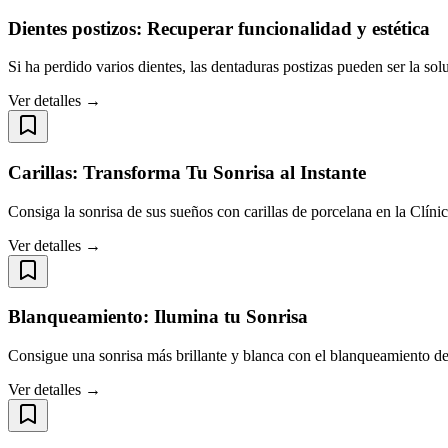
Dientes postizos: Recuperar funcionalidad y estética
Si ha perdido varios dientes, las dentaduras postizas pueden ser la solu
Ver detalles →
Carillas: Transforma Tu Sonrisa al Instante
Consiga la sonrisa de sus sueños con carillas de porcelana en la Clíni
Ver detalles →
Blanqueamiento: Ilumina tu Sonrisa
Consigue una sonrisa más brillante y blanca con el blanqueamiento de
Ver detalles →