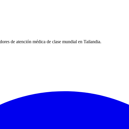
ores de atención médica de clase mundial en Tailandia.