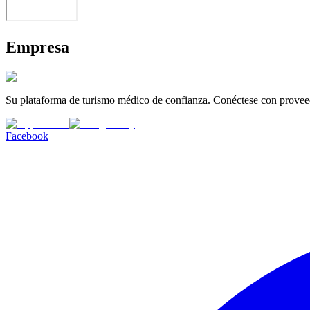
Empresa
Su plataforma de turismo médico de confianza. Conéctese con proveed
Facebook