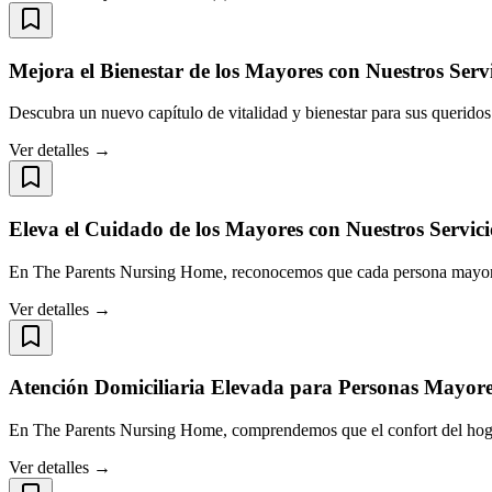
Mejora el Bienestar de los Mayores con Nuestros Ser
Descubra un nuevo capítulo de vitalidad y bienestar para sus querido
Ver detalles →
Eleva el Cuidado de los Mayores con Nuestros Servici
En The Parents Nursing Home, reconocemos que cada persona mayor m
Ver detalles →
Atención Domiciliaria Elevada para Personas Mayor
En The Parents Nursing Home, comprendemos que el confort del hogar 
Ver detalles →