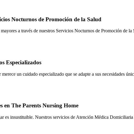
vicios Nocturnos de Promoción de la Salud
s mayores a través de nuestros Servicios Nocturnos de Promoción de la
os Especializados
erece un cuidado especializado que se adapte a sus necesidades únic
es en The Parents Nursing Home
es insustituible. Nuestros servicios de Atención Médica Domiciliaria