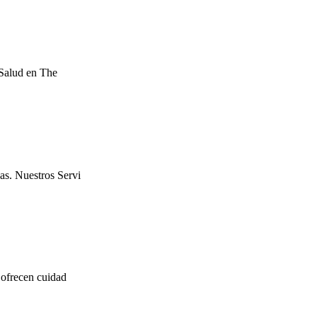
 Salud en The
as. Nuestros Servi
 ofrecen cuidad