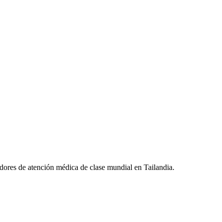
ores de atención médica de clase mundial en Tailandia.