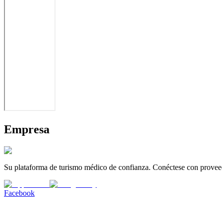
Empresa
Su plataforma de turismo médico de confianza. Conéctese con proveed
Facebook