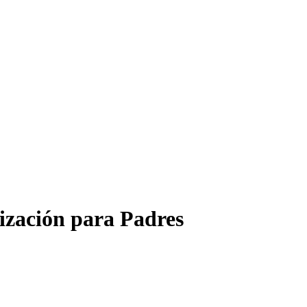
lización para Padres