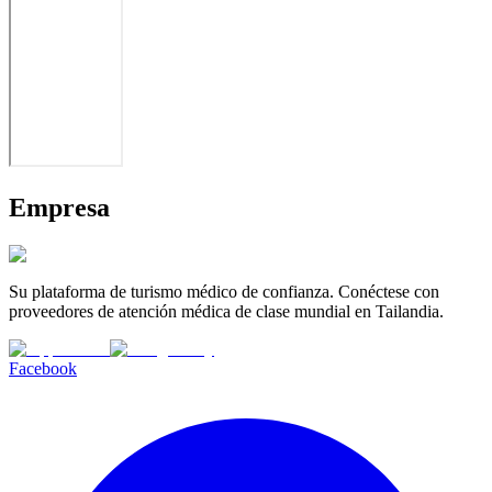
Empresa
Su plataforma de turismo médico de confianza. Conéctese con
proveedores de atención médica de clase mundial en Tailandia.
Facebook