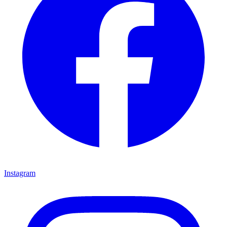
Instagram