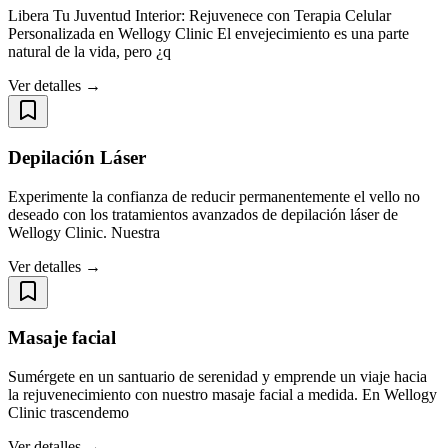
Libera Tu Juventud Interior: Rejuvenece con Terapia Celular
Personalizada en Wellogy Clinic El envejecimiento es una parte
natural de la vida, pero ¿q
Ver detalles →
Depilación Láser
Experimente la confianza de reducir permanentemente el vello no
deseado con los tratamientos avanzados de depilación láser de
Wellogy Clinic. Nuestra
Ver detalles →
Masaje facial
Sumérgete en un santuario de serenidad y emprende un viaje hacia
la rejuvenecimiento con nuestro masaje facial a medida. En Wellogy
Clinic trascendemo
Ver detalles →