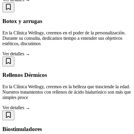
Botox y arrugas
En la Clínica Wellogy, creemos en el poder de la personalización.
Durante su consulta, dedicamos tiempo a entender sus objetivos
estéticos, discutimos
Ver detalles →
Rellenos Dérmicos
En la Clínica Wellogy, creemos en la belleza que trasciende la edad.
Nuestros tratamientos con rellenos de ácido hialurónico son más que
simples proce
Ver detalles →
Biostimuladores