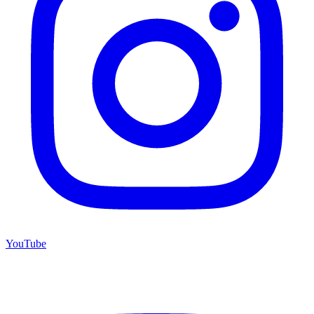
YouTube