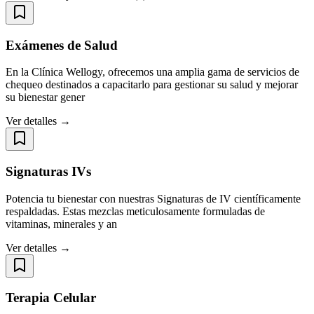
Exámenes de Salud
En la Clínica Wellogy, ofrecemos una amplia gama de servicios de
chequeo destinados a capacitarlo para gestionar su salud y mejorar
su bienestar gener
Ver detalles →
Signaturas IVs
Potencia tu bienestar con nuestras Signaturas de IV científicamente
respaldadas. Estas mezclas meticulosamente formuladas de
vitaminas, minerales y an
Ver detalles →
Terapia Celular