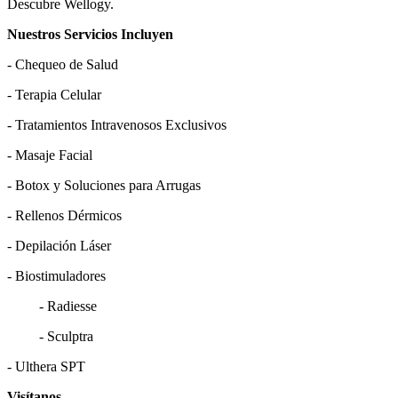
Descubre Wellogy.
Nuestros Servicios Incluyen
- Chequeo de Salud
- Terapia Celular
- Tratamientos Intravenosos Exclusivos
- Masaje Facial
- Botox y Soluciones para Arrugas
- Rellenos Dérmicos
- Depilación Láser
- Biostimuladores
- Radiesse
- Sculptra
- Ulthera SPT
Visítanos