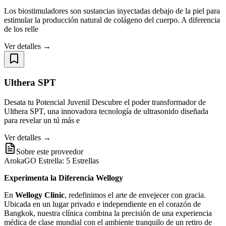
Los biostimuladores son sustancias inyectadas debajo de la piel para
estimular la producción natural de colágeno del cuerpo. A diferencia
de los relle
Ver detalles →
Ulthera SPT
Desata tu Potencial Juvenil Descubre el poder transformador de
Ulthera SPT, una innovadora tecnología de ultrasonido diseñada
para revelar un tú más e
Ver detalles →
Sobre este proveedor
ArokaGO Estrella: 5 Estrellas
Experimenta la Diferencia Wellogy
En
Wellogy Clinic
, redefinimos el arte de envejecer con gracia.
Ubicada en un lugar privado e independiente en el corazón de
Bangkok, nuestra clínica combina la precisión de una experiencia
médica de clase mundial con el ambiente tranquilo de un retiro de