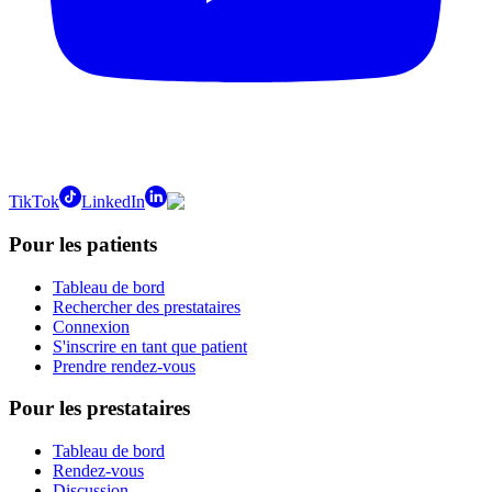
TikTok
LinkedIn
Pour les patients
Tableau de bord
Rechercher des prestataires
Connexion
S'inscrire en tant que patient
Prendre rendez-vous
Pour les prestataires
Tableau de bord
Rendez-vous
Discussion