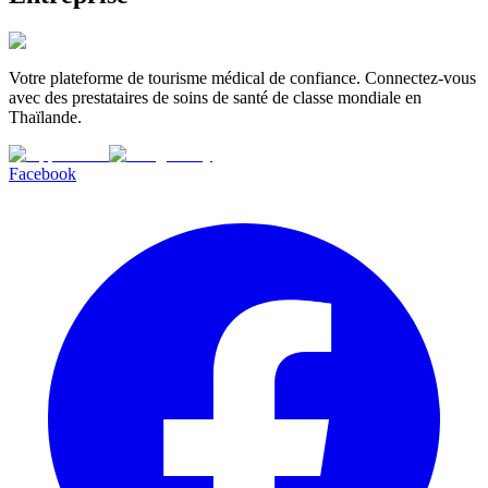
Votre plateforme de tourisme médical de confiance. Connectez-vous
avec des prestataires de soins de santé de classe mondiale en
Thaïlande.
Facebook