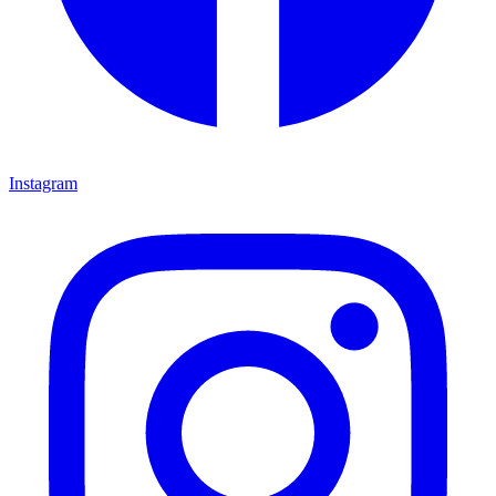
Instagram