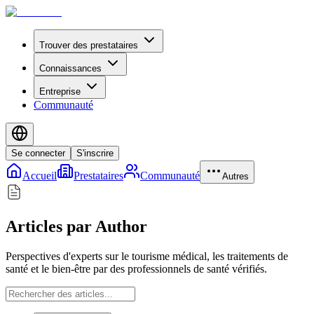
Trouver des prestataires
Connaissances
Entreprise
Communauté
Se connecter
S'inscrire
Accueil
Prestataires
Communauté
Autres
Articles par Author
Perspectives d'experts sur le tourisme médical, les traitements de
santé et le bien-être par des professionnels de santé vérifiés.