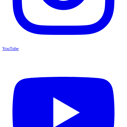
YouTube