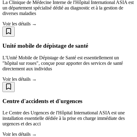
La Clinique de Médecine Interne de l'Hôpital International ASIA est
un département spécialisé dédié au diagnostic et à la gestion de
diverses maladies
Voir les détails →
Unité mobile de dépistage de santé
L'Unité Mobile de Dépistage de Santé est essentiellement un
"hôpital sur roues", conçue pour apporter des services de santé
directement aux individus
Voir les détails →
Centre d'accidents et d'urgences
Le Centre des Urgences de l'Hôpital International ASIA est une
installation essentielle dédiée à la prise en charge immédiate des
urgences et des acci
Voir les détails →