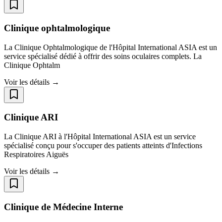
Clinique ophtalmologique​​​​​​​
La Clinique Ophtalmologique de l'Hôpital International ASIA est un
service spécialisé dédié à offrir des soins oculaires complets. La
Clinique Ophtalm
Voir les détails →
Clinique ARI
La Clinique ARI à l'Hôpital International ASIA est un service
spécialisé conçu pour s'occuper des patients atteints d'Infections
Respiratoires Aiguës
Voir les détails →
Clinique de Médecine Interne