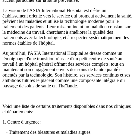
accent particulier sur la santé préventive.
La vision de l'ASIA International Hospital est d'être un
établissement orienté vers le service qui promeut activement la santé,
prévient les maladies et utilise la technologie moderne pour le
traitement des patients. Leur mission inclut un maintien constant sur
la médecine du travail, cherchant à améliorer la qualité des
traitements avec la technologie, et à respecter systématiquement les
normes établies de l'hôpital.
Aujourd'hui, l'ASIA International Hospital se dresse comme un
témoignage d'une transition réussie d'un petit centre de santé au
travail à un hôpital général offrant des services complets, tout en
maintenant son engagement envers des soins de haute qualité et
orientés par la technologie. Son histoire, ses services continus et ses
ambitions futures le placent comme une composante intégrale du
paysage de soins de santé en Thaïlande.
Voici une liste de certains traitements disponibles dans nos cliniques
et départements:
1. Centre d'urgence:
- Traitement des blessures et maladies aiguës