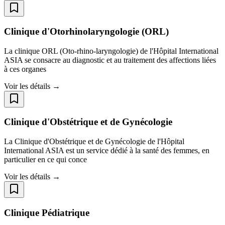
Clinique d'Otorhinolaryngologie (ORL)
La clinique ORL (Oto-rhino-laryngologie) de l'Hôpital International
ASIA se consacre au diagnostic et au traitement des affections liées
à ces organes
Voir les détails →
Clinique d'Obstétrique et de Gynécologie
La Clinique d'Obstétrique et de Gynécologie de l'Hôpital
International ASIA est un service dédié à la santé des femmes, en
particulier en ce qui conce
Voir les détails →
Clinique Pédiatrique