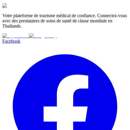
Votre plateforme de tourisme médical de confiance. Connectez-vous
avec des prestataires de soins de santé de classe mondiale en
Thaïlande.
Facebook