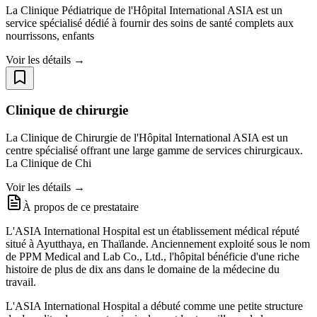
La Clinique Pédiatrique de l'Hôpital International ASIA est un
service spécialisé dédié à fournir des soins de santé complets aux
nourrissons, enfants
Voir les détails →
Clinique de chirurgie
La Clinique de Chirurgie de l'Hôpital International ASIA est un
centre spécialisé offrant une large gamme de services chirurgicaux.
La Clinique de Chi
Voir les détails →
À propos de ce prestataire
L'ASIA International Hospital est un établissement médical réputé
situé à Ayutthaya, en Thaïlande. Anciennement exploité sous le nom
de PPM Medical and Lab Co., Ltd., l'hôpital bénéficie d'une riche
histoire de plus de dix ans dans le domaine de la médecine du
travail.
L'ASIA International Hospital a débuté comme une petite structure