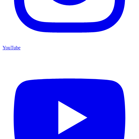
YouTube