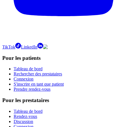
TikTok
LinkedIn
Pour les patients
Tableau de bord
Rechercher des prestataires
Connexion
S'inscrire en tant que patient
Prendre rendez-vous
Pour les prestataires
Tableau de bord
Rendez-vous
Discussion
Connexion