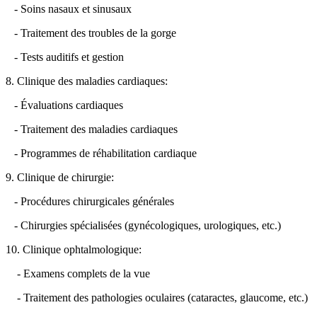
- Soins nasaux et sinusaux
- Traitement des troubles de la gorge
- Tests auditifs et gestion
8. Clinique des maladies cardiaques:
- Évaluations cardiaques
- Traitement des maladies cardiaques
- Programmes de réhabilitation cardiaque
9. Clinique de chirurgie:
- Procédures chirurgicales générales
- Chirurgies spécialisées (gynécologiques, urologiques, etc.)
10. Clinique ophtalmologique:
- Examens complets de la vue
- Traitement des pathologies oculaires (cataractes, glaucome, etc.)