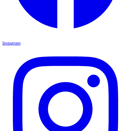
Instagram