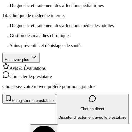
- Diagnostic et traitement des affections pédiatriques
14. Clinique de médecine interne:
- Diagnostic et traitement des affections médicales adultes
- Gestion des maladies chroniques
- Soins préventifs et dépistages de santé
En savoir plus
Avis & Évaluations
Contacter le prestataire
Choisissez votre moyen préféré pour nous joindre
Enregistrer le prestataire
Chat en direct
Discuter directement avec le prestataire