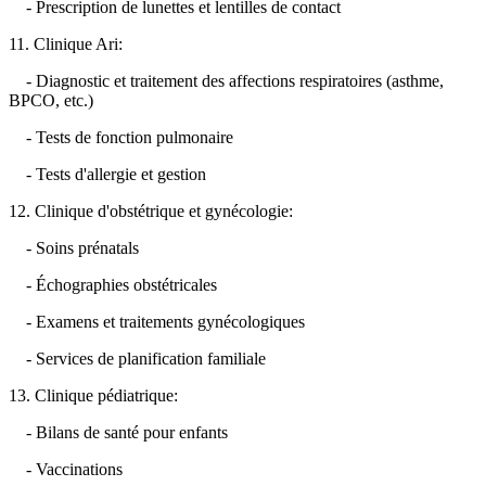
- Prescription de lunettes et lentilles de contact
11. Clinique Ari:
- Diagnostic et traitement des affections respiratoires (asthme,
BPCO, etc.)
- Tests de fonction pulmonaire
- Tests d'allergie et gestion
12. Clinique d'obstétrique et gynécologie:
- Soins prénatals
- Échographies obstétricales
- Examens et traitements gynécologiques
- Services de planification familiale
13. Clinique pédiatrique:
- Bilans de santé pour enfants
- Vaccinations