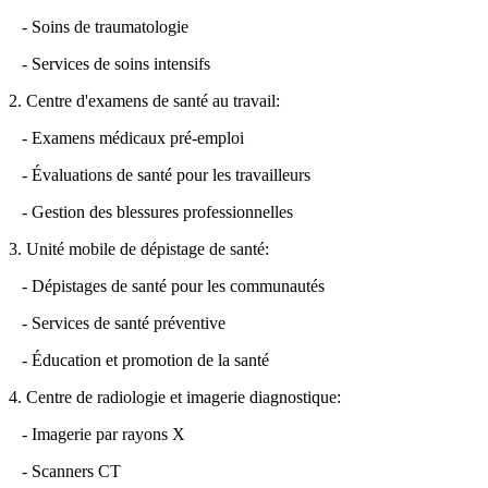
- Soins de traumatologie
- Services de soins intensifs
2. Centre d'examens de santé au travail:
- Examens médicaux pré-emploi
- Évaluations de santé pour les travailleurs
- Gestion des blessures professionnelles
3. Unité mobile de dépistage de santé:
- Dépistages de santé pour les communautés
- Services de santé préventive
- Éducation et promotion de la santé
4. Centre de radiologie et imagerie diagnostique:
- Imagerie par rayons X
- Scanners CT