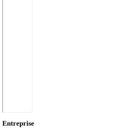
Entreprise