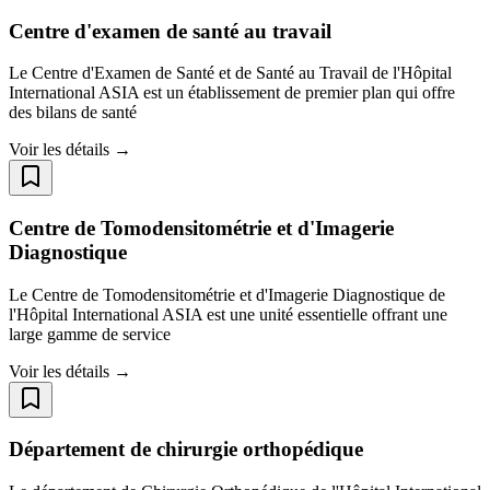
Centre d'examen de santé au travail​​​​​​​
Le Centre d'Examen de Santé et de Santé au Travail de l'Hôpital
International ASIA est un établissement de premier plan qui offre
des bilans de santé
Voir les détails →
Centre de Tomodensitométrie et d'Imagerie
Diagnostique
Le Centre de Tomodensitométrie et d'Imagerie Diagnostique de
l'Hôpital International ASIA est une unité essentielle offrant une
large gamme de service
Voir les détails →
Département de chirurgie orthopédique