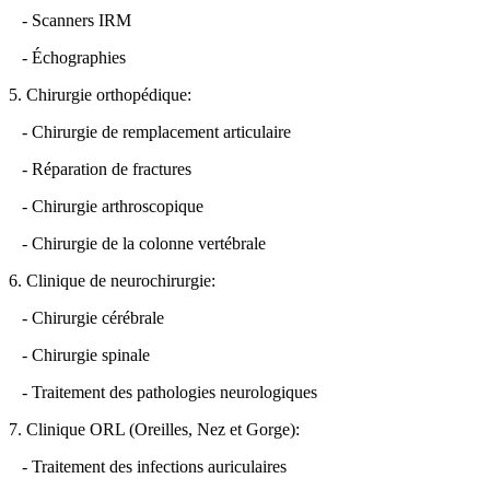
- Scanners IRM
- Échographies
5. Chirurgie orthopédique:
- Chirurgie de remplacement articulaire
- Réparation de fractures
- Chirurgie arthroscopique
- Chirurgie de la colonne vertébrale
6. Clinique de neurochirurgie:
- Chirurgie cérébrale
- Chirurgie spinale
- Traitement des pathologies neurologiques
7. Clinique ORL (Oreilles, Nez et Gorge):
- Traitement des infections auriculaires