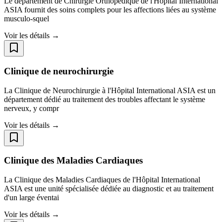
Le département de Chirurgie Orthopédique de l'Hôpital International
ASIA fournit des soins complets pour les affections liées au système
musculo-squel
Voir les détails →
Clinique de neurochirurgie
La Clinique de Neurochirurgie à l'Hôpital International ASIA est un
département dédié au traitement des troubles affectant le système
nerveux, y compr
Voir les détails →
Clinique des Maladies Cardiaques
La Clinique des Maladies Cardiaques de l'Hôpital International
ASIA est une unité spécialisée dédiée au diagnostic et au traitement
d'un large éventai
Voir les détails →