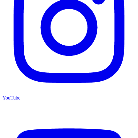
YouTube