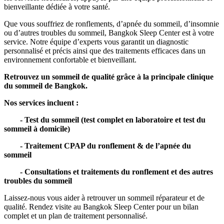
bienveillante dédiée à votre santé.
Que vous souffriez de ronflements, d’apnée du sommeil, d’insomnie
ou d’autres troubles du sommeil, Bangkok Sleep Center est à votre
service. Notre équipe d’experts vous garantit un diagnostic
personnalisé et précis ainsi que des traitements efficaces dans un
environnement confortable et bienveillant.
Retrouvez un sommeil de qualité grâce à la principale clinique
du sommeil de Bangkok.
Nos services incluent :
- Test du sommeil (test complet en laboratoire et test du
sommeil à domicile)
- Traitement CPAP du ronflement & de l’apnée du
sommeil
- Consultations et traitements du ronflement et des autres
troubles du sommeil
Laissez-nous vous aider à retrouver un sommeil réparateur et de
qualité. Rendez visite au Bangkok Sleep Center pour un bilan
complet et un plan de traitement personnalisé.