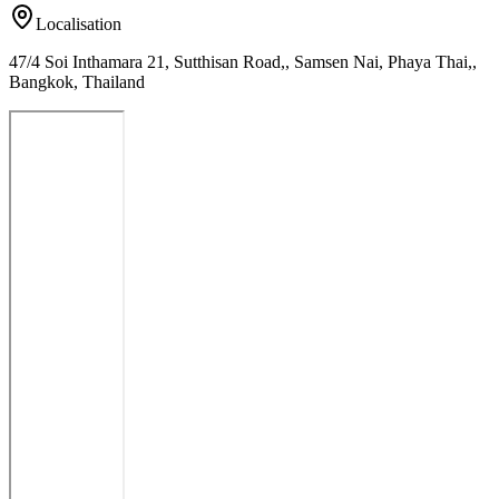
Localisation
47/4 Soi Inthamara 21, Sutthisan Road,, Samsen Nai, Phaya Thai,,
Bangkok, Thailand