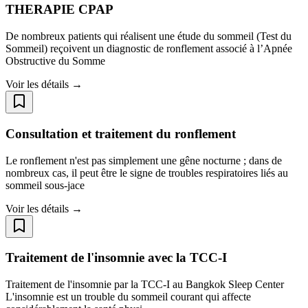
THERAPIE CPAP
De nombreux patients qui réalisent une étude du sommeil (Test du
Sommeil) reçoivent un diagnostic de ronflement associé à l’Apnée
Obstructive du Somme
Voir les détails →
Consultation et traitement du ronflement
Le ronflement n'est pas simplement une gêne nocturne ; dans de
nombreux cas, il peut être le signe de troubles respiratoires liés au
sommeil sous-jace
Voir les détails →
Traitement de l'insomnie avec la TCC-I
Traitement de l'insomnie par la TCC-I au Bangkok Sleep Center
L'insomnie est un trouble du sommeil courant qui affecte