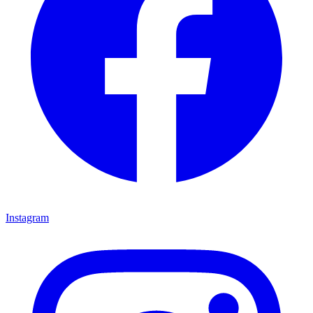
Instagram