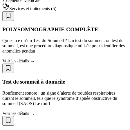
Excellence Médicale
Services et traitements
(
5
)
POLYSOMNOGRAPHIE COMPLÈTE
Qu’est-ce qu’un Test du Sommeil ? Un test du sommeil, ou test de
sommeil, est une procédure diagnostique utilisée pour identifier des
anomalies pendan
Voir les détails →
Test de sommeil à domicile
Ronflement sonore : un signe d’alerte de troubles respiratoires
durant le sommeil, tels que le syndrome d’apnée obstructive du
sommeil (SAOS) Le ronfl
Voir les détails →