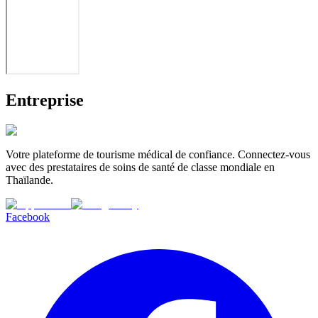
Entreprise
Votre plateforme de tourisme médical de confiance. Connectez-vous
avec des prestataires de soins de santé de classe mondiale en
Thaïlande.
Facebook