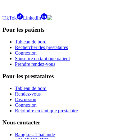
TikTok
LinkedIn
Pour les patients
Tableau de bord
Rechercher des prestataires
Connexion
S'inscrire en tant que patient
Prendre rendez-vous
Pour les prestataires
Tableau de bord
Rendez-vous
Discussion
Connexion
Rejoindre en tant que prestataire
Nous contacter
Bangkok, Thaïlande