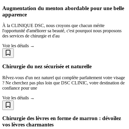
Augmentation du menton abordable pour une belle
apparence
À la CLINIQUE DSC, nous croyons que chacun mérite
l'opportunité d'améliorer sa beauté, c'est pourquoi nous proposons
des services de chirurgie et d'au
Voir les détails →
Chirurgie du nez sécurisée et naturelle
Rêvez-vous d'un nez naturel qui complète parfaitement votre visage
? Ne cherchez pas plus loin que DSC CLINIC, votre destination de
confiance pour une
Voir les détails →
Chirurgie des lèvres en forme de marron : dévoilez
vos lèvres charmantes