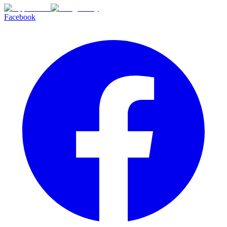
Facebook