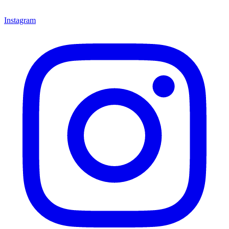
Instagram