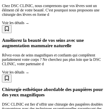
Chez DSC CLINIC, nous comprenons que vos lèvres sont un
élément clé de votre beauté. C'est pourquoi nous proposons une
chirurgie des lèvres en forme d
Voir les détails →
Améliorez la beauté de vos seins avec une
augmentation mammaire naturelle
Rêvez-vous de seins magnifiques et confiants qui complètent
parfaitement votre corps ? Ne cherchez pas plus loin que la DSC
CLINIC, votre partenaire d
Voir les détails →
Chirurgie esthétique abordable des paupières pour
des yeux magnifiques
DSC CLINIC est fier d’offrir une chirurgie des paupières doubles
économique avec des techniques exceptionnelles garantissant des