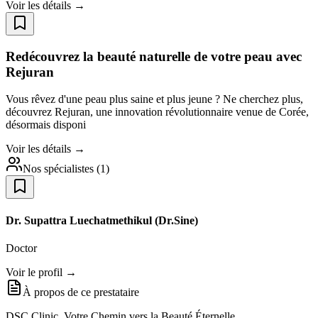
Voir les détails →
Redécouvrez la beauté naturelle de votre peau avec
Rejuran
Vous rêvez d'une peau plus saine et plus jeune ? Ne cherchez plus,
découvrez Rejuran, une innovation révolutionnaire venue de Corée,
désormais disponi
Voir les détails →
Nos spécialistes
(
1
)
Dr. Supattra Luechatmethikul (Dr.Sine)
Doctor
Voir le profil →
À propos de ce prestataire
DSC Clinic, Votre Chemin vers la Beauté Éternelle