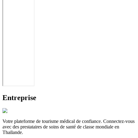
Entreprise
Votre plateforme de tourisme médical de confiance. Connectez-vous
avec des prestataires de soins de santé de classe mondiale en
Thaïlande.