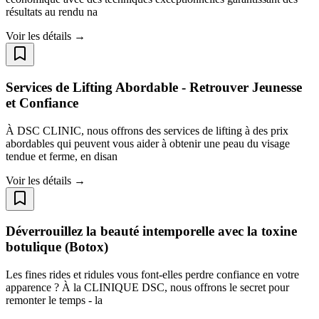
résultats au rendu na
Voir les détails →
Services de Lifting Abordable - Retrouver Jeunesse
et Confiance
À DSC CLINIC, nous offrons des services de lifting à des prix
abordables qui peuvent vous aider à obtenir une peau du visage
tendue et ferme, en disan
Voir les détails →
Déverrouillez la beauté intemporelle avec la toxine
botulique (Botox)
Les fines rides et ridules vous font-elles perdre confiance en votre
apparence ? À la CLINIQUE DSC, nous offrons le secret pour
remonter le temps - la