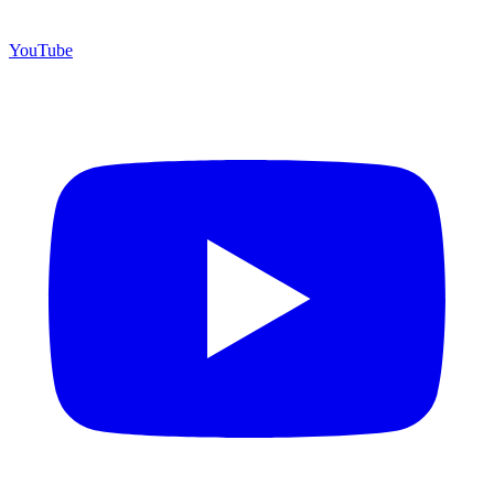
YouTube