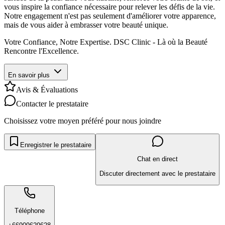
vous inspire la confiance nécessaire pour relever les défis de la vie.
Notre engagement n'est pas seulement d'améliorer votre apparence,
mais de vous aider à embrasser votre beauté unique.
Votre Confiance, Notre Expertise. DSC Clinic - Là où la Beauté
Rencontre l'Excellence.
En savoir plus
Avis & Évaluations
Contacter le prestataire
Choisissez votre moyen préféré pour nous joindre
Enregistrer le prestataire
Chat en direct
Discuter directement avec le prestataire
Téléphone