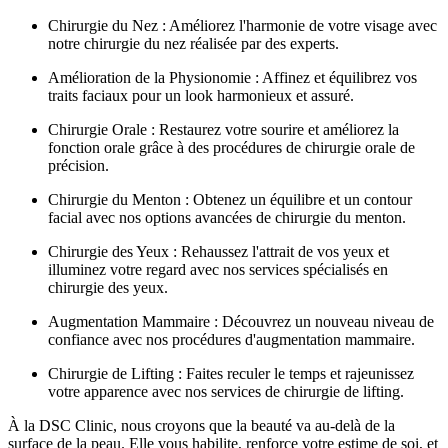
Chirurgie du Nez : Améliorez l'harmonie de votre visage avec
notre chirurgie du nez réalisée par des experts.
Amélioration de la Physionomie : Affinez et équilibrez vos
traits faciaux pour un look harmonieux et assuré.
Chirurgie Orale : Restaurez votre sourire et améliorez la
fonction orale grâce à des procédures de chirurgie orale de
précision.
Chirurgie du Menton : Obtenez un équilibre et un contour
facial avec nos options avancées de chirurgie du menton.
Chirurgie des Yeux : Rehaussez l'attrait de vos yeux et
illuminez votre regard avec nos services spécialisés en
chirurgie des yeux.
Augmentation Mammaire : Découvrez un nouveau niveau de
confiance avec nos procédures d'augmentation mammaire.
Chirurgie de Lifting : Faites reculer le temps et rajeunissez
votre apparence avec nos services de chirurgie de lifting.
À la DSC Clinic, nous croyons que la beauté va au-delà de la
surface de la peau. Elle vous habilite, renforce votre estime de soi, et