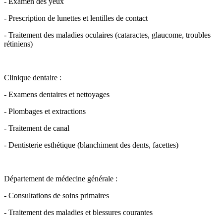
- Examen des yeux
- Prescription de lunettes et lentilles de contact
- Traitement des maladies oculaires (cataractes, glaucome, troubles
rétiniens)
Clinique dentaire :
- Examens dentaires et nettoyages
- Plombages et extractions
- Traitement de canal
- Dentisterie esthétique (blanchiment des dents, facettes)
Département de médecine générale :
- Consultations de soins primaires
- Traitement des maladies et blessures courantes