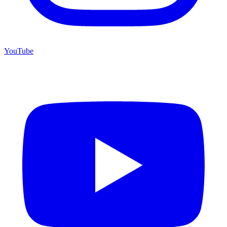
YouTube