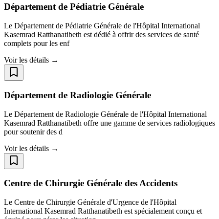
Département de Pédiatrie Générale
Le Département de Pédiatrie Générale de l'Hôpital International
Kasemrad Ratthanatibeth est dédié à offrir des services de santé
complets pour les enf
Voir les détails →
Département de Radiologie Générale
Le Département de Radiologie Générale de l'Hôpital International
Kasemrad Ratthanatibeth offre une gamme de services radiologiques
pour soutenir des d
Voir les détails →
Centre de Chirurgie Générale des Accidents
Le Centre de Chirurgie Générale d'Urgence de l'Hôpital
International Kasemrad Ratthanatibeth est spécialement conçu et