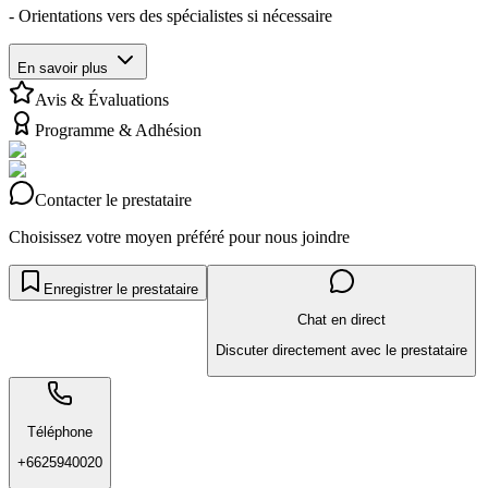
- Orientations vers des spécialistes si nécessaire
En savoir plus
Avis & Évaluations
Programme & Adhésion
Contacter le prestataire
Choisissez votre moyen préféré pour nous joindre
Enregistrer le prestataire
Chat en direct
Discuter directement avec le prestataire
Téléphone
+6625940020