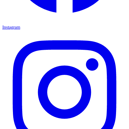
Instagram