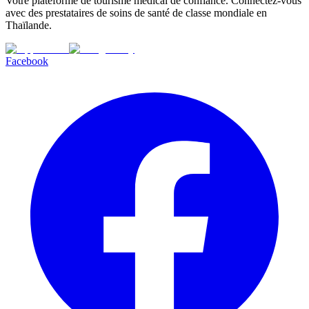
Votre plateforme de tourisme médical de confiance. Connectez-vous
avec des prestataires de soins de santé de classe mondiale en
Thaïlande.
Facebook