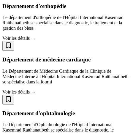
Département d'orthopédie
Le département d'orthopédie de l'Hôpital International Kasemrad
Ratthanatibeth se spécialise dans le diagnostic, le traitement et la
gestion des bless
Voir les détails →
Département de médecine cardiaque
Le Département de Médecine Cardiaque de la Clinique de
Médecine Interne à l'Hôpital International Kasemrad Ratthanatibeth
se spécialise dans la fourni
Voir les détails →
Département d'ophtalmologie
Le Département d'Ophtalmologie de l'Hôpital International
Kasemrad Ratthanatibeth se spécialise dans le diagnostic, le