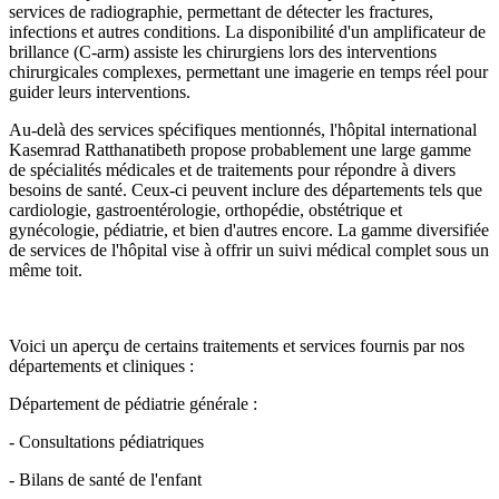
services de radiographie, permettant de détecter les fractures,
infections et autres conditions. La disponibilité d'un amplificateur de
brillance (C-arm) assiste les chirurgiens lors des interventions
chirurgicales complexes, permettant une imagerie en temps réel pour
guider leurs interventions.
Au-delà des services spécifiques mentionnés, l'hôpital international
Kasemrad Ratthanatibeth propose probablement une large gamme
de spécialités médicales et de traitements pour répondre à divers
besoins de santé. Ceux-ci peuvent inclure des départements tels que
cardiologie, gastroentérologie, orthopédie, obstétrique et
gynécologie, pédiatrie, et bien d'autres encore. La gamme diversifiée
de services de l'hôpital vise à offrir un suivi médical complet sous un
même toit.
Voici un aperçu de certains traitements et services fournis par nos
départements et cliniques :
Département de pédiatrie générale :
- Consultations pédiatriques
- Bilans de santé de l'enfant