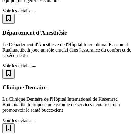
équipé pour gérer les situation
Voir les détails →
Département d'Anesthésie
Le Département d'Anesthésie de l'Hôpital International Kasemrad
Ratthanatibeth joue un rôle crucial dans l'assurance du confort et de
la sécurité des
Voir les détails →
Clinique Dentaire
La Clinique Dentaire de l'Hôpital International de Kasemrad
Ratthanatibeth propose une gamme de services dentaires pour
promouvoir la santé bucco-dent
Voir les détails →