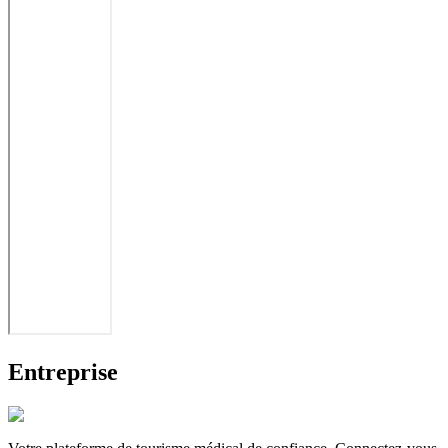
Entreprise