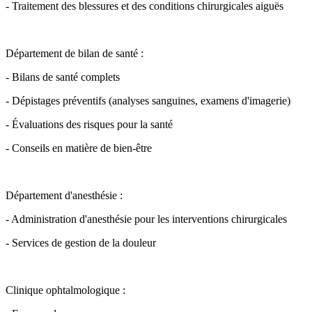
- Traitement des blessures et des conditions chirurgicales aiguës
Département de bilan de santé :
- Bilans de santé complets
- Dépistages préventifs (analyses sanguines, examens d'imagerie)
- Évaluations des risques pour la santé
- Conseils en matière de bien-être
Département d'anesthésie :
- Administration d'anesthésie pour les interventions chirurgicales
- Services de gestion de la douleur
Clinique ophtalmologique :