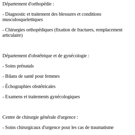
Département d'orthopédie :
- Diagnostic et traitement des blessures et conditions
musculosquelettiques
- Chirurgies orthopédiques (fixation de fractures, remplacement
articulaire)
Département d'obstétrique et de gynécologie :
- Soins prénatals
- Bilans de santé pour femmes
- Échographies obstétricales
- Examens et traitements gynécologiques
Centre de chirurgie générale d'urgence :
- Soins chirurgicaux d'urgence pour les cas de traumatisme