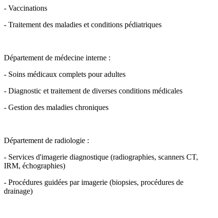
- Vaccinations
- Traitement des maladies et conditions pédiatriques
Département de médecine interne :
- Soins médicaux complets pour adultes
- Diagnostic et traitement de diverses conditions médicales
- Gestion des maladies chroniques
Département de radiologie :
- Services d'imagerie diagnostique (radiographies, scanners CT,
IRM, échographies)
- Procédures guidées par imagerie (biopsies, procédures de
drainage)