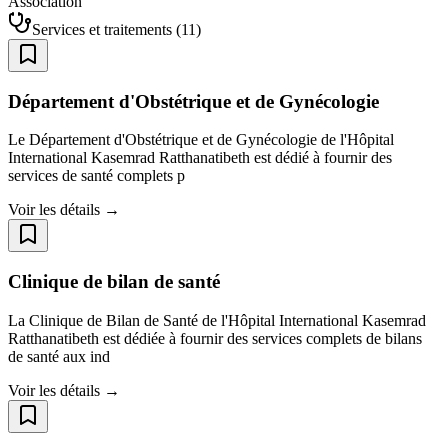
Association
Services et traitements
(
11
)
Département d'Obstétrique et de Gynécologie
Le Département d'Obstétrique et de Gynécologie de l'Hôpital
International Kasemrad Ratthanatibeth est dédié à fournir des
services de santé complets p
Voir les détails →
Clinique de bilan de santé
La Clinique de Bilan de Santé de l'Hôpital International Kasemrad
Ratthanatibeth est dédiée à fournir des services complets de bilans
de santé aux ind
Voir les détails →