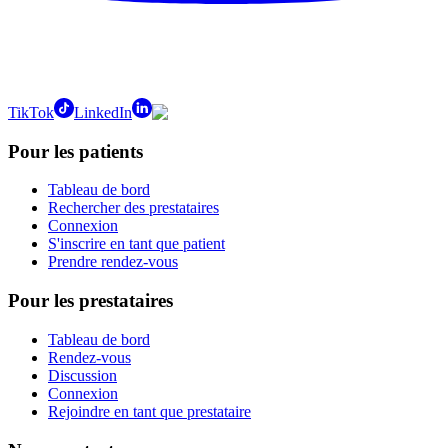
TikTok
LinkedIn
Pour les patients
Tableau de bord
Rechercher des prestataires
Connexion
S'inscrire en tant que patient
Prendre rendez-vous
Pour les prestataires
Tableau de bord
Rendez-vous
Discussion
Connexion
Rejoindre en tant que prestataire