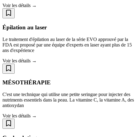
Voir les détails →
Épilation au laser
Le traitement d'épilation au laser de la série EVO approuvé par la
FDA est proposé par une équipe d'experts en laser ayant plus de 15
ans d'expérience
Voir les détails →
MÉSOTHÉRAPIE
C'est une technique qui utilise une petite seringue pour injecter des
nutriments essentiels dans la peau. La vitamine C, la vitamine A, des
antioxydan
Voir les détails →