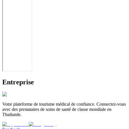
Entreprise
Votre plateforme de tourisme médical de confiance. Connectez-vous
avec des prestataires de soins de santé de classe mondiale en
Thaïlande.