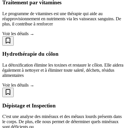
Traitement par vitamines
Le programme de vitamines est une thérapie qui aide au
réapprovisionnement en nutriments via les vaisseaux sanguins. De
plus, il contribue à renforcer
Voir les détails →
Hydrothérapie du côlon
La détoxification élimine les toxines et restaure le côlon. Elle aidera
également à nettoyer et à éliminer toute saleté, déchets, résidus
alimentaires
Voir les détails →
Dépistage et Inspection
C'est une analyse des minéraux et des métaux lourds présents dans
le corps. De plus, elle nous permet de déterminer quels minéraux
sont déficients ou