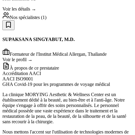
Voir les détails →
Nos spécialistes
(
1
)
SUPAKSANA SINGYABUT, M.D.
Formateur de l'Institut Médical Allergan, Thaïlande
Voir le profil →
À propos de ce prestataire
Accréditation AACI
AACI ISO9001
GHA Covid-19 pour les programmes de voyage médical
La clinique MORYING Aesthetic & Wellness Center est un
établissement dédié à la beauté, au bien-être et à l'anti-âge. Notre
équipe s'engage à offrir des soins personnalisés. Le personnel
médical possède une vaste expérience dans le traitement et la
restauration de la peau, de la beauté, de la silhouette et de la santé
sans recourir à la chirurgie.
Nous mettons l'accent sur l'utilisation de technologies modernes de