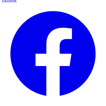
Facebook