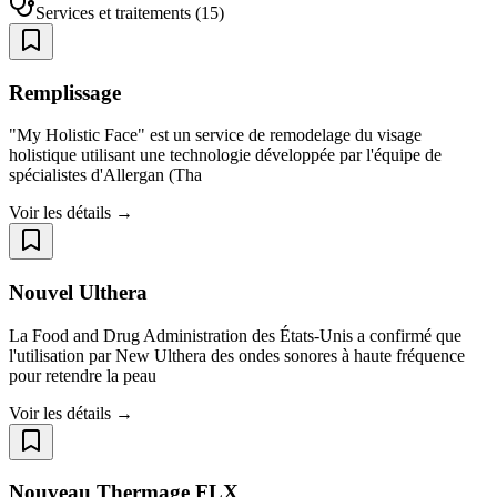
Services et traitements
(
15
)
Remplissage
"My Holistic Face" est un service de remodelage du visage
holistique utilisant une technologie développée par l'équipe de
spécialistes d'Allergan (Tha
Voir les détails →
Nouvel Ulthera
La Food and Drug Administration des États-Unis a confirmé que
l'utilisation par New Ulthera des ondes sonores à haute fréquence
pour retendre la peau
Voir les détails →
Nouveau Thermage FLX