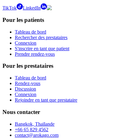
TikTok
LinkedIn
Pour les patients
Tableau de bord
Rechercher des prestataires
Connexion
S'inscrire en tant que patient
Prendre rendez-vous
Pour les prestataires
Tableau de bord
Rendez-vous
Discussion
Connexion
Rejoindre en tant que prestataire
Nous contacter
Bangkok, Thaïlande
+66 65 829 4562
contact@arokago.com