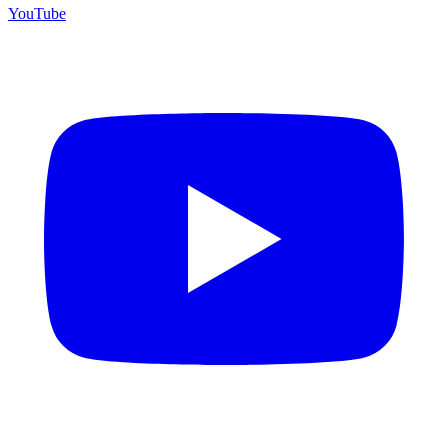
YouTube