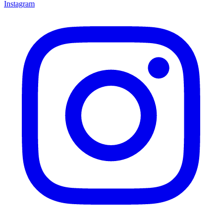
Instagram