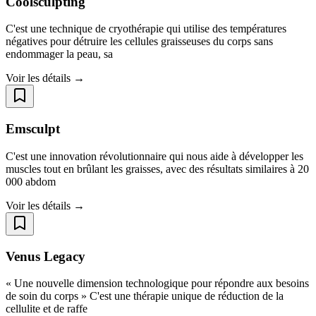
Coolsculpting
C'est une technique de cryothérapie qui utilise des températures
négatives pour détruire les cellules graisseuses du corps sans
endommager la peau, sa
Voir les détails →
Emsculpt
C'est une innovation révolutionnaire qui nous aide à développer les
muscles tout en brûlant les graisses, avec des résultats similaires à 20
000 abdom
Voir les détails →
Venus Legacy
« Une nouvelle dimension technologique pour répondre aux besoins
de soin du corps » C'est une thérapie unique de réduction de la
cellulite et de raffe