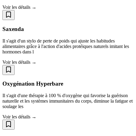
Voir les détails →
Saxenda
Il s'agit d'un stylo de perte de poids qui ajuste les habitudes
alimentaires grâce à l'action d'acides protéiques naturels imitant les
hormones dans l
Voir les détails →
Oxygénation Hyperbare
Il s'agit d'une thérapie à 100 % d'oxygène qui favorise la guérison
naturelle et les systèmes immunitaires du corps, diminue la fatigue et
soulage les
Voir les détails →