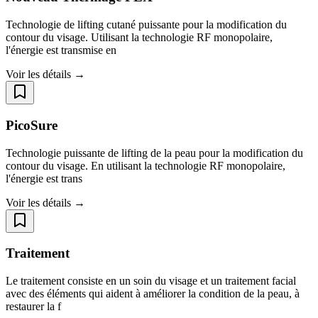
Technologie de lifting cutané puissante pour la modification du
contour du visage. Utilisant la technologie RF monopolaire,
l'énergie est transmise en
Voir les détails →
PicoSure
Technologie puissante de lifting de la peau pour la modification du
contour du visage. En utilisant la technologie RF monopolaire,
l'énergie est trans
Voir les détails →
Traitement
Le traitement consiste en un soin du visage et un traitement facial
avec des éléments qui aident à améliorer la condition de la peau, à
restaurer la f