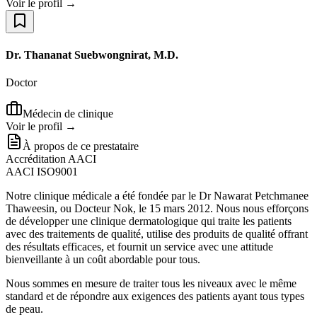
Voir le profil →
Dr. Thananat Suebwongnirat, M.D.
Doctor
Médecin de clinique
Voir le profil →
À propos de ce prestataire
Accréditation AACI
AACI ISO9001
Notre clinique médicale a été fondée par le Dr Nawarat Petchmanee
Thaweesin, ou Docteur Nok, le 15 mars 2012. Nous nous efforçons
de développer une clinique dermatologique qui traite les patients
avec des traitements de qualité, utilise des produits de qualité offrant
des résultats efficaces, et fournit un service avec une attitude
bienveillante à un coût abordable pour tous.
Nous sommes en mesure de traiter tous les niveaux avec le même
standard et de répondre aux exigences des patients ayant tous types
de peau.