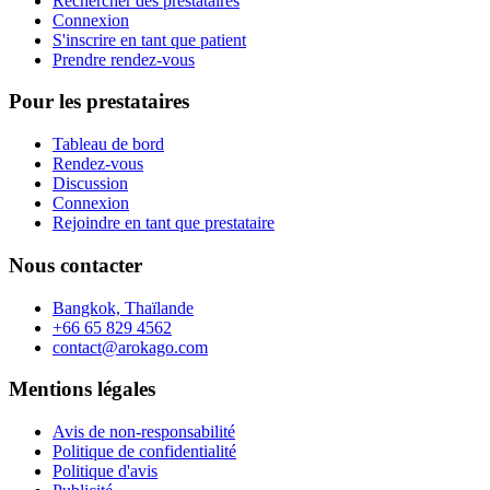
Rechercher des prestataires
Connexion
S'inscrire en tant que patient
Prendre rendez-vous
Pour les prestataires
Tableau de bord
Rendez-vous
Discussion
Connexion
Rejoindre en tant que prestataire
Nous contacter
Bangkok, Thaïlande
+66 65 829 4562
contact@arokago.com
Mentions légales
Avis de non-responsabilité
Politique de confidentialité
Politique d'avis