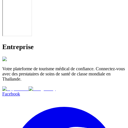
Entreprise
Votre plateforme de tourisme médical de confiance. Connectez-vous
avec des prestataires de soins de santé de classe mondiale en
Thaïlande.
Facebook