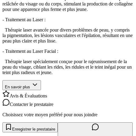
relâchée du visage ou du corps, stimulant la production de collagène
pour une apparence plus ferme et plus jeune.
- Traitement au Laser :
Thérapie laser avancée pour divers problèmes de peau, y compris
la pigmentation, les lésions vasculaires et l'épilation, résultant en une
peau plus claire et plus lisse.
- Traitement au Laser Facial :
Thérapie laser spécialement conçue pour le rajeunissement de la
peau du visage, ciblant les rides, les ridules et le teint inégal pour un
teint plus radieux et jeune.
En savoir plus
Avis & Évaluations
Contacter le prestataire
Choisissez votre moyen préféré pour nous joindre
Enregistrer le prestataire