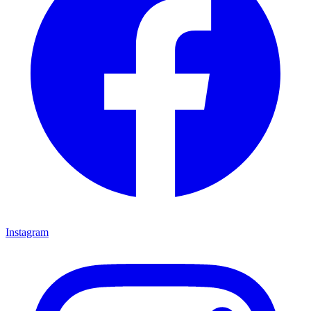
Instagram