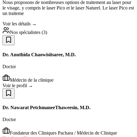
Nous proposons de nombreuses options de traitement au laser pour
le visage, y compris le laser Pico et le laser Naturel. Le laser Pico est
un traiteme
Voir les détails →
Nos spécialistes
(
3
)
Dr. Anuthida Chaowisitsaree, M.D.
Doctor
Médecin de la clinique
Voir le profil →
Dr. Nawarat PetchmaneeThaweesin, M.D.
Doctor
Fondateur des Cliniques Pachara / Médecin de Clinique