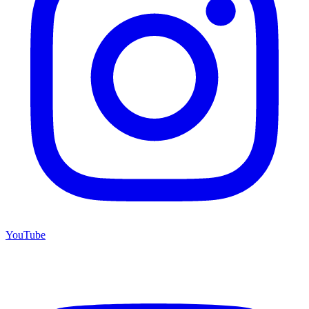
YouTube