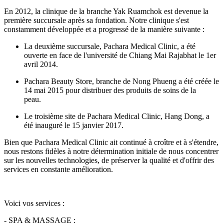
En 2012, la clinique de la branche Yak Ruamchok est devenue la
première succursale après sa fondation. Notre clinique s'est
constamment développée et a progressé de la manière suivante :
La deuxième succursale, Pachara Medical Clinic, a été
ouverte en face de l'université de Chiang Mai Rajabhat le 1er
avril 2014.
Pachara Beauty Store, branche de Nong Phueng a été créée le
14 mai 2015 pour distribuer des produits de soins de la
peau.
Le troisième site de Pachara Medical Clinic, Hang Dong, a
été inauguré le 15 janvier 2017.
Bien que Pachara Medical Clinic ait continué à croître et à s'étendre,
nous restons fidèles à notre détermination initiale de nous concentrer
sur les nouvelles technologies, de préserver la qualité et d'offrir des
services en constante amélioration.
Voici vos services :
- SPA & MASSAGE :