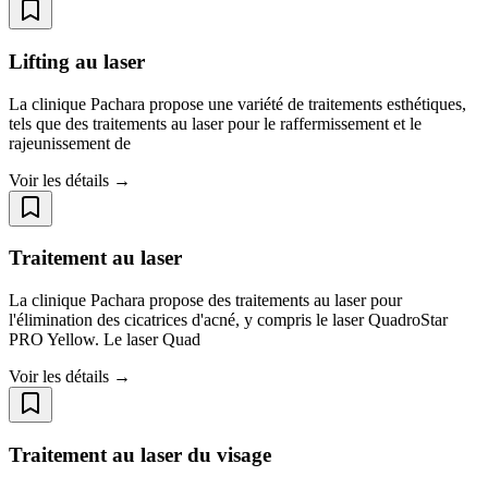
Lifting au laser
La clinique Pachara propose une variété de traitements esthétiques,
tels que des traitements au laser pour le raffermissement et le
rajeunissement de
Voir les détails →
Traitement au laser
La clinique Pachara propose des traitements au laser pour
l'élimination des cicatrices d'acné, y compris le laser QuadroStar
PRO Yellow. Le laser Quad
Voir les détails →
Traitement au laser du visage