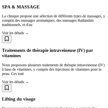
SPA & MASSAGE
La clinique propose une sélection de différents types de massages, y
compris des massages aromatiques, des massages thaïlandais
traditionnels, et d'au
Voir les détails →
Traitements de thérapie intraveineuse (IV) par
vitamines
Nous proposons plusieurs traitements de thérapie intraveineuse (IV)
à base de vitamines, y compris des injections de vitamines pour la
peau. Ces trait
Voir les détails →
Lifting du visage