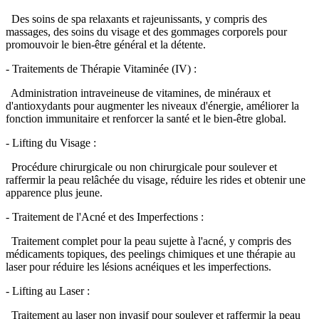
Des soins de spa relaxants et rajeunissants, y compris des
massages, des soins du visage et des gommages corporels pour
promouvoir le bien-être général et la détente.
- Traitements de Thérapie Vitaminée (IV) :
Administration intraveineuse de vitamines, de minéraux et
d'antioxydants pour augmenter les niveaux d'énergie, améliorer la
fonction immunitaire et renforcer la santé et le bien-être global.
- Lifting du Visage :
Procédure chirurgicale ou non chirurgicale pour soulever et
raffermir la peau relâchée du visage, réduire les rides et obtenir une
apparence plus jeune.
- Traitement de l'Acné et des Imperfections :
Traitement complet pour la peau sujette à l'acné, y compris des
médicaments topiques, des peelings chimiques et une thérapie au
laser pour réduire les lésions acnéiques et les imperfections.
- Lifting au Laser :
Traitement au laser non invasif pour soulever et raffermir la peau